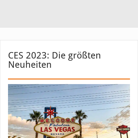
CES 2023: Die größten
Neuheiten