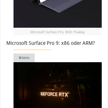
Microsoft Surface Pro, Bild: Pixabay
Microsoft Surface Pro 9: x86 oder ARM?
Mehr