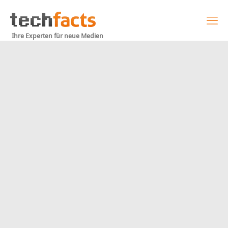
Ihre Experten für neue Medien