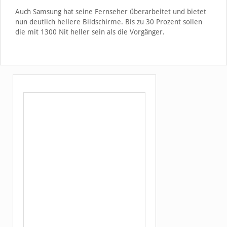
Auch Samsung hat seine Fernseher überarbeitet und bietet
nun deutlich hellere Bildschirme. Bis zu 30 Prozent sollen
die mit 1300 Nit heller sein als die Vorgänger.