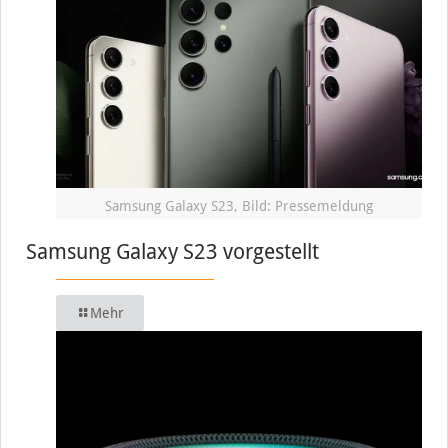
Samsung Galaxy S23, Bild: Pressemeldung
Samsung Galaxy S23 vorgestellt
Mehr