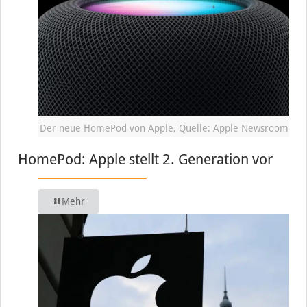
Der neue HomePod von Apple, Quelle: Apple Newsroom
HomePod: Apple stellt 2. Generation vor
Mehr