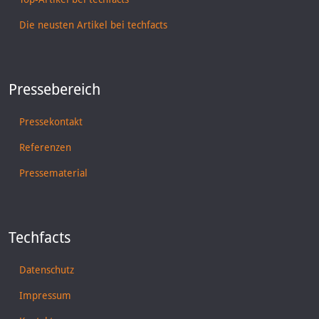
Die neusten Artikel bei techfacts
Pressebereich
Pressekontakt
Referenzen
Pressematerial
Techfacts
Datenschutz
Impressum