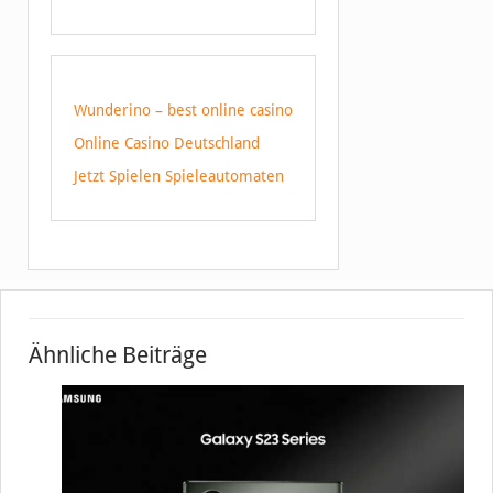
Wunderino – best online casino
Online Casino Deutschland
Jetzt Spielen Spieleautomaten
Ähnliche Beiträge