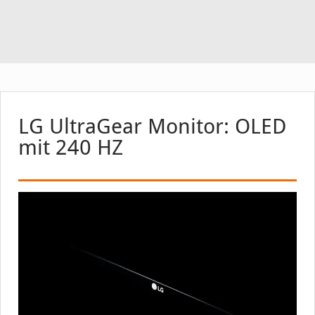
LG UltraGear Monitor: OLED
mit 240 HZ