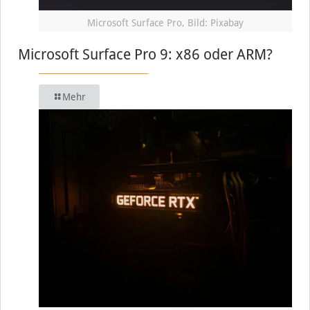
Microsoft Surface Pro, Bild: Pixabay
Microsoft Surface Pro 9: x86 oder ARM?
Mehr