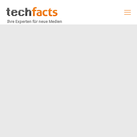
Ihre Experten für neue Medien