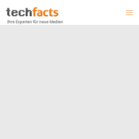
Ihre Experten für neue Medien