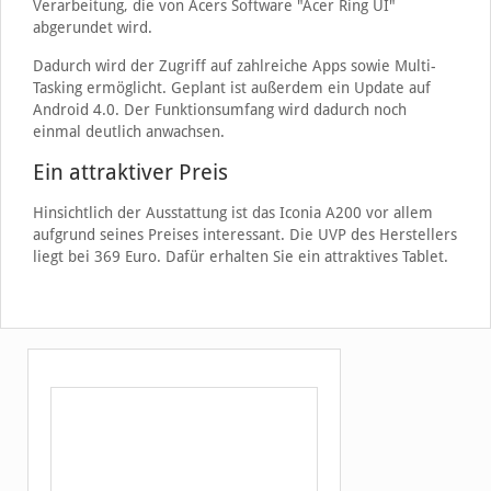
Verarbeitung, die von Acers Software "Acer Ring UI"
abgerundet wird.
Dadurch wird der Zugriff auf zahlreiche Apps sowie Multi-
Tasking ermöglicht. Geplant ist außerdem ein Update auf
Android 4.0. Der Funktionsumfang wird dadurch noch
einmal deutlich anwachsen.
Ein attraktiver Preis
Hinsichtlich der Ausstattung ist das Iconia A200 vor allem
aufgrund seines Preises interessant. Die UVP des Herstellers
liegt bei 369 Euro. Dafür erhalten Sie ein attraktives Tablet.