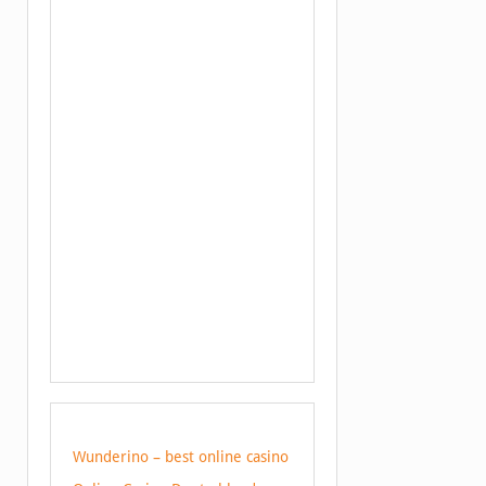
Wunderino – best online casino