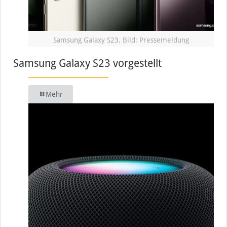
Samsung Galaxy S23, Bild: Pressemeldung
Samsung Galaxy S23 vorgestellt
Mehr