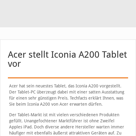
Acer stellt Iconia A200 Tablet
vor
Acer hat sein neuestes Tablet, das Iconia A200 vorgestellt.
Der Tablet-PC überzeugt dabei mit einer satten Ausstattung
für einen sehr günstigen Preis. Techfacts erklärt Ihnen, was
Sie beim Iconia A200 von Acer erwarten dürfen.
Der Tablet-Markt ist mit vielen verschiedenen Produkten
gefüllt. Unangefochtener Marktführer ist ohne Zweifel
Apples iPad. Doch diverse andere Hersteller warten immer
häufiger mit ebenfalls äußerst attraktiven Geräten auf. Zu