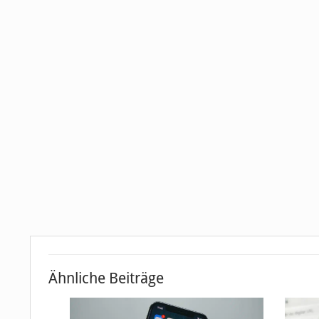
Ähnliche Beiträge