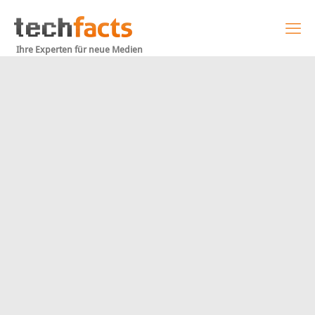
Ihre Experten für neue Medien