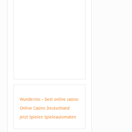
Wunderino – best online casino
Online Casino Deutschland
Jetzt Spielen Spieleautomaten