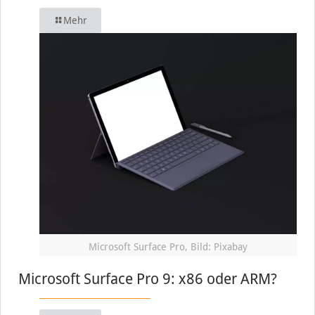
Mehr
Microsoft Surface Pro, Bild: Pixabay
Microsoft Surface Pro 9: x86 oder ARM?