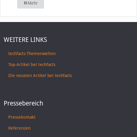
Mehr
WEITERE LINKS
techfacts-Themenwelten
Top-Artikel bei techfacts
Die neusten Artikel bei techfacts
Pressebereich
Pressekontakt
Referenzen