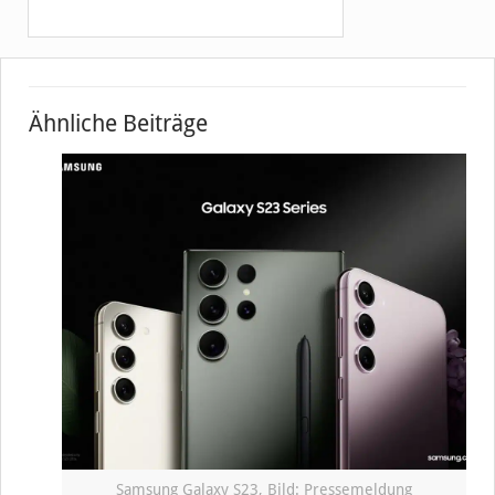
Ähnliche Beiträge
Samsung Galaxy S23, Bild: Pressemeldung