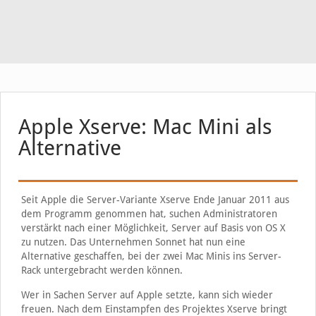
Apple Xserve: Mac Mini als
Alternative
Seit Apple die Server-Variante Xserve Ende Januar 2011 aus
dem Programm genommen hat, suchen Administratoren
verstärkt nach einer Möglichkeit, Server auf Basis von OS X
zu nutzen. Das Unternehmen Sonnet hat nun eine
Alternative geschaffen, bei der zwei Mac Minis ins Server-
Rack untergebracht werden können.
Wer in Sachen Server auf Apple setzte, kann sich wieder
freuen. Nach dem Einstampfen des Projektes Xserve bringt