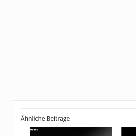
Ähnliche Beiträge