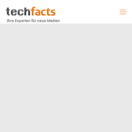
Ihre Experten für neue Medien