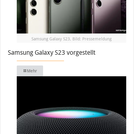
Samsung Galaxy S23, Bild: Pressemeldung
Samsung Galaxy S23 vorgestellt
Mehr