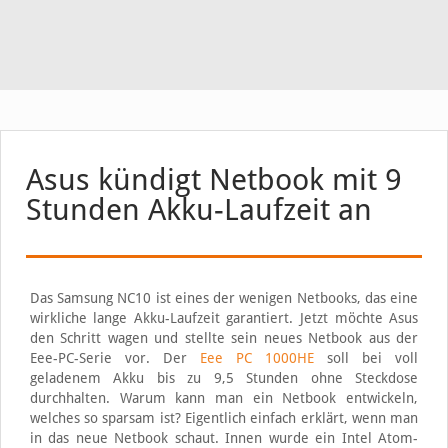
Asus kündigt Netbook mit 9
Stunden Akku-Laufzeit an
Das Samsung NC10 ist eines der wenigen Netbooks, das eine
wirkliche lange Akku-Laufzeit garantiert. Jetzt möchte Asus
den Schritt wagen und stellte sein neues Netbook aus der
Eee-PC-Serie vor. Der
Eee PC 1000HE
soll bei voll
geladenem Akku bis zu 9,5 Stunden ohne Steckdose
durchhalten. Warum kann man ein Netbook entwickeln,
welches so sparsam ist? Eigentlich einfach erklärt, wenn man
in das neue Netbook schaut. Innen wurde ein Intel Atom-