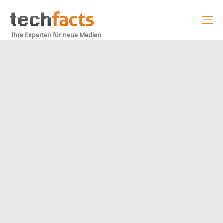
Ihre Experten für neue Medien