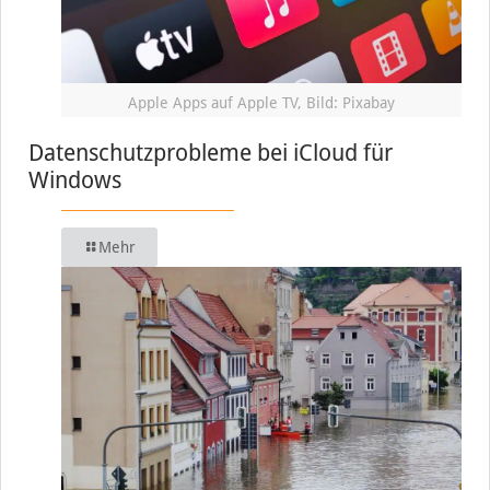
Apple Apps auf Apple TV, Bild: Pixabay
Datenschutzprobleme bei iCloud für
Windows
Mehr