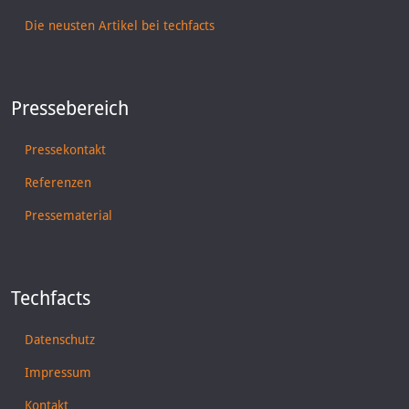
Die neusten Artikel bei techfacts
Pressebereich
Pressekontakt
Referenzen
Pressematerial
Techfacts
Datenschutz
Impressum
Kontakt