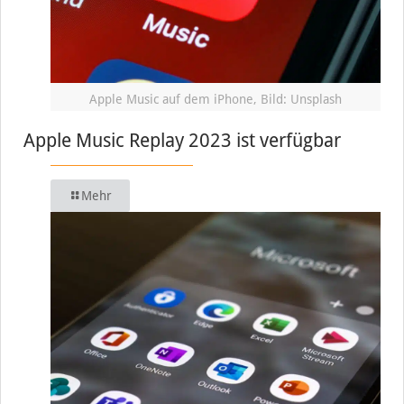
Apple Music auf dem iPhone, Bild: Unsplash
Apple Music Replay 2023 ist verfügbar
Mehr