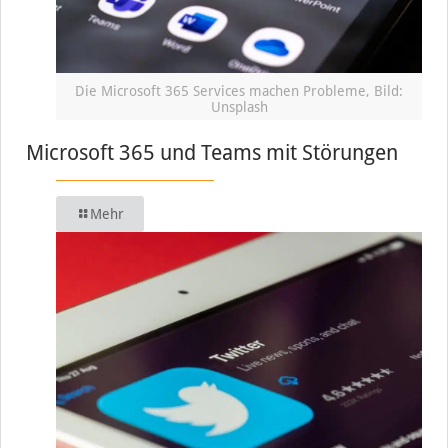
Die Microsoft 365 Services machen Probleme, Bild:
Unsplash
Microsoft 365 und Teams mit Störungen
Mehr