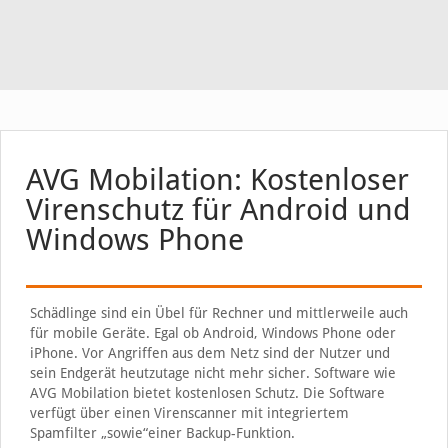
AVG Mobilation: Kostenloser
Virenschutz für Android und
Windows Phone
Schädlinge sind ein Übel für Rechner und mittlerweile auch
für mobile Geräte. Egal ob Android, Windows Phone oder
iPhone. Vor Angriffen aus dem Netz sind der Nutzer und
sein Endgerät heutzutage nicht mehr sicher. Software wie
AVG Mobilation bietet kostenlosen Schutz. Die Software
verfügt über einen Virenscanner mit integriertem
Spamfilter „sowie“einer Backup-Funktion.