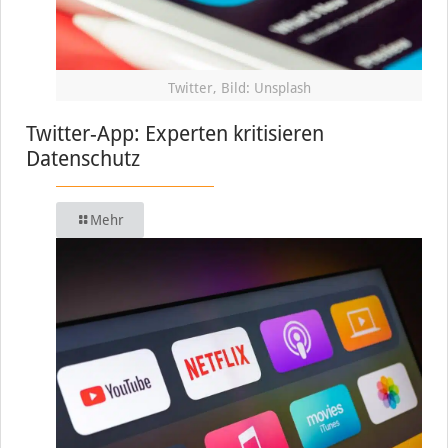
Twitter, Bild: Unsplash
Twitter-App: Experten kritisieren
Datenschutz
Mehr