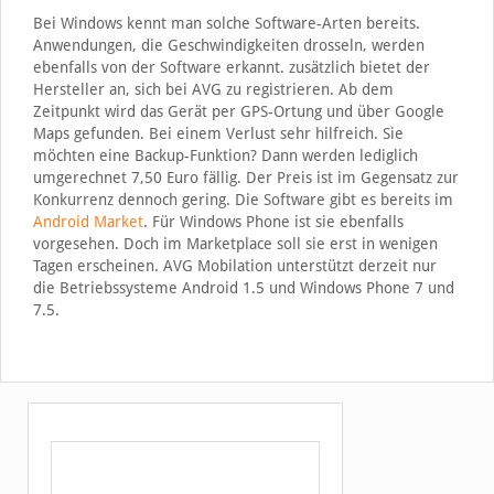
Bei Windows kennt man solche Software-Arten bereits.
Anwendungen, die Geschwindigkeiten drosseln, werden
ebenfalls von der Software erkannt. zusätzlich bietet der
Hersteller an, sich bei AVG zu registrieren. Ab dem
Zeitpunkt wird das Gerät per GPS-Ortung und über Google
Maps gefunden. Bei einem Verlust sehr hilfreich. Sie
möchten eine Backup-Funktion? Dann werden lediglich
umgerechnet 7,50 Euro fällig. Der Preis ist im Gegensatz zur
Konkurrenz dennoch gering. Die Software gibt es bereits im
Android Market
. Für Windows Phone ist sie ebenfalls
vorgesehen. Doch im Marketplace soll sie erst in wenigen
Tagen erscheinen. AVG Mobilation unterstützt derzeit nur
die Betriebssysteme Android 1.5 und Windows Phone 7 und
7.5.