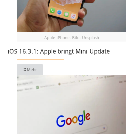
Apple iPhone, Bild: Unsplash
iOS 16.3.1: Apple bringt Mini-Update
Mehr