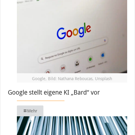
Google, Bild: Nathana Reboucas, Unsplash
Google stellt eigene KI „Bard“ vor
Mehr