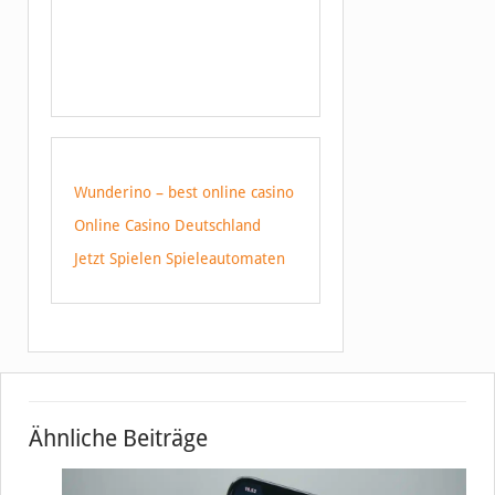
Wunderino – best online casino
Online Casino Deutschland
Jetzt Spielen Spieleautomaten
Ähnliche Beiträge