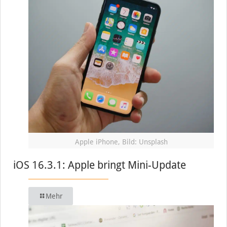
Apple iPhone, Bild: Unsplash
iOS 16.3.1: Apple bringt Mini-Update
Mehr