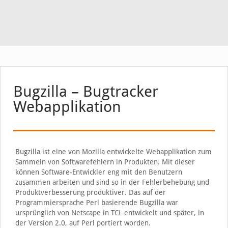
Bugzilla – Bugtracker
Webapplikation
Bugzilla ist eine von Mozilla entwickelte Webapplikation zum
Sammeln von Softwarefehlern in Produkten. Mit dieser
können Software-Entwickler eng mit den Benutzern
zusammen arbeiten und sind so in der Fehlerbehebung und
Produktverbesserung produktiver. Das auf der
Programmiersprache Perl basierende Bugzilla war
ursprünglich von Netscape in TCL entwickelt und später, in
der Version 2.0, auf Perl portiert worden.