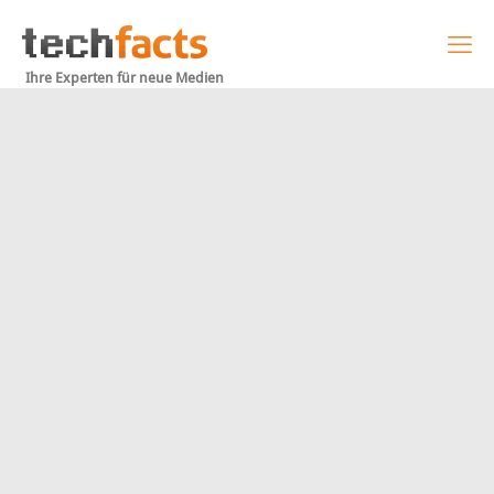
Ihre Experten für neue Medien