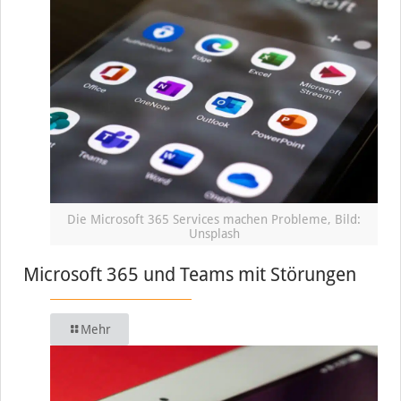
Die Microsoft 365 Services machen Probleme, Bild:
Unsplash
Microsoft 365 und Teams mit Störungen
Mehr