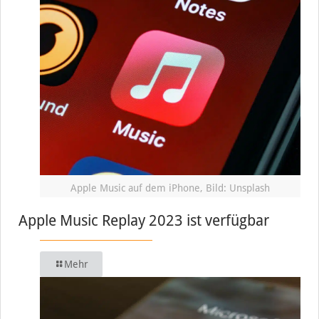
Apple Music auf dem iPhone, Bild: Unsplash
Apple Music Replay 2023 ist verfügbar
Mehr