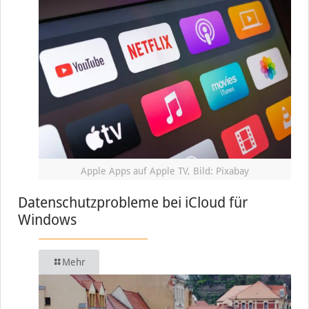
Apple Apps auf Apple TV, Bild: Pixabay
Datenschutzprobleme bei iCloud für
Windows
Mehr