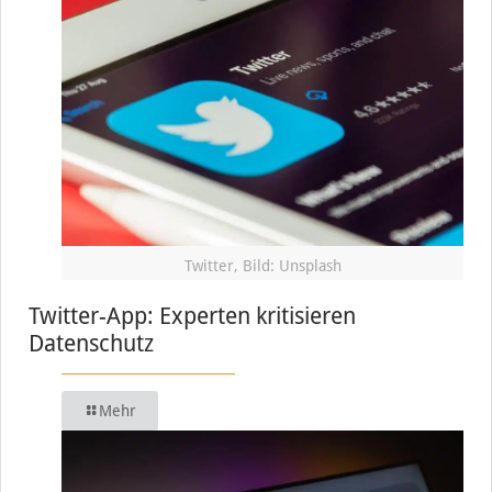
Twitter, Bild: Unsplash
Twitter-App: Experten kritisieren
Datenschutz
Mehr