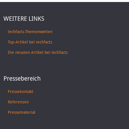
WEITERE LINKS
techfacts-Themenwelten
Top-Artikel bei techfacts
Die neusten Artikel bei techfacts
Pressebereich
Pressekontakt
Referenzen
Pressematerial