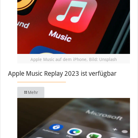
Apple Music auf dem iPhone, Bild: Unsplash
Apple Music Replay 2023 ist verfügbar
Mehr