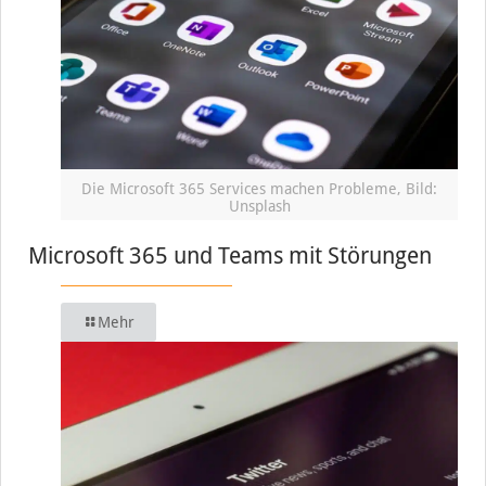
Die Microsoft 365 Services machen Probleme, Bild:
Unsplash
Microsoft 365 und Teams mit Störungen
Mehr