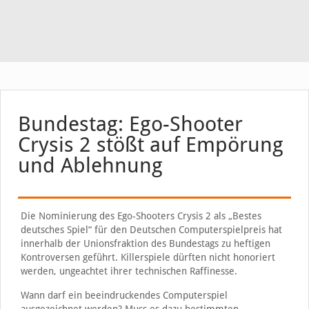
Bundestag: Ego-Shooter
Crysis 2 stößt auf Empörung
und Ablehnung
Die Nominierung des Ego-Shooters Crysis 2 als „Bestes
deutsches Spiel“ für den Deutschen Computerspielpreis hat
innerhalb der Unionsfraktion des Bundestags zu heftigen
Kontroversen geführt. Killerspiele dürften nicht honoriert
werden, ungeachtet ihrer technischen Raffinesse.
Wann darf ein beeindruckendes Computerspiel