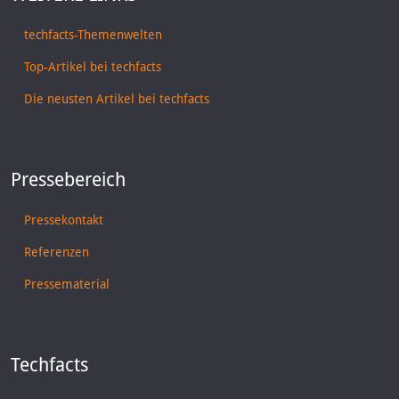
techfacts-Themenwelten
Top-Artikel bei techfacts
Die neusten Artikel bei techfacts
Pressebereich
Pressekontakt
Referenzen
Pressematerial
Techfacts