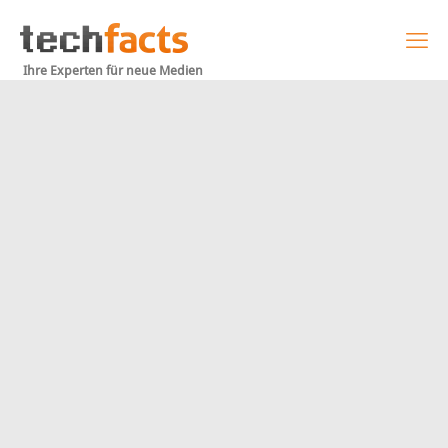
Ihre Experten für neue Medien