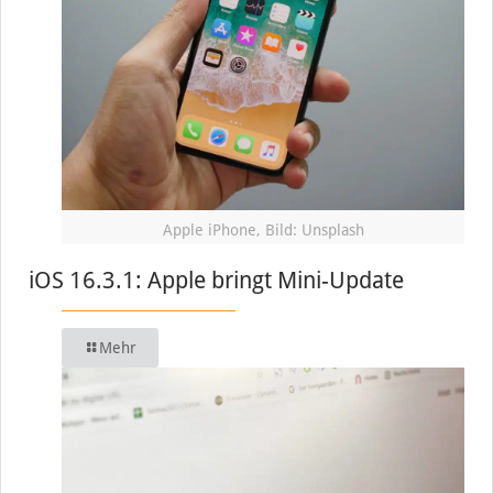
Apple iPhone, Bild: Unsplash
iOS 16.3.1: Apple bringt Mini-Update
Mehr