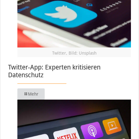
Twitter, Bild: Unsplash
Twitter-App: Experten kritisieren
Datenschutz
Mehr