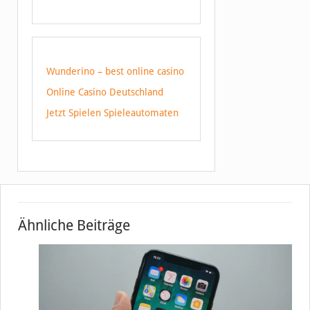
Wunderino – best online casino
Online Casino Deutschland
Jetzt Spielen Spieleautomaten
Ähnliche Beiträge