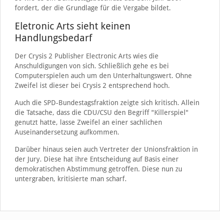
fordert, der die Grundlage für die Vergabe bildet.
Eletronic Arts sieht keinen
Handlungsbedarf
Der Crysis 2 Publisher Electronic Arts wies die
Anschuldigungen von sich. Schließlich gehe es bei
Computerspielen auch um den Unterhaltungswert. Ohne
Zweifel ist dieser bei Crysis 2 entsprechend hoch.
Auch die SPD-Bundestagsfraktion zeigte sich kritisch. Allein
die Tatsache, dass die CDU/CSU den Begriff "Killerspiel"
genutzt hatte, lasse Zweifel an einer sachlichen
Auseinandersetzung aufkommen.
Darüber hinaus seien auch Vertreter der Unionsfraktion in
der Jury. Diese hat ihre Entscheidung auf Basis einer
demokratischen Abstimmung getroffen. Diese nun zu
untergraben, kritisierte man scharf.