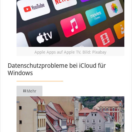
Apple Apps auf Apple TV, Bild: Pixabay
Datenschutzprobleme bei iCloud für
Windows
Mehr