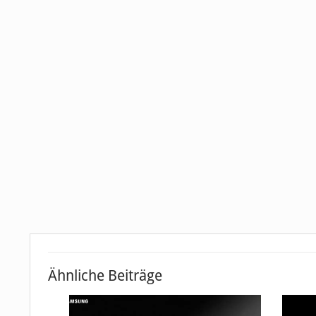
Ähnliche Beiträge