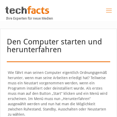
Ihre Experten für neue Medien
Den Computer starten und
herunterfahren
Wie fährt man seinen Computer eigentlich Ordnungsgemäß
herunter, wenn man seine Arbeiten erledigt hat? Teilweise
muss ein Neustart vorgenommen werden, wenn ein
Programm installiert oder deinstalliert wurde. Als erstes
muss man auf den Button „Start“ klicken und ein Menü wird
erscheinen. Im Menü muss nun „Herunterfahren“
ausgewählt werden und nun hat man die Möglichkeit
zwischen Ruhestand, Standby, Ausschalten oder Neustarten
zu wählen.