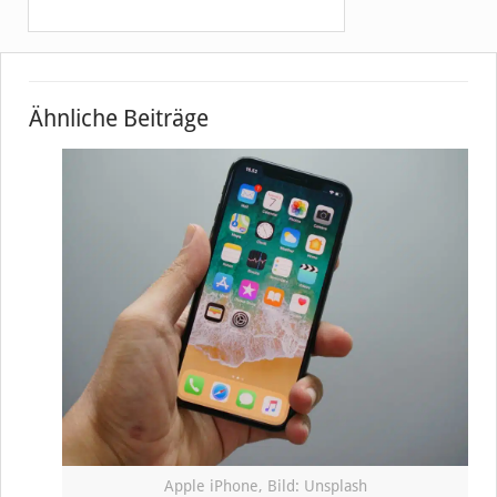
Ähnliche Beiträge
Apple iPhone, Bild: Unsplash