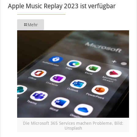
Apple Music Replay 2023 ist verfügbar
Mehr
Die Microsoft 365 Services machen Probleme, Bild:
Unsplash