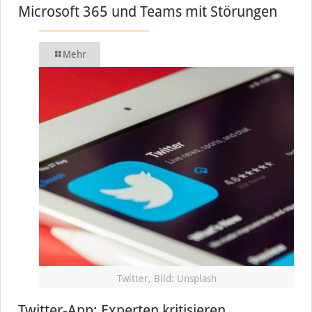
Microsoft 365 und Teams mit Störungen
Mehr
Twitter, Bild: Unsplash
Twitter-App: Experten kritisieren