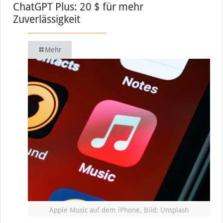
ChatGPT Plus: 20 $ für mehr
Zuverlässigkeit
Mehr
Apple Music auf dem iPhone, Bild: Unsplash