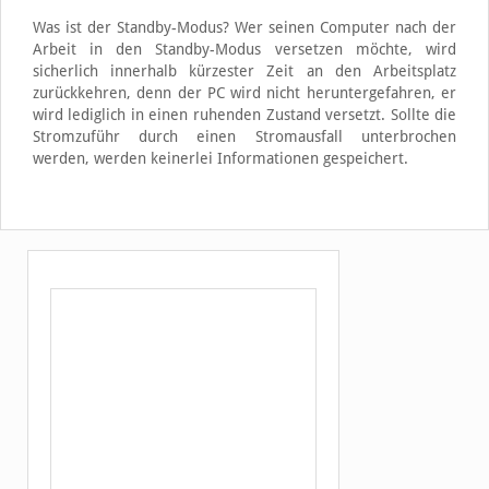
Was ist der Standby-Modus? Wer seinen Computer nach der
Arbeit in den Standby-Modus versetzen möchte, wird
sicherlich innerhalb kürzester Zeit an den Arbeitsplatz
zurückkehren, denn der PC wird nicht heruntergefahren, er
wird lediglich in einen ruhenden Zustand versetzt. Sollte die
Stromzuführ durch einen Stromausfall unterbrochen
werden, werden keinerlei Informationen gespeichert.