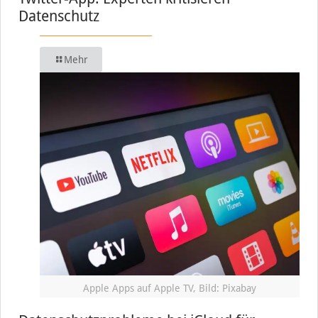
Datenschutz
Mehr
Apple Apps auf Apple TV, Bild: Pixabay