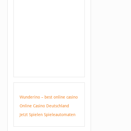
Wunderino – best online casino
Online Casino Deutschland
Jetzt Spielen Spieleautomaten