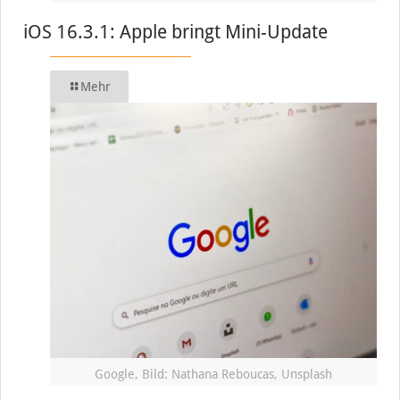
iOS 16.3.1: Apple bringt Mini-Update
Mehr
Google, Bild: Nathana Reboucas, Unsplash