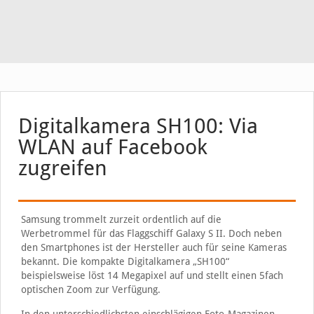
Digitalkamera SH100: Via
WLAN auf Facebook
zugreifen
Samsung trommelt zurzeit ordentlich auf die
Werbetrommel für das Flaggschiff Galaxy S II. Doch neben
den Smartphones ist der Hersteller auch für seine Kameras
bekannt. Die kompakte Digitalkamera „SH100“
beispielsweise löst 14 Megapixel auf und stellt einen 5fach
optischen Zoom zur Verfügung.