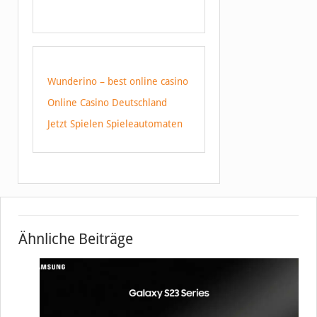
Wunderino – best online casino
Online Casino Deutschland
Jetzt Spielen Spieleautomaten
Ähnliche Beiträge