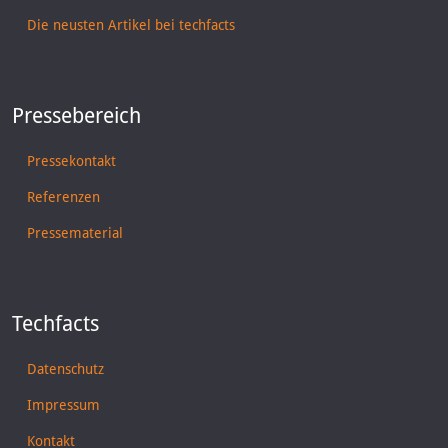
Die neusten Artikel bei techfacts
Pressebereich
Pressekontakt
Referenzen
Pressematerial
Techfacts
Datenschutz
Impressum
Kontakt