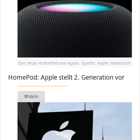
Der neue HomePod von Apple, Quelle: Apple Newsroom
HomePod: Apple stellt 2. Generation vor
Mehr