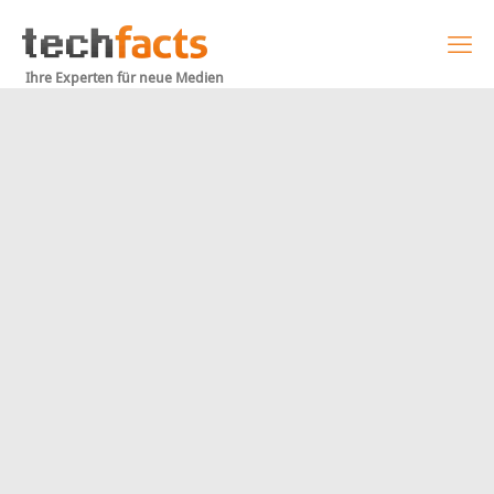
Ihre Experten für neue Medien