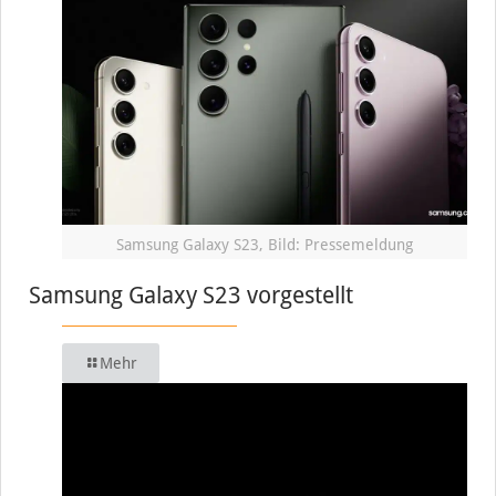
Samsung Galaxy S23, Bild: Pressemeldung
Samsung Galaxy S23 vorgestellt
Mehr