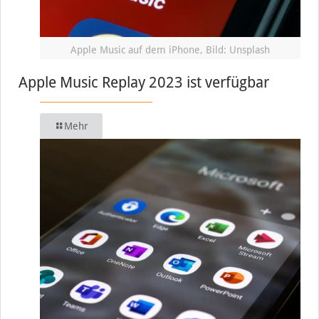
Apple Music auf dem iPhone, Bild: Unsplash
Apple Music Replay 2023 ist verfügbar
Mehr