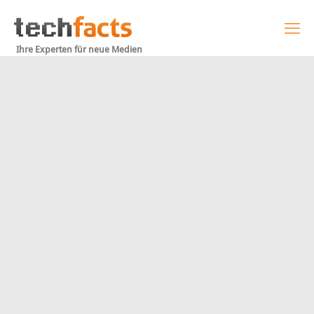
Ihre Experten für neue Medien