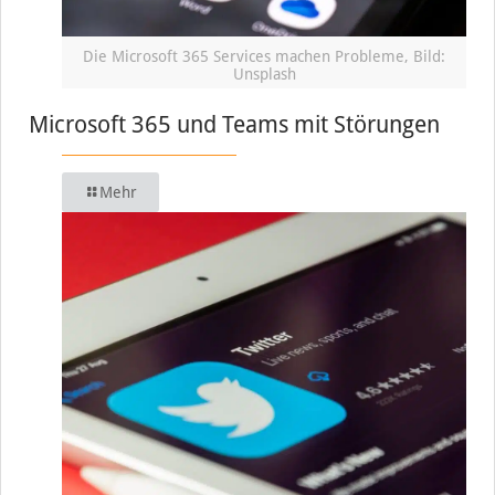
Die Microsoft 365 Services machen Probleme, Bild:
Unsplash
Microsoft 365 und Teams mit Störungen
Mehr