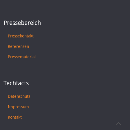
Pressebereich
Pressekontakt
Referenzen
Pressematerial
Techfacts
Datenschutz
Impressum
Kontakt