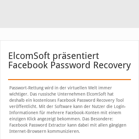
ElcomSoft präsentiert
Facebook Password Recovery
Passwort-Rettung wird in der virtuellen Welt immer
wichtiger. Das russische Unternehmen ElcomSoft hat
deshalb ein kostenloses Facebook Password Recovery Tool
veröffentlicht. Mit der Software kann der Nutzer die Login-
Informationen für mehrere Facebook-Konten mit einem
einzigen Klick angezeigt bekommen. Das Besondere:
Facebook Password Extractor kann dabei mit allen gängigen
Internet-Browsern kommunizieren.