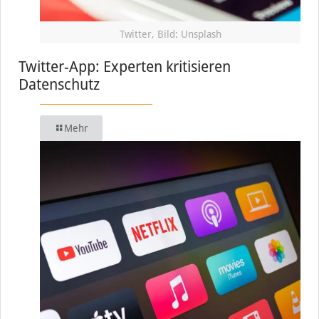
Twitter, Bild: Unsplash
Twitter-App: Experten kritisieren
Datenschutz
Mehr