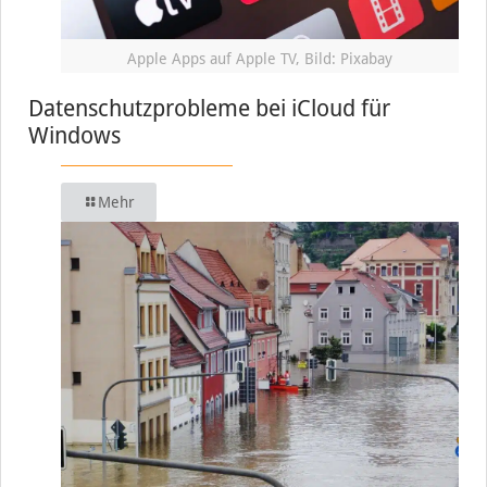
Apple Apps auf Apple TV, Bild: Pixabay
Datenschutzprobleme bei iCloud für
Windows
Mehr