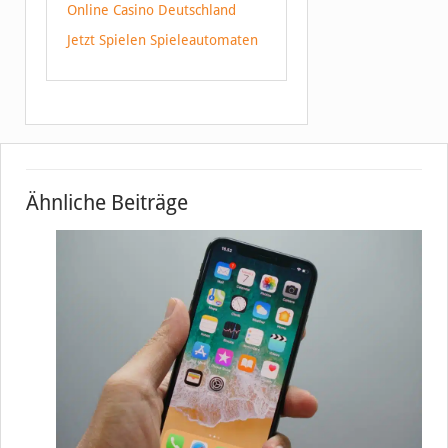
Online Casino Deutschland
Jetzt Spielen Spieleautomaten
Ähnliche Beiträge