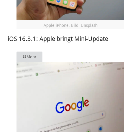
Apple iPhone, Bild: Unsplash
iOS 16.3.1: Apple bringt Mini-Update
Mehr