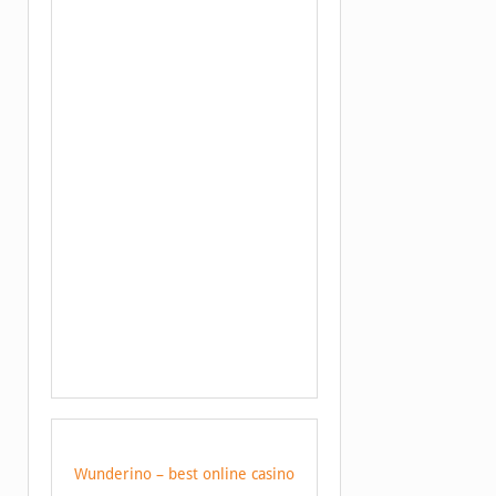
Wunderino – best online casino