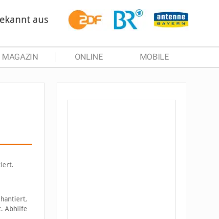
ekannt aus
MAGAZIN
ONLINE
MOBILE
iert.
hantiert,
. Abhilfe