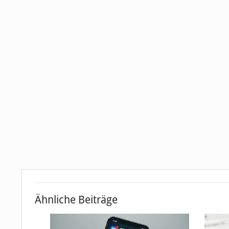
Ähnliche Beiträge