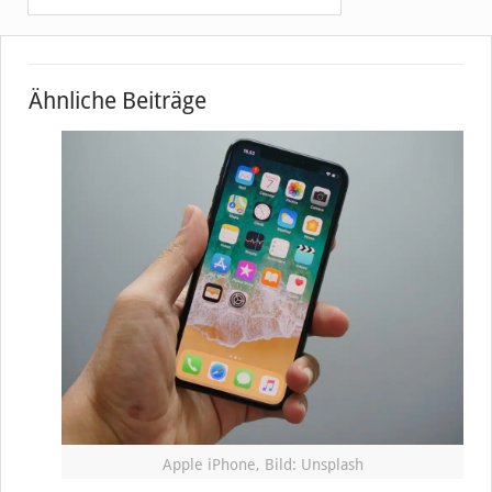
Ähnliche Beiträge
Apple iPhone, Bild: Unsplash