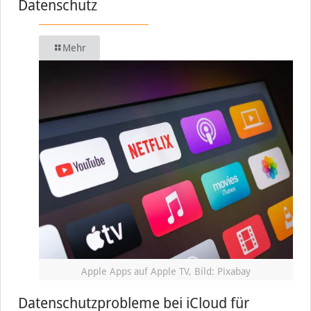
Datenschutz
Mehr
Apple Apps auf Apple TV, Bild: Pixabay
Datenschutzprobleme bei iCloud für