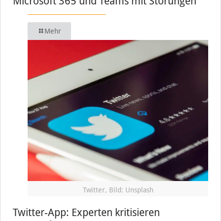
Microsoft 365 und Teams mit Störungen
Mehr
Twitter, Bild: Unsplash
Twitter-App: Experten kritisieren