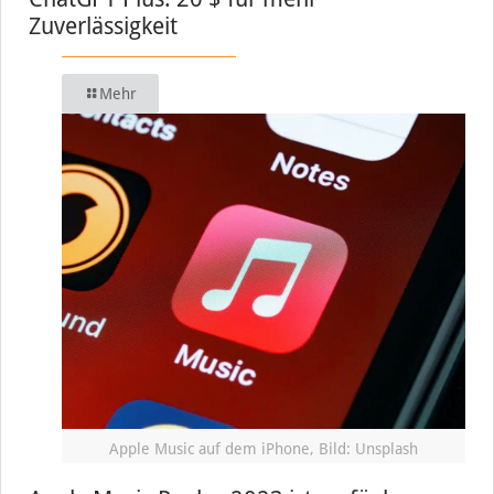
Zuverlässigkeit
Mehr
Apple Music auf dem iPhone, Bild: Unsplash