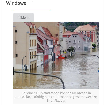
Windows
Mehr
Bei einer Flutkatastrophe können Menschen in
Deutschland künftig per Cell Broadcast gewarnt werden,
Bild: Pixabay