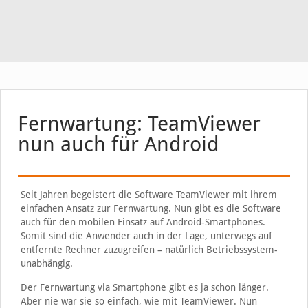
Fernwartung: TeamViewer
nun auch für Android
Seit Jahren begeistert die Software TeamViewer mit ihrem
einfachen Ansatz zur Fernwartung. Nun gibt es die Software
auch für den mobilen Einsatz auf Android-Smartphones.
Somit sind die Anwender auch in der Lage, unterwegs auf
entfernte Rechner zuzugreifen – natürlich Betriebssystem-
unabhängig.
Der Fernwartung via Smartphone gibt es ja schon länger.
Aber nie war sie so einfach, wie mit TeamViewer. Nun