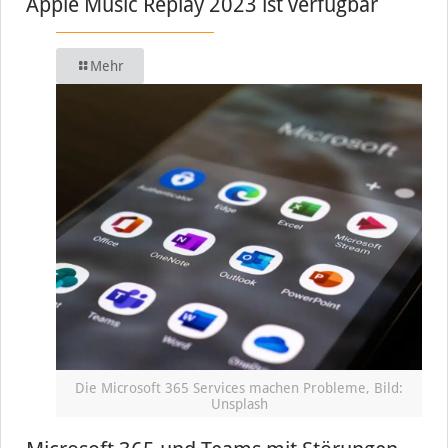
Apple Music Replay 2023 ist verfügbar
Mehr
Die Microsoft 365 Services machen Probleme, Bild:
Unsplash