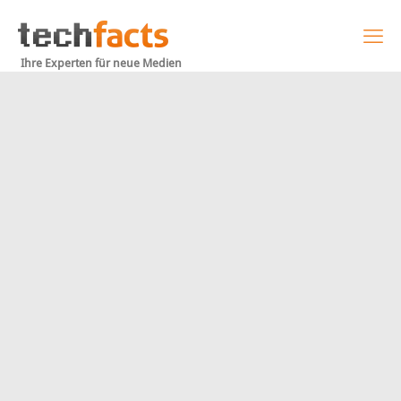
Ihre Experten für neue Medien