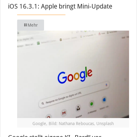
iOS 16.3.1: Apple bringt Mini-Update
Mehr
Google, Bild: Nathana Reboucas, Unsplash