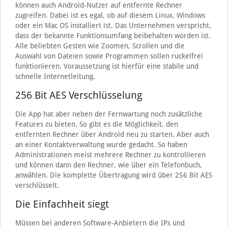
können auch Android-Nutzer auf entfernte Rechner
zugreifen. Dabei ist es egal, ob auf diesem Linux, Windows
oder ein Mac OS installiert ist. Das Unternehmen verspricht,
dass der bekannte Funktionsumfang beibehalten worden ist.
Alle beliebten Gesten wie Zoomen, Scrollen und die
Auswahl von Dateien sowie Programmen sollen ruckelfrei
funktionieren. Voraussetzung ist hierfür eine stabile und
schnelle Internetleitung.
256 Bit AES Verschlüsselung
Die App hat aber neben der Fernwartung noch zusätzliche
Features zu bieten. So gibt es die Möglichkeit, den
entfernten Rechner über Android neu zu starten. Aber auch
an einer Kontaktverwaltung wurde gedacht. So haben
Administrationen meist mehrere Rechner zu kontrollieren
und können dann den Rechner, wie über ein Telefonbuch,
anwählen. Die komplette Übertragung wird über 256 Bit AES
verschlüsselt.
Die Einfachheit siegt
Müssen bei anderen Software-Anbietern die IPs und