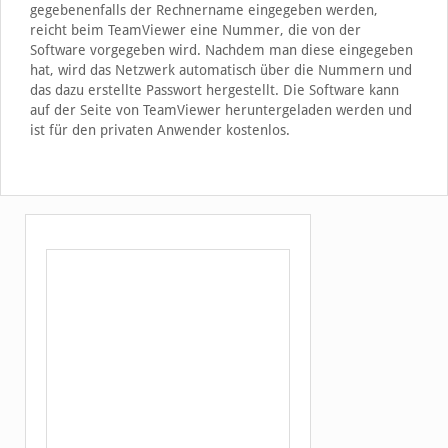
gegebenenfalls der Rechnername eingegeben werden,
reicht beim TeamViewer eine Nummer, die von der
Software vorgegeben wird. Nachdem man diese eingegeben
hat, wird das Netzwerk automatisch über die Nummern und
das dazu erstellte Passwort hergestellt. Die Software kann
auf der Seite von TeamViewer heruntergeladen werden und
ist für den privaten Anwender kostenlos.