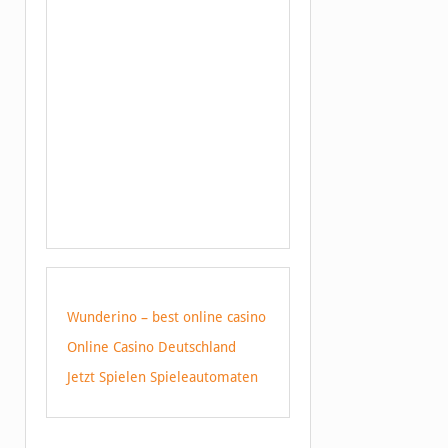
Wunderino – best online casino
Online Casino Deutschland
Jetzt Spielen Spieleautomaten