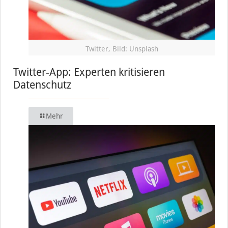
Twitter, Bild: Unsplash
Twitter-App: Experten kritisieren
Datenschutz
Mehr