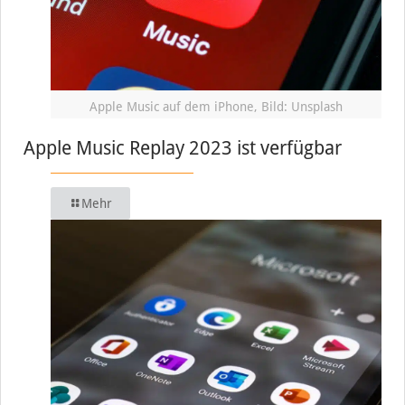
Apple Music auf dem iPhone, Bild: Unsplash
Apple Music Replay 2023 ist verfügbar
Mehr