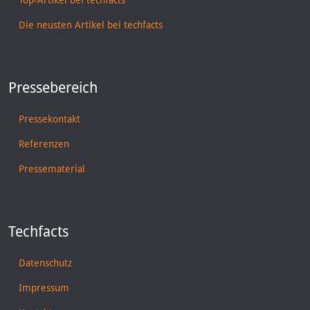
Die neusten Artikel bei techfacts
Pressebereich
Pressekontakt
Referenzen
Pressematerial
Techfacts
Datenschutz
Impressum