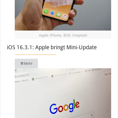
Apple iPhone, Bild: Unsplash
iOS 16.3.1: Apple bringt Mini-Update
Mehr