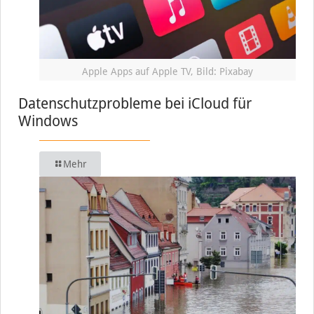
Apple Apps auf Apple TV, Bild: Pixabay
Datenschutzprobleme bei iCloud für
Windows
Mehr