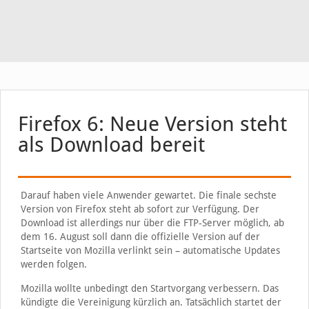
Firefox 6: Neue Version steht
als Download bereit
Darauf haben viele Anwender gewartet. Die finale sechste
Version von Firefox steht ab sofort zur Verfügung. Der
Download ist allerdings nur über die FTP-Server möglich, ab
dem 16. August soll dann die offizielle Version auf der
Startseite von Mozilla verlinkt sein – automatische Updates
werden folgen.
Mozilla wollte unbedingt den Startvorgang verbessern. Das
kündigte die Vereinigung kürzlich an. Tatsächlich startet der