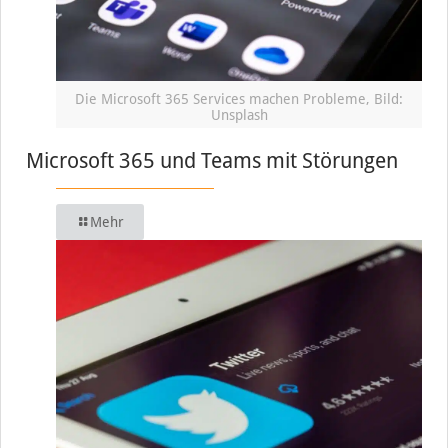
Die Microsoft 365 Services machen Probleme, Bild:
Unsplash
Microsoft 365 und Teams mit Störungen
Mehr