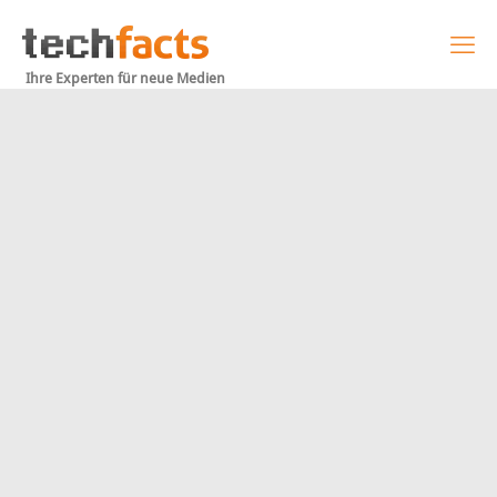
Ihre Experten für neue Medien