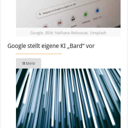
Google, Bild: Nathana Reboucas, Unsplash
Google stellt eigene KI „Bard“ vor
Mehr