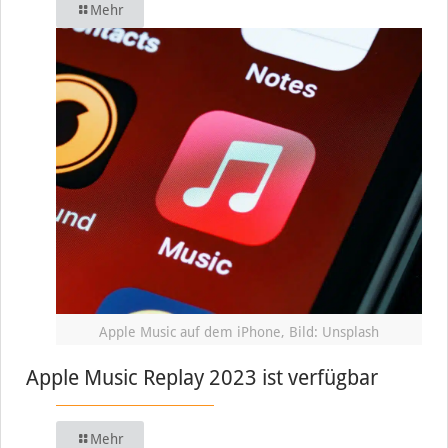
Mehr
Apple Music auf dem iPhone, Bild: Unsplash
Apple Music Replay 2023 ist verfügbar
Mehr