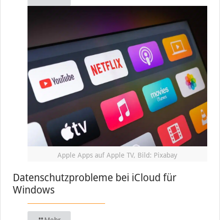
Apple Apps auf Apple TV, Bild: Pixabay
Datenschutzprobleme bei iCloud für
Windows
Mehr