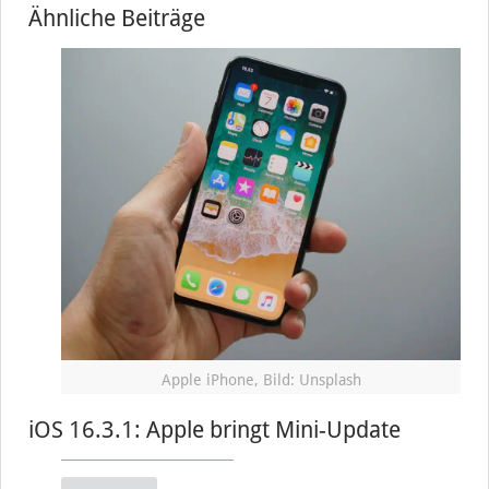
Ähnliche Beiträge
Apple iPhone, Bild: Unsplash
iOS 16.3.1: Apple bringt Mini-Update