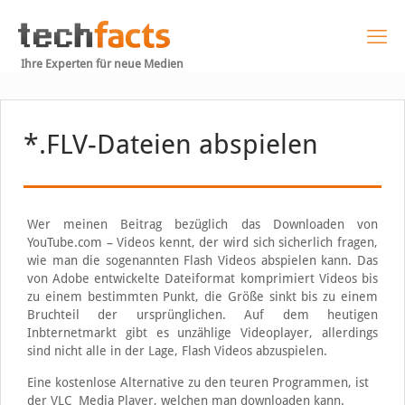
Ihre Experten für neue Medien
*.FLV-Dateien abspielen
Wer meinen Beitrag bezüglich das Downloaden von
YouTube.com – Videos kennt, der wird sich sicherlich fragen,
wie man die sogenannten Flash Videos abspielen kann. Das
von Adobe entwickelte Dateiformat komprimiert Videos bis
zu einem bestimmten Punkt, die Größe sinkt bis zu einem
Bruchteil der ursprünglichen. Auf dem heutigen
Inbternetmarkt gibt es unzählige Videoplayer, allerdings
sind nicht alle in der Lage, Flash Videos abzuspielen.
Eine kostenlose Alternative zu den teuren Programmen, ist
der VLC Media Player, welchen man downloaden kann.