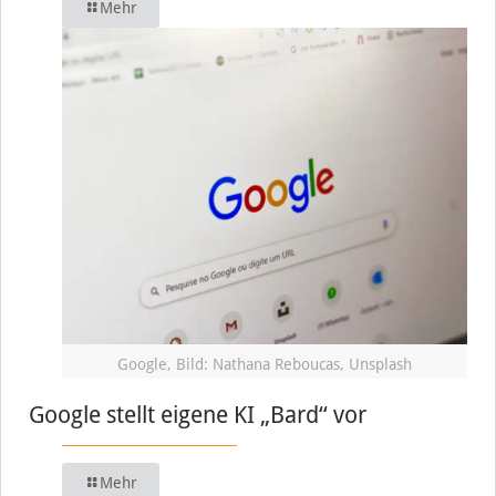
Mehr
Google, Bild: Nathana Reboucas, Unsplash
Google stellt eigene KI „Bard“ vor
Mehr