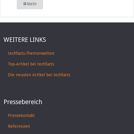
Mehr
WEITERE LINKS
techfacts-Themenwelten
Top-Artikel bei techfacts
Die neusten Artikel bei techfacts
Pressebereich
Pressekontakt
Referenzen