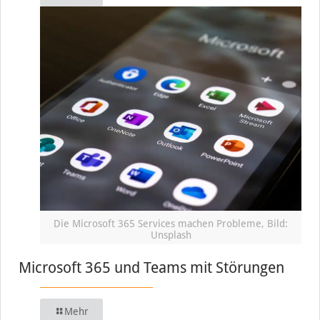
Die Microsoft 365 Services machen Probleme, Bild:
Unsplash
Microsoft 365 und Teams mit Störungen
Mehr