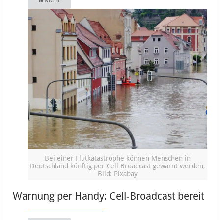
Bei einer Flutkatastrophe können Menschen in
Deutschland künftig per Cell Broadcast gewarnt werden,
Bild: Pixabay
Warnung per Handy: Cell-Broadcast bereit