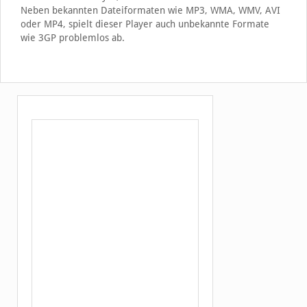
Neben bekannten Dateiformaten wie MP3, WMA, WMV, AVI
oder MP4, spielt dieser Player auch unbekannte Formate
wie 3GP problemlos ab.