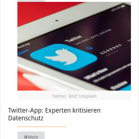
Twitter, Bild: Unsplash
Twitter-App: Experten kritisieren
Datenschutz
Mehr