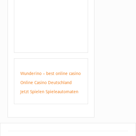
Wunderino – best online casino
Online Casino Deutschland
Jetzt Spielen Spieleautomaten