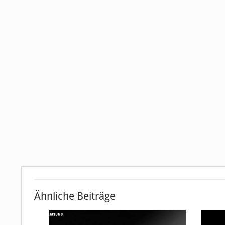
Ähnliche Beiträge