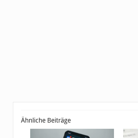
Ähnliche Beiträge