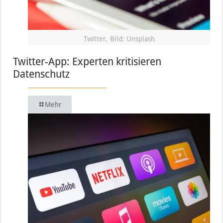
Twitter, Bild: Unsplash
Twitter-App: Experten kritisieren
Datenschutz
Mehr