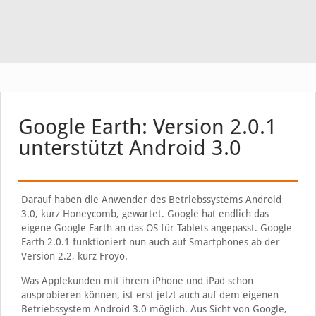
Google Earth: Version 2.0.1
unterstützt Android 3.0
Darauf haben die Anwender des Betriebssystems Android
3.0, kurz Honeycomb, gewartet. Google hat endlich das
eigene Google Earth an das OS für Tablets angepasst. Google
Earth 2.0.1 funktioniert nun auch auf Smartphones ab der
Version 2.2, kurz Froyo.
Was Applekunden mit ihrem iPhone und iPad schon
ausprobieren können, ist erst jetzt auch auf dem eigenen
Betriebssystem Android 3.0 möglich. Aus Sicht von Google,