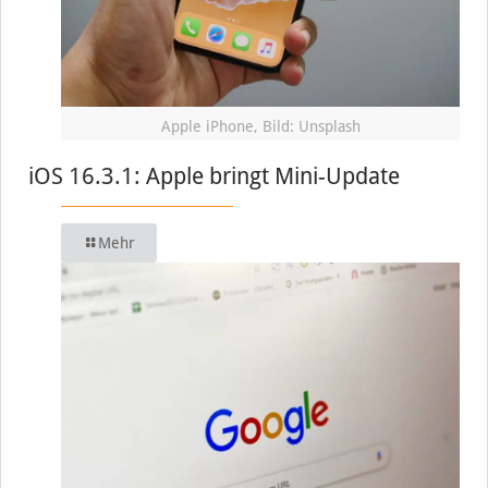
Apple iPhone, Bild: Unsplash
iOS 16.3.1: Apple bringt Mini-Update
Mehr