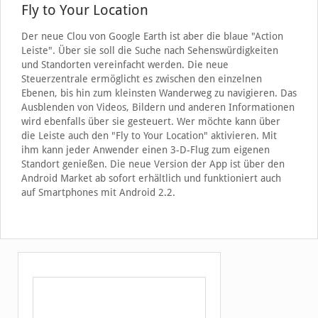
Fly to Your Location
Der neue Clou von Google Earth ist aber die blaue "Action
Leiste". Über sie soll die Suche nach Sehenswürdigkeiten
und Standorten vereinfacht werden. Die neue
Steuerzentrale ermöglicht es zwischen den einzelnen
Ebenen, bis hin zum kleinsten Wanderweg zu navigieren. Das
Ausblenden von Videos, Bildern und anderen Informationen
wird ebenfalls über sie gesteuert. Wer möchte kann über
die Leiste auch den "Fly to Your Location" aktivieren. Mit
ihm kann jeder Anwender einen 3-D-Flug zum eigenen
Standort genießen. Die neue Version der App ist über den
Android Market ab sofort erhältlich und funktioniert auch
auf Smartphones mit Android 2.2.