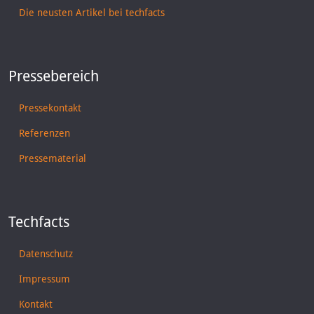
Die neusten Artikel bei techfacts
Pressebereich
Pressekontakt
Referenzen
Pressematerial
Techfacts
Datenschutz
Impressum
Kontakt