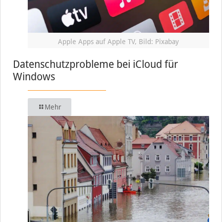
Apple Apps auf Apple TV, Bild: Pixabay
Datenschutzprobleme bei iCloud für
Windows
Mehr