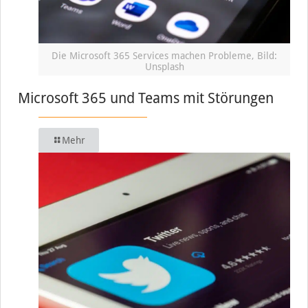
Die Microsoft 365 Services machen Probleme, Bild:
Unsplash
Microsoft 365 und Teams mit Störungen
Mehr