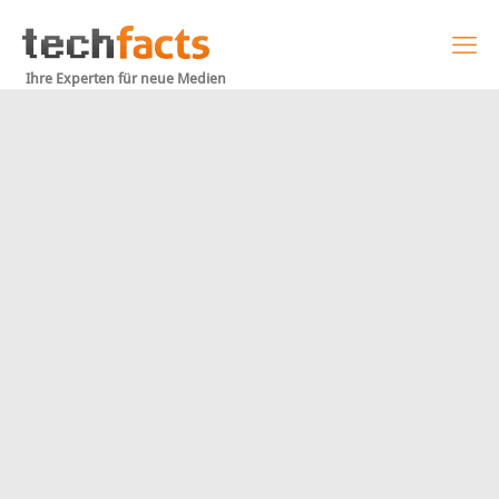
Ihre Experten für neue Medien