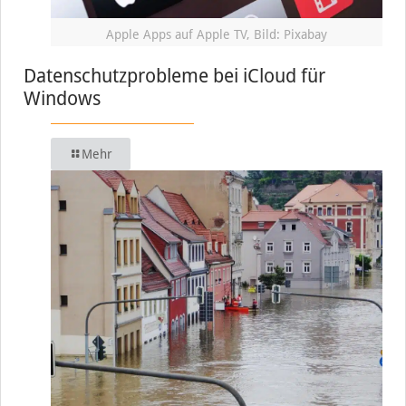
Apple Apps auf Apple TV, Bild: Pixabay
Datenschutzprobleme bei iCloud für
Windows
Mehr