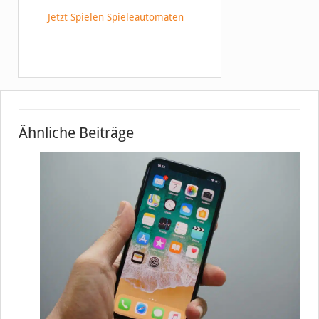
Jetzt Spielen Spieleautomaten
Ähnliche Beiträge