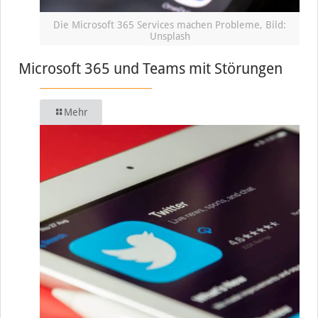
Die Microsoft 365 Services machen Probleme, Bild:
Unsplash
Microsoft 365 und Teams mit Störungen
Mehr