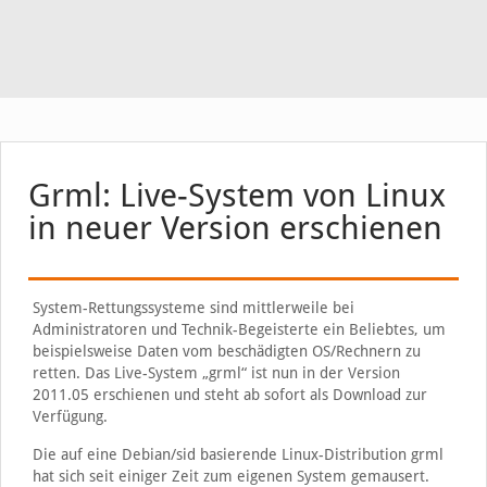
Grml: Live-System von Linux
in neuer Version erschienen
System-Rettungssysteme sind mittlerweile bei
Administratoren und Technik-Begeisterte ein Beliebtes, um
beispielsweise Daten vom beschädigten OS/Rechnern zu
retten. Das Live-System „grml“ ist nun in der Version
2011.05 erschienen und steht ab sofort als Download zur
Verfügung.
Die auf eine Debian/sid basierende Linux-Distribution grml
hat sich seit einiger Zeit zum eigenen System gemausert.