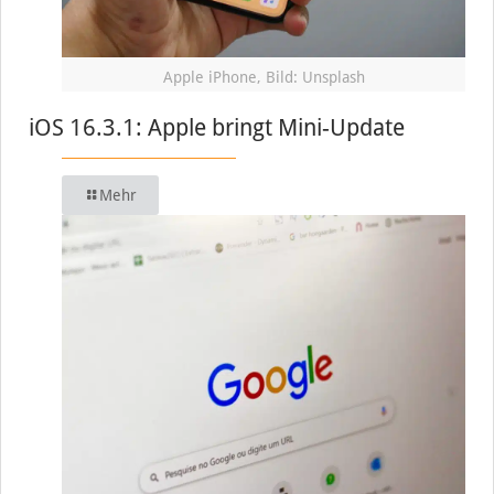
Apple iPhone, Bild: Unsplash
iOS 16.3.1: Apple bringt Mini-Update
Mehr