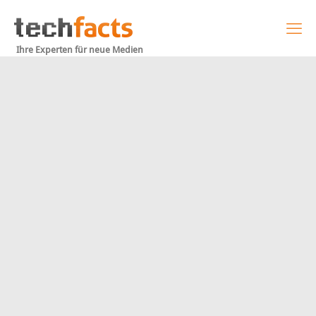
Ihre Experten für neue Medien