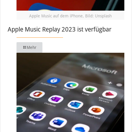
Apple Music auf dem iPhone, Bild: Unsplash
Apple Music Replay 2023 ist verfügbar
Mehr