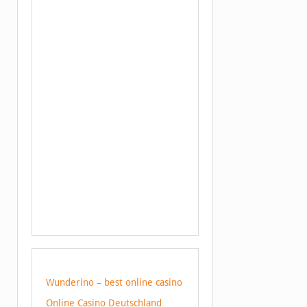
Wunderino – best online casino
Online Casino Deutschland