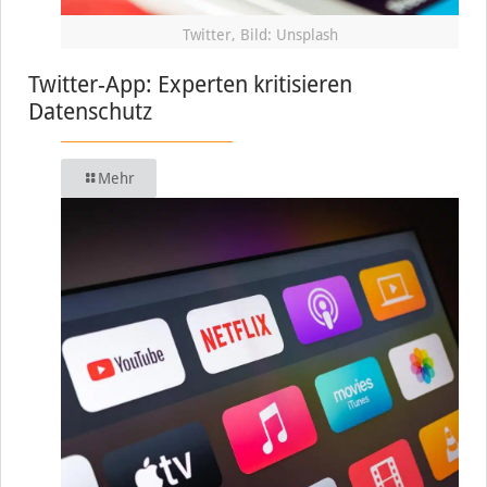
Twitter, Bild: Unsplash
Twitter-App: Experten kritisieren
Datenschutz
Mehr