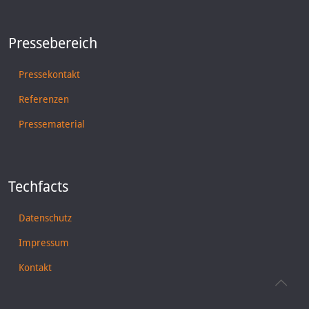
Pressebereich
Pressekontakt
Referenzen
Pressematerial
Techfacts
Datenschutz
Impressum
Kontakt