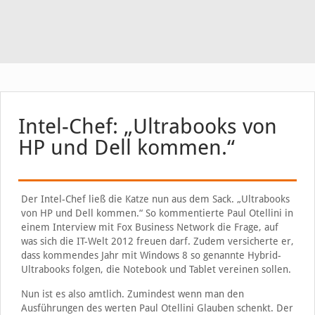
Intel-Chef: „Ultrabooks von
HP und Dell kommen.“
Der Intel-Chef ließ die Katze nun aus dem Sack. „Ultrabooks
von HP und Dell kommen.“ So kommentierte Paul Otellini in
einem Interview mit Fox Business Network die Frage, auf
was sich die IT-Welt 2012 freuen darf. Zudem versicherte er,
dass kommendes Jahr mit Windows 8 so genannte Hybrid-
Ultrabooks folgen, die Notebook und Tablet vereinen sollen.
Nun ist es also amtlich. Zumindest wenn man den
Ausführungen des werten Paul Otellini Glauben schenkt. Der