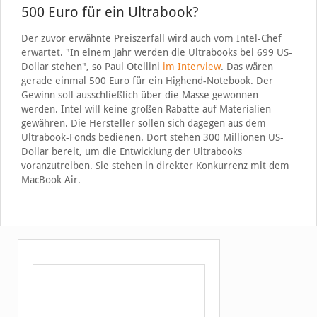
500 Euro für ein Ultrabook?
Der zuvor erwähnte Preiszerfall wird auch vom Intel-Chef
erwartet. "In einem Jahr werden die Ultrabooks bei 699 US-
Dollar stehen", so Paul Otellini
im Interview
. Das wären
gerade einmal 500 Euro für ein Highend-Notebook. Der
Gewinn soll ausschließlich über die Masse gewonnen
werden. Intel will keine großen Rabatte auf Materialien
gewähren. Die Hersteller sollen sich dagegen aus dem
Ultrabook-Fonds bedienen. Dort stehen 300 Millionen US-
Dollar bereit, um die Entwicklung der Ultrabooks
voranzutreiben. Sie stehen in direkter Konkurrenz mit dem
MacBook Air.