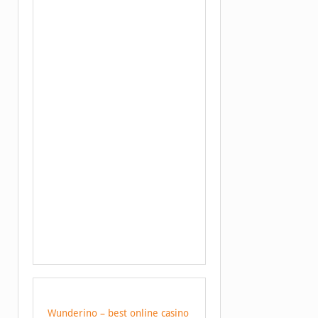
Wunderino – best online casino