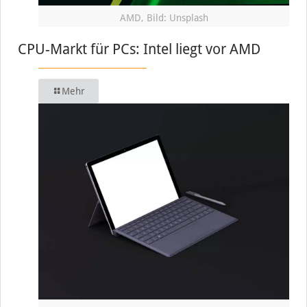
AMD, Bild: Unsplash
CPU-Markt für PCs: Intel liegt vor AMD
Mehr