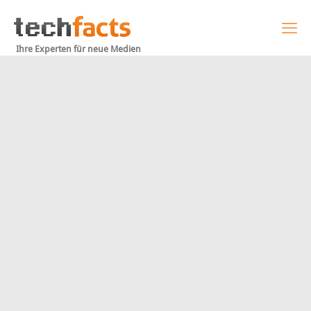
Ihre Experten für neue Medien