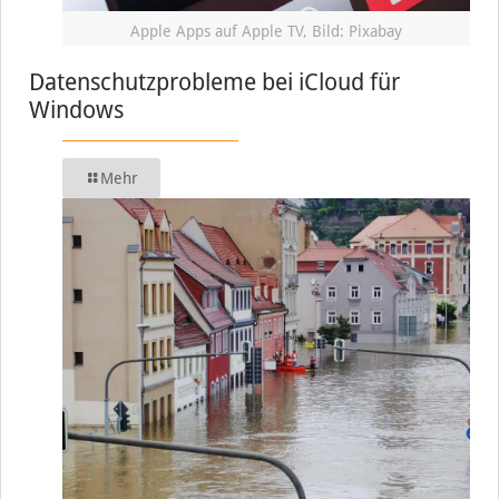
Apple Apps auf Apple TV, Bild: Pixabay
Datenschutzprobleme bei iCloud für
Windows
Mehr