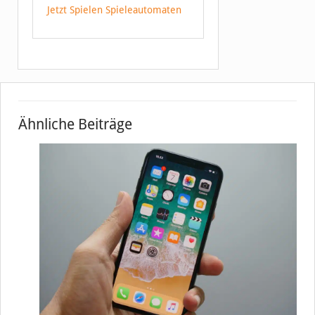
Jetzt Spielen Spieleautomaten
Ähnliche Beiträge