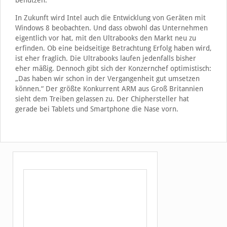
benutzen.
In Zukunft wird Intel auch die Entwicklung von Geräten mit
Windows 8 beobachten. Und dass obwohl das Unternehmen
eigentlich vor hat, mit den Ultrabooks den Markt neu zu
erfinden. Ob eine beidseitige Betrachtung Erfolg haben wird,
ist eher fraglich. Die Ultrabooks laufen jedenfalls bisher
eher mäßig. Dennoch gibt sich der Konzernchef optimistisch:
„Das haben wir schon in der Vergangenheit gut umsetzen
können.“ Der größte Konkurrent ARM aus Groß Britannien
sieht dem Treiben gelassen zu. Der Chiphersteller hat
gerade bei Tablets und Smartphone die Nase vorn.