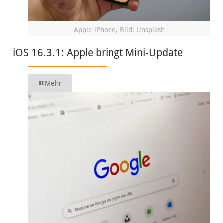
Apple iPhone, Bild: Unsplash
iOS 16.3.1: Apple bringt Mini-Update
Mehr