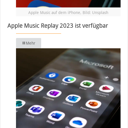
Apple Music auf dem iPhone, Bild: Unsplash
Apple Music Replay 2023 ist verfügbar
Mehr