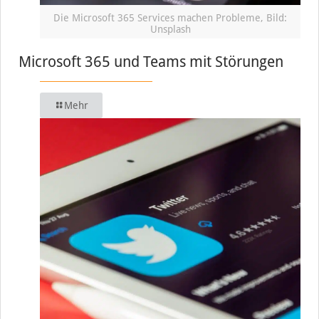
Die Microsoft 365 Services machen Probleme, Bild:
Unsplash
Microsoft 365 und Teams mit Störungen
Mehr