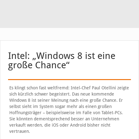
Intel: „Windows 8 ist eine
große Chance“
Es klingt schon fast weltfremd: Intel-Chef Paul Otellini zeigte
sich kürzlich schwer begeistert. Das neue kommende
Windows 8 ist seiner Meinung nach eine große Chance. Er
selbst sieht im System sogar mehr als einen großen
Hoffnungsträger – beispielsweise im Falle von Tablet-PCs.
Sie könnten dementsprechend besser an Unternehmen
verkauft werden, die iOS oder Android bisher nicht
vertrauen.