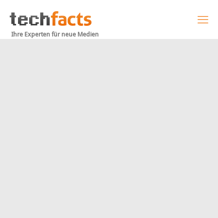
Ihre Experten für neue Medien