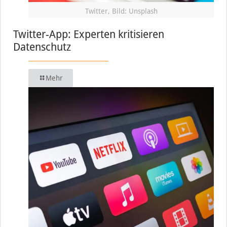
Twitter, Bild: Unsplash
Twitter-App: Experten kritisieren
Datenschutz
Mehr