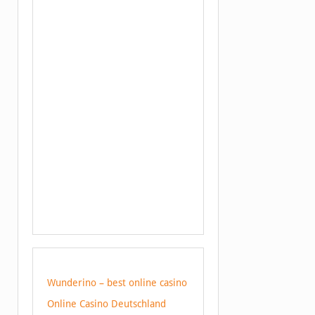
Wunderino – best online casino
Online Casino Deutschland