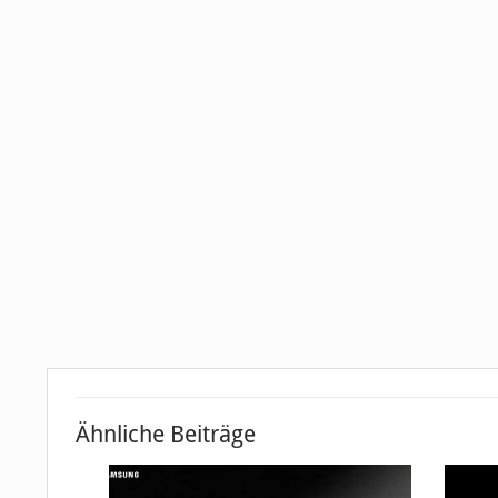
Ähnliche Beiträge