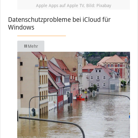
Apple Apps auf Apple TV, Bild: Pixabay
Datenschutzprobleme bei iCloud für
Windows
Mehr