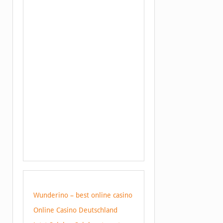
Wunderino – best online casino
Online Casino Deutschland