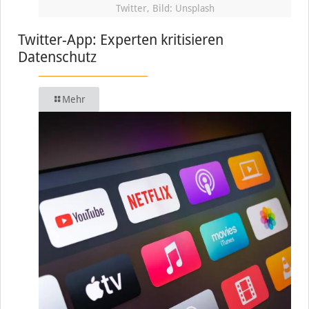
Twitter, Bild: Unsplash
Twitter-App: Experten kritisieren
Datenschutz
Mehr