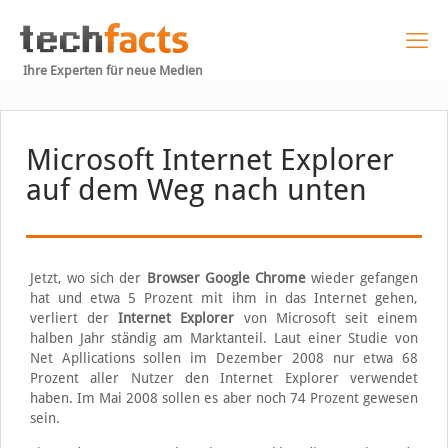
Ihre Experten für neue Medien
Microsoft Internet Explorer
auf dem Weg nach unten
Jetzt, wo sich der
Browser Google Chrome
wieder gefangen
hat und etwa 5 Prozent mit ihm in das Internet gehen,
verliert der
Internet Explorer
von Microsoft seit einem
halben Jahr ständig am Marktanteil. Laut einer Studie von
Net Apllications sollen im Dezember 2008 nur etwa 68
Prozent aller Nutzer den Internet Explorer verwendet
haben. Im Mai 2008 sollen es aber noch 74 Prozent gewesen
sein.