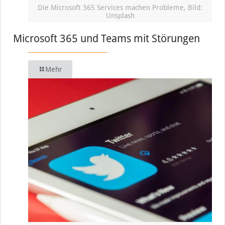
Die Microsoft 365 Services machen Probleme, Bild:
Unsplash
Microsoft 365 und Teams mit Störungen
Mehr