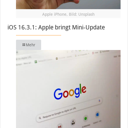
Apple iPhone, Bild: Unsplash
iOS 16.3.1: Apple bringt Mini-Update
Mehr