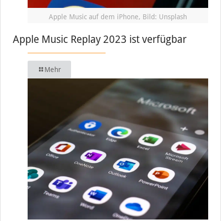
Apple Music auf dem iPhone, Bild: Unsplash
Apple Music Replay 2023 ist verfügbar
Mehr