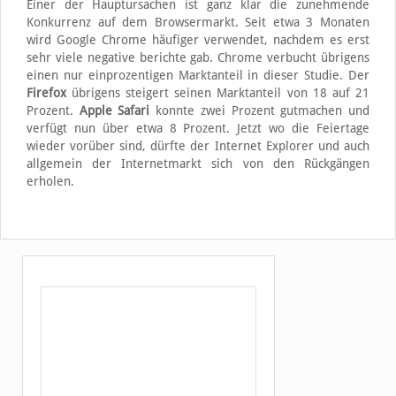
Einer der Hauptursachen ist ganz klar die zunehmende
Konkurrenz auf dem Browsermarkt. Seit etwa 3 Monaten
wird Google Chrome häufiger verwendet, nachdem es erst
sehr viele negative berichte gab. Chrome verbucht übrigens
einen nur einprozentigen Marktanteil in dieser Studie. Der
Firefox
übrigens steigert seinen Marktanteil von 18 auf 21
Prozent.
Apple Safari
konnte zwei Prozent gutmachen und
verfügt nun über etwa 8 Prozent. Jetzt wo die Feiertage
wieder vorüber sind, dürfte der Internet Explorer und auch
allgemein der Internetmarkt sich von den Rückgängen
erholen.