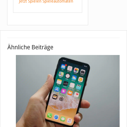
Jetzt Spielen Spieleautomaten
Ähnliche Beiträge