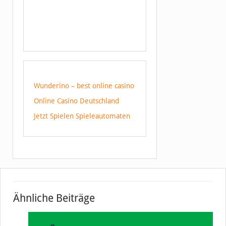
Wunderino – best online casino
Online Casino Deutschland
Jetzt Spielen Spieleautomaten
Ähnliche Beiträge