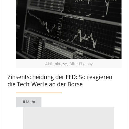
Aktienkurse, Bild: Pixabay
Zinsentscheidung der FED: So reagieren
die Tech-Werte an der Börse
Mehr