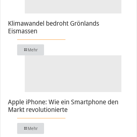
Klimawandel bedroht Grönlands
Eismassen
Mehr
Apple iPhone: Wie ein Smartphone den
Markt revolutionierte
Mehr