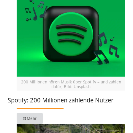
200 Millionen hören Musik über Spotify – und zahlen
dafür, Bild: Unsplash
Spotify: 200 Millionen zahlende Nutzer
Mehr