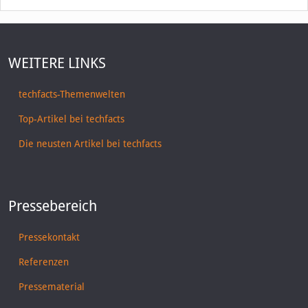
WEITERE LINKS
techfacts-Themenwelten
Top-Artikel bei techfacts
Die neusten Artikel bei techfacts
Pressebereich
Pressekontakt
Referenzen
Pressematerial