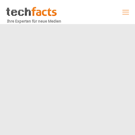
Ihre Experten für neue Medien