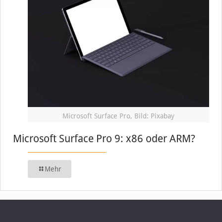
Microsoft Surface Pro, Bild: Pixabay
Microsoft Surface Pro 9: x86 oder ARM?
Mehr