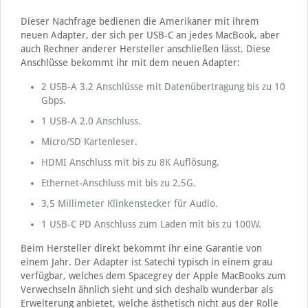
Dieser Nachfrage bedienen die Amerikaner mit ihrem
neuen Adapter, der sich per USB-C an jedes MacBook, aber
auch Rechner anderer Hersteller anschließen lässt. Diese
Anschlüsse bekommt ihr mit dem neuen Adapter:
2 USB-A 3.2 Anschlüsse mit Datenübertragung bis zu 10
Gbps.
1 USB-A 2.0 Anschluss.
Micro/SD Kartenleser.
HDMI Anschluss mit bis zu 8K Auflösung.
Ethernet-Anschluss mit bis zu 2,5G.
3,5 Millimeter Klinkenstecker für Audio.
1 USB-C PD Anschluss zum Laden mit bis zu 100W.
Beim Hersteller direkt bekommt ihr eine Garantie von
einem Jahr. Der Adapter ist Satechi typisch in einem grau
verfügbar, welches dem Spacegrey der Apple MacBooks zum
Verwechseln ähnlich sieht und sich deshalb wunderbar als
Erweiterung anbietet, welche ästhetisch nicht aus der Rolle