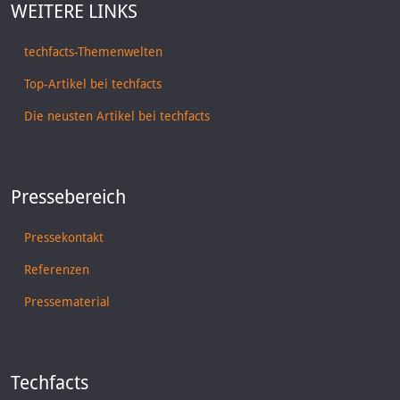
WEITERE LINKS
techfacts-Themenwelten
Top-Artikel bei techfacts
Die neusten Artikel bei techfacts
Pressebereich
Pressekontakt
Referenzen
Pressematerial
Techfacts