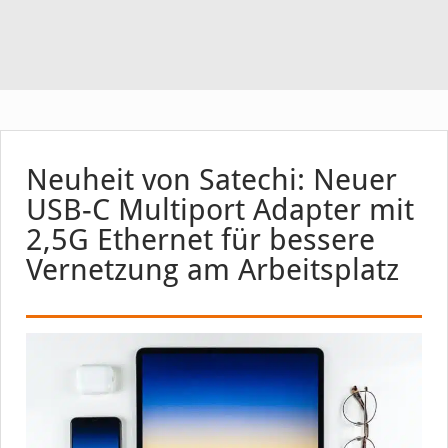
Neuheit von Satechi: Neuer
USB-C Multiport Adapter mit
2,5G Ethernet für bessere
Vernetzung am Arbeitsplatz