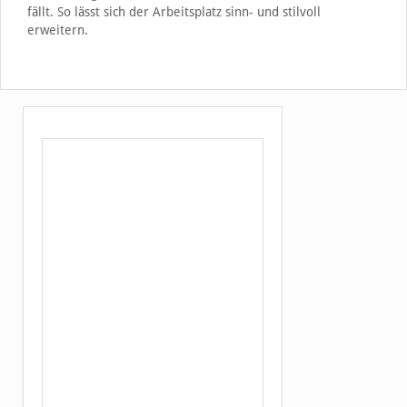
fällt. So lässt sich der Arbeitsplatz sinn- und stilvoll
erweitern.