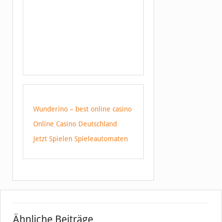
Wunderino – best online casino
Online Casino Deutschland
Jetzt Spielen Spieleautomaten
Ähnliche Beiträge