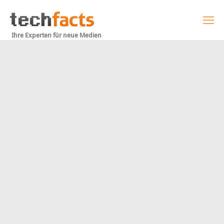
Ihre Experten für neue Medien