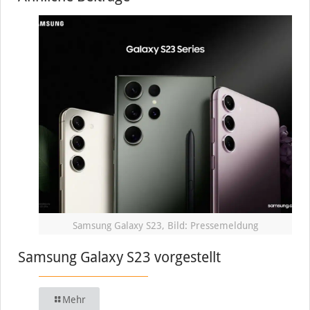
Samsung Galaxy S23, Bild: Pressemeldung
Samsung Galaxy S23 vorgestellt
Mehr