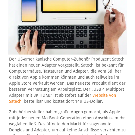
Der US-amerikanische Computer-Zubehör Produzent Satechi
hat einen neuen Adapter vorgestellt. Satechi ist bekannt für
Computermäuse, Tastaturen und Adapter, die vom Stil her
direkt von Apple kommen könnten und auch teilweise im
Apple Store verkauft werden. Das neueste Produkt dient der
besseren Vernetzung am Arbeitsplatz. Der „USB 4 Multiport
Adapter mit 8K HDMI“ ist ab sofort auf der
Website von
Satechi
bestellbar und kostet dort 149 US-Dollar.
Zubehörhersteller haben große Augen gemacht, als Apple
mit jeder neuen MacBook Generation einen Anschluss mehr
wegfallen ließ. Das öffnete den Markt für sogenannte
Dongles und Adapter, um auf keine Anschlüsse verzichten zu