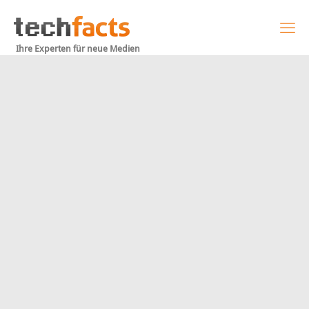
Ihre Experten für neue Medien