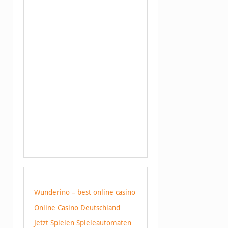
Wunderino – best online casino
Online Casino Deutschland
Jetzt Spielen Spieleautomaten