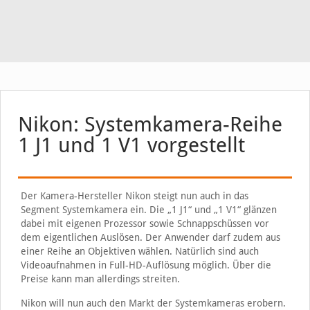
Nikon: Systemkamera-Reihe
1 J1 und 1 V1 vorgestellt
Der Kamera-Hersteller Nikon steigt nun auch in das
Segment Systemkamera ein. Die „1 J1“ und „1 V1“ glänzen
dabei mit eigenen Prozessor sowie Schnappschüssen vor
dem eigentlichen Auslösen. Der Anwender darf zudem aus
einer Reihe an Objektiven wählen. Natürlich sind auch
Videoaufnahmen in Full-HD-Auflösung möglich. Über die
Preise kann man allerdings streiten.
Nikon will nun auch den Markt der Systemkameras erobern.