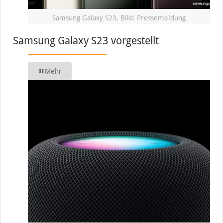
Samsung Galaxy S23, Bild: Pressemeldung
Samsung Galaxy S23 vorgestellt
Mehr