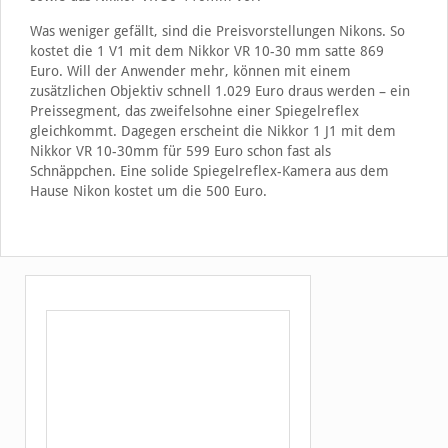
Was weniger gefällt, sind die Preisvorstellungen Nikons. So
kostet die 1 V1 mit dem Nikkor VR 10-30 mm satte 869
Euro. Will der Anwender mehr, können mit einem
zusätzlichen Objektiv schnell 1.029 Euro draus werden – ein
Preissegment, das zweifelsohne einer Spiegelreflex
gleichkommt. Dagegen erscheint die Nikkor 1 J1 mit dem
Nikkor VR 10-30mm für 599 Euro schon fast als
Schnäppchen. Eine solide Spiegelreflex-Kamera aus dem
Hause Nikon kostet um die 500 Euro.