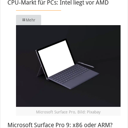
CPU-Markt für PCs: Intel liegt vor AMD
Mehr
Microsoft Surface Pro, Bild: Pixabay
Microsoft Surface Pro 9: x86 oder ARM?