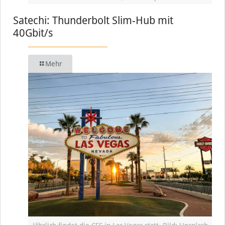
Satechi: Thunderbolt Slim-Hub mit
40Gbit/s
Mehr