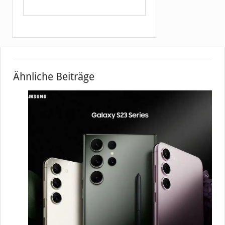
Ähnliche Beiträge