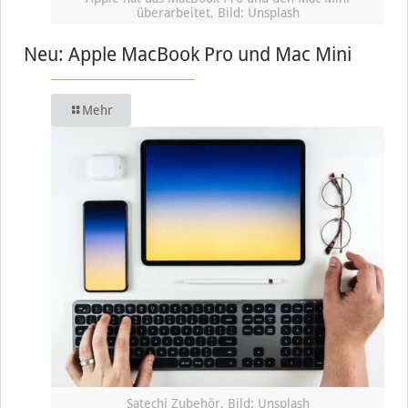
überarbeitet, Bild: Unsplash
Neu: Apple MacBook Pro und Mac Mini
Mehr
Satechi Zubehör, Bild: Unsplash