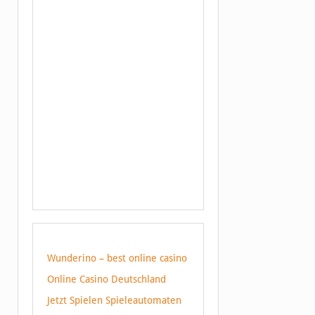
Wunderino – best online casino
Online Casino Deutschland
Jetzt Spielen Spieleautomaten