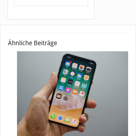
Ähnliche Beiträge