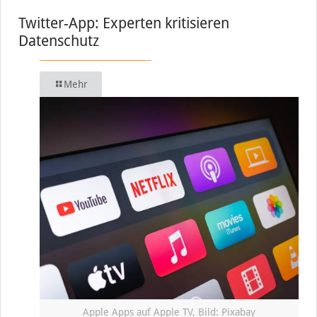
Twitter-App: Experten kritisieren
Datenschutz
Mehr
Apple Apps auf Apple TV, Bild: Pixabay