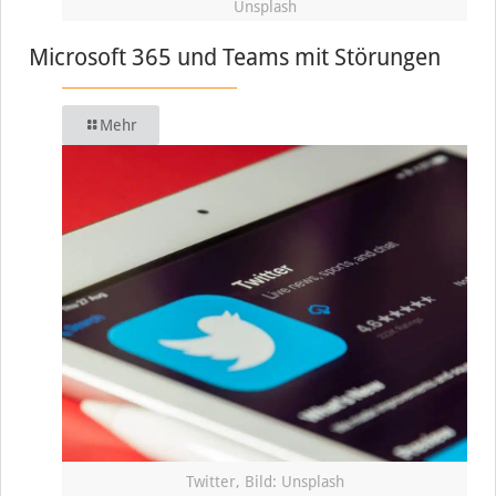
Unsplash
Microsoft 365 und Teams mit Störungen
Mehr
Twitter, Bild: Unsplash