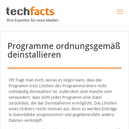
Ihre Experten für neue Medien
Programme ordnungsgemäß
deinstallieren
Oft fragt man mich, woran es liegen kann, dass das
Programm trotz Löschen des Programmordners nicht
vollständig deinstalliert ist. Außerdem sind manche sehr
verwundert, dass nicht jedes Programm eine Datei
zurücklässt, die das Deinstallieren ermöglicht. Das Löschen
eines Ordners reicht niemals aus, denn es werden Einträge
in Datenbänke vorgenommen und gegebenenfalls andere
Dateien verknüpft.