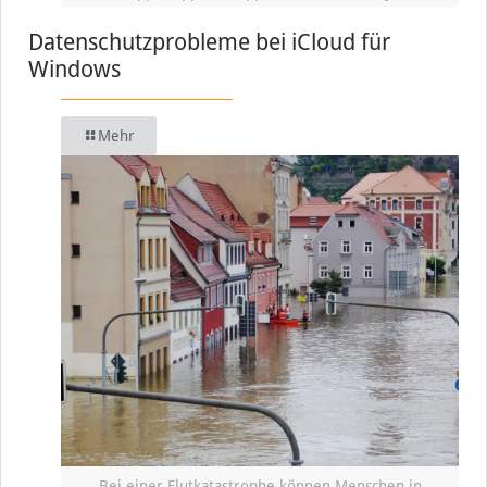
Datenschutzprobleme bei iCloud für
Windows
Mehr
Bei einer Flutkatastrophe können Menschen in