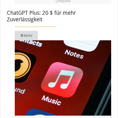
Unsplash
ChatGPT Plus: 20 $ für mehr
Zuverlässigkeit
Mehr