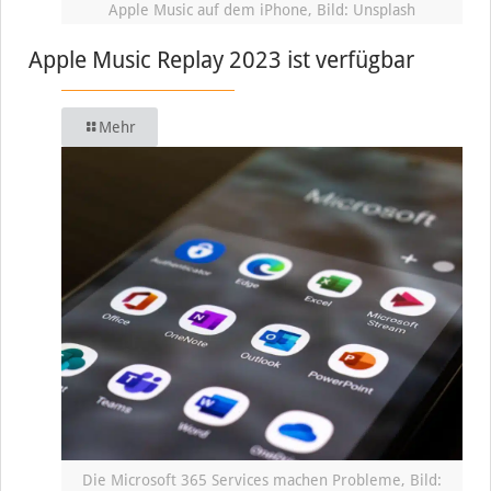
Apple Music auf dem iPhone, Bild: Unsplash
Apple Music Replay 2023 ist verfügbar
Mehr
Die Microsoft 365 Services machen Probleme, Bild: