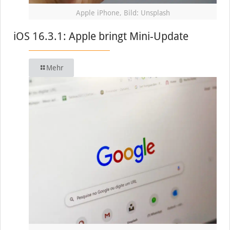
Apple iPhone, Bild: Unsplash
iOS 16.3.1: Apple bringt Mini-Update
Mehr