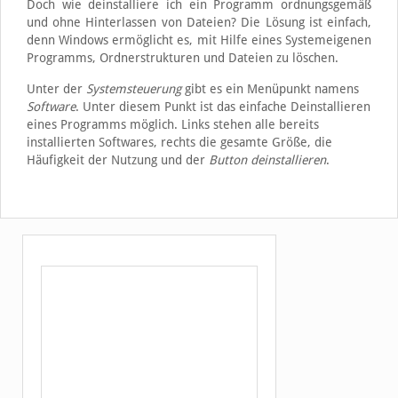
Doch wie deinstalliere ich ein Programm ordnungsgemäß
und ohne Hinterlassen von Dateien? Die Lösung ist einfach,
denn Windows ermöglicht es, mit Hilfe eines Systemeigenen
Programms, Ordnerstrukturen und Dateien zu löschen.
Unter der
Systemsteuerung
gibt es ein Menüpunkt namens
Software
. Unter diesem Punkt ist das einfache Deinstallieren
eines Programms möglich. Links stehen alle bereits
installierten Softwares, rechts die gesamte Größe, die
Häufigkeit der Nutzung und der
Button deinstallieren
.