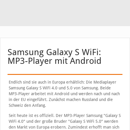
Samsung Galaxy S WiFi:
MP3-Player mit Android
Endlich sind sie auch in Europa erhältlich: Die Mediaplayer
Samsung Galaxy S WiFi 4.0 und 5.0 von Samsung. Beide
MP3-Player arbeitet mit Android und werden nach und nach
in der EU eingeführt. Zunächst machen Russland und die
Schweiz den Anfang.
Seit heute ist es offiziell. Der MP3-Player Samsung "Galaxy S
WiFi 4.0" und der große Bruder "Galaxy S WiFi 5.0" werden
den Markt von Europa erobern. Zumindest erhofft man sich