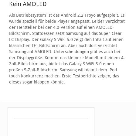
Kein AMOLED
Als Betriebssystem ist das Android 2.2 Froyo aufgespielt. Es
wurde speziell für beide Player angepasst. Leider verzichtet
der Hersteller bei der 4.0-Version auf einen AMOLED-
Bildschirm. Stattdessen setzt Samsung auf das Super-Clear-
LC-Display. Der Galaxy S WiFi 5.0 zeigt den Inhalt auf einen
klassischen TFT-Bildschirm an. Aber auch dort verzichtet
Samsung auf AMOLED. Unterscheidungen gibt es auch bei
der Displaygröße. Kommt das kleinere Modell mit einem 4-
Zoll-Bildschirm aus, bietet das Galaxy S WiFi 5.0 einen
großen 5-Zoll-Bildschirm. Samsung will damit dem iPod
touch Konkurrenz machen. Erste Testberichte zeigen, das
dieses sogar klappen könnte.