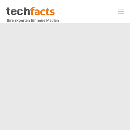
Ihre Experten für neue Medien