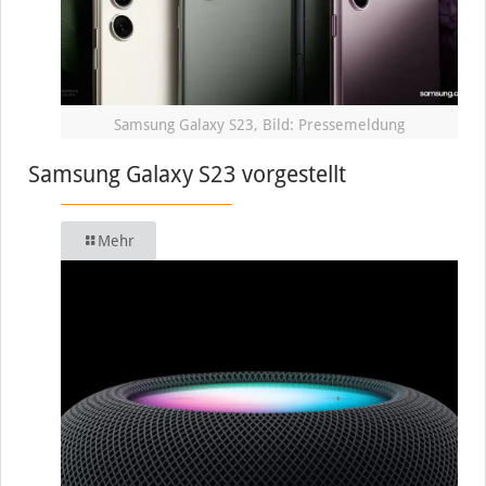
Samsung Galaxy S23, Bild: Pressemeldung
Samsung Galaxy S23 vorgestellt
Mehr