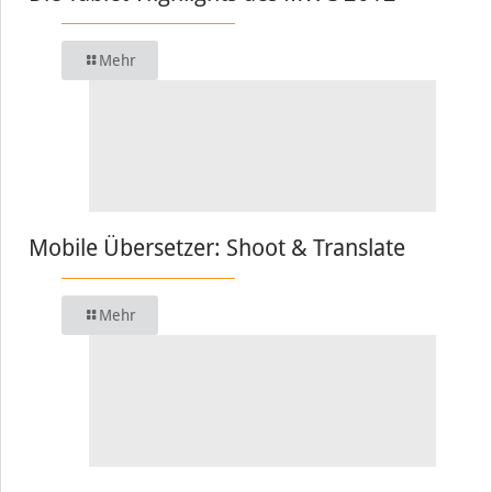
Mehr
Mobile Übersetzer: Shoot & Translate
Mehr