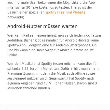
auch normale User bekommen die Möglichkeit, die App
intensiv für 30 Tage kostenlos zu testen. Hierzu ist der
Besuch einer speziellen
Spotify Free Trial Website
notwendig.
Android-Nutzer müssen warten
Wer kein iPad sein eigen nennt, muss sich leider noch etwas
gedulden. Bisher gibt es nämlich für Android-Tablets keine
Spotify-App. Lediglich eine für Android-Smartphones. Ob
und bis wann eine Tablet-App für Android erscheint, ist
unklar.
Wer den Musikdienst Spotify testen möchte, kann dies für
schlanke 9,99 Euro im Monat tun. Dafür erhält man einem
Premium-Zugang, mit dem die Musik auch offline sowie
gestreamed nutzbar wird. Gegenwärtig hat Spotify nach
eigenen Angaben rund 10 Millionen Nutzer. Davon sind 3
Millionen zahlende Kunden.