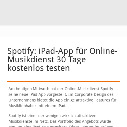
Spotify: iPad-App für Online-
Musikdienst 30 Tage
kostenlos testen
Am heutigen Mittwoch hat der Online-Musikdienst Spotify
seine neue iPad-App vorgestellt. Im Corporate Design des
Unternehmens bietet die App einige attraktive Features für
Musikliebhaber mit einem iPad.
Spotify ist einer der wenigen wirklich attraktiven
Musikdienste im Netz. Das Portfolio des Angebots wurde