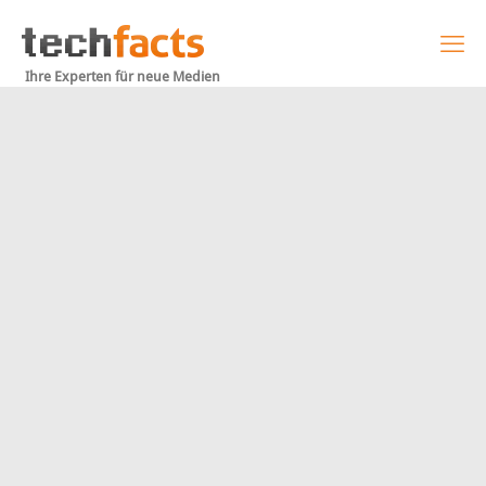
Ihre Experten für neue Medien