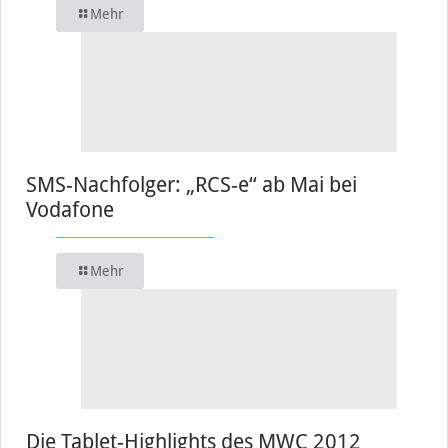
Mehr
SMS-Nachfolger: „RCS-e“ ab Mai bei
Vodafone
Mehr
Die Tablet-Highlights des MWC 2012