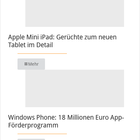
Apple Mini iPad: Gerüchte zum neuen
Tablet im Detail
Mehr
Windows Phone: 18 Millionen Euro App-
Förderprogramm