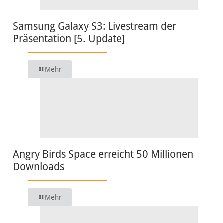
Samsung Galaxy S3: Livestream der
Präsentation [5. Update]
Mehr
Angry Birds Space erreicht 50 Millionen
Downloads
Mehr