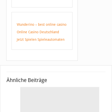
Wunderino – best online casino
Online Casino Deutschland
Jetzt Spielen Spieleautomaten
Ähnliche Beiträge