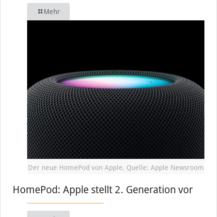
Mehr
Der neue HomePod von Apple, Quelle: Apple Newsroom
HomePod: Apple stellt 2. Generation vor