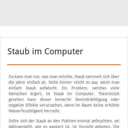
Staub im Computer
Da kann man tun, was man möchte, Staub sammelt sich über
die Jahre einfach an. Nicht immer reicht es aus, wenn man
einfach Staub aufwischt. Ein Problem, welches viele
Menschen ärgert, ist Staub im Computer. Theoretisch
gesehen kann dieser keinerlei Beeindrächtigung oder
negative Effekte verursachen, wenn im Raum keine erhöhte
Wasserfeuchtigkeit herrscht.
Sollte sich der Staub an den Platinen einmal anfeuchten, sei
dahingestellt, wie es passiert ist, ist Vorsicht geboten. Die