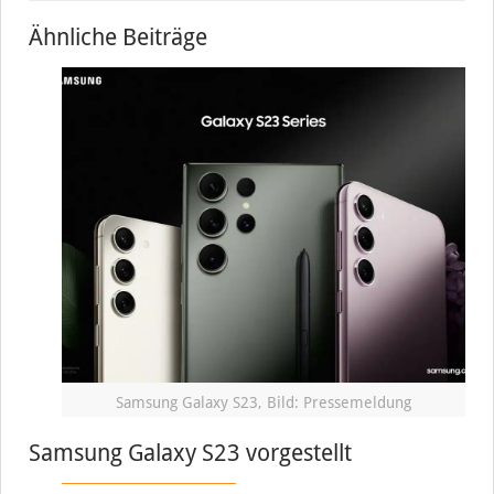
Ähnliche Beiträge
Samsung Galaxy S23, Bild: Pressemeldung
Samsung Galaxy S23 vorgestellt