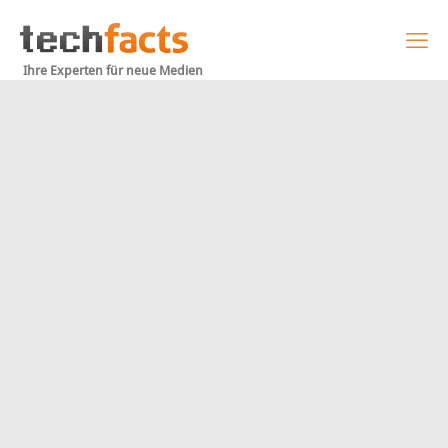
Ihre Experten für neue Medien