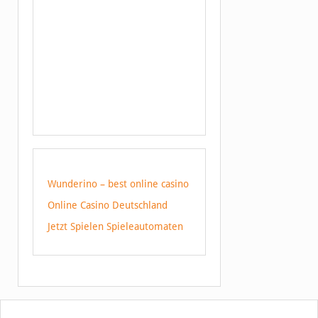
Wunderino – best online casino
Online Casino Deutschland
Jetzt Spielen Spieleautomaten