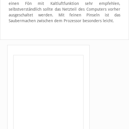
einen Fön mit Kaltluftfunktion sehr empfehlen,
selbstverständlich sollte das Netzteil des Computers vorher
ausgeschaltet werden. Mit feinen Pinseln ist das
Saubermachen zwischen dem Prozessor besonders leicht.