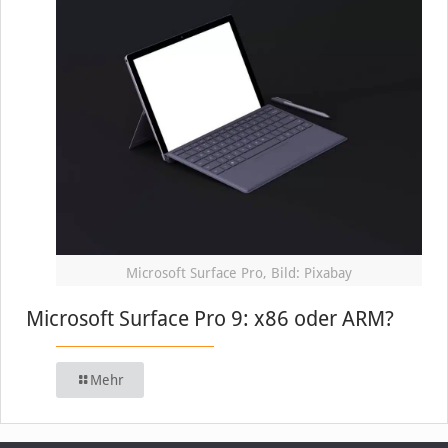
Microsoft Surface Pro, Bild: Pixabay
Microsoft Surface Pro 9: x86 oder ARM?
Mehr