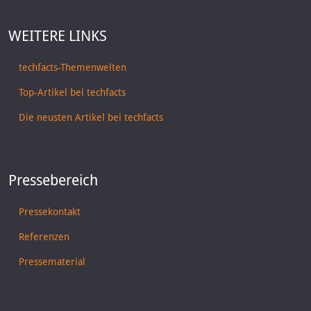
WEITERE LINKS
techfacts-Themenwelten
Top-Artikel bei techfacts
Die neusten Artikel bei techfacts
Pressebereich
Pressekontakt
Referenzen
Pressematerial