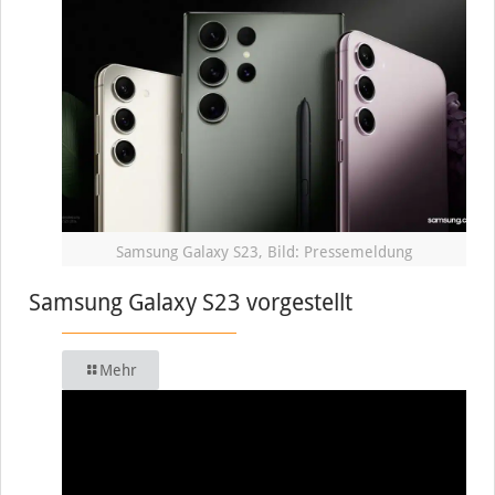
Samsung Galaxy S23, Bild: Pressemeldung
Samsung Galaxy S23 vorgestellt
Mehr