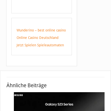
Wunderino – best online casino
Online Casino Deutschland
Jetzt Spielen Spieleautomaten
Ähnliche Beiträge