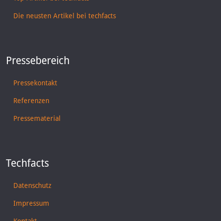
Die neusten Artikel bei techfacts
Pressebereich
Pressekontakt
Referenzen
Pressematerial
Techfacts
Datenschutz
Impressum
Kontakt