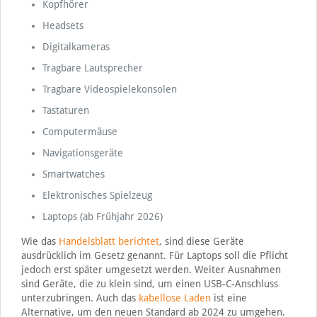
Kopfhörer
Headsets
Digitalkameras
Tragbare Lautsprecher
Tragbare Videospielekonsolen
Tastaturen
Computermäuse
Navigationsgeräte
Smartwatches
Elektronisches Spielzeug
Laptops (ab Frühjahr 2026)
Wie das
Handelsblatt berichtet
, sind diese Geräte
ausdrücklich im Gesetz genannt. Für Laptops soll die Pflicht
jedoch erst später umgesetzt werden. Weiter Ausnahmen
sind Geräte, die zu klein sind, um einen USB-C-Anschluss
unterzubringen. Auch das
kabellose Laden
ist eine
Alternative, um den neuen Standard ab 2024 zu umgehen.