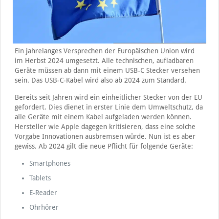
Ein jahrelanges Versprechen der Europäischen Union wird
im Herbst 2024 umgesetzt. Alle technischen, aufladbaren
Geräte müssen ab dann mit einem USB-C Stecker versehen
sein. Das USB-C-Kabel wird also ab 2024 zum Standard.
Bereits seit Jahren wird ein einheitlicher Stecker von der EU
gefordert. Dies dienet in erster Linie dem Umweltschutz, da
alle Geräte mit einem Kabel aufgeladen werden können.
Hersteller wie Apple dagegen kritisieren, dass eine solche
Vorgabe Innovationen ausbremsen würde. Nun ist es aber
gewiss. Ab 2024 gilt die neue Pflicht für folgende Geräte:
Smartphones
Tablets
E-Reader
Ohrhörer