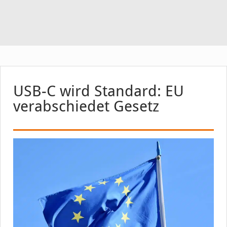
USB-C wird Standard: EU
verabschiedet Gesetz