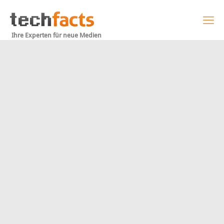
Ihre Experten für neue Medien