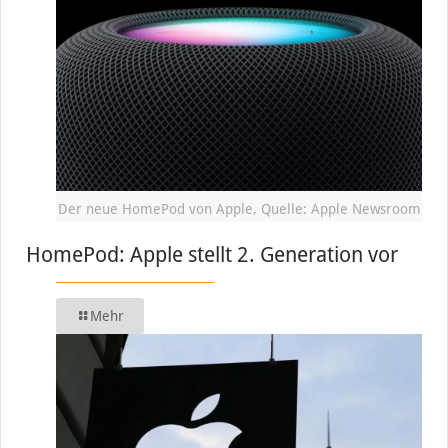
Der neue HomePod von Apple, Quelle: Apple Newsroom
HomePod: Apple stellt 2. Generation vor
Mehr