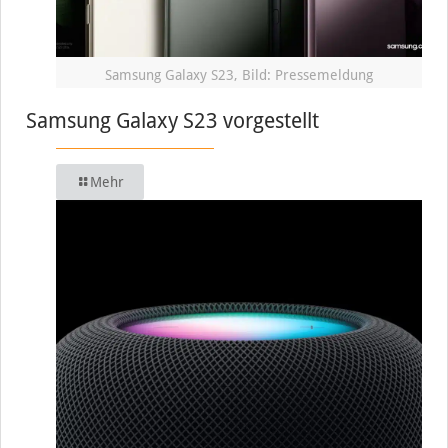
Samsung Galaxy S23, Bild: Pressemeldung
Samsung Galaxy S23 vorgestellt
Mehr