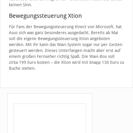
keinen Sinn.
Bewegungssteuerung Xtion
Für Fans der Bewegungssteuerung Kinect von Microsoft, hat
Asus sich was ganz besonderes ausgedacht. Bereits ab Mai
soll die eigene Bewegungssteuerung Xtion angeboten
werden. Mit ihr kann das Wavi-System sogar nur per Gesten
gesteuert werden. Dieses Unterfangen macht aber erst auf
einem großen Fernseher richtig Spaß. Die Wavi-Box soll
zirka 199 Euro kosten – die Xtion wird mit knapp 130 Euro zu
Buche stehen.