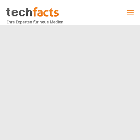
Ihre Experten für neue Medien