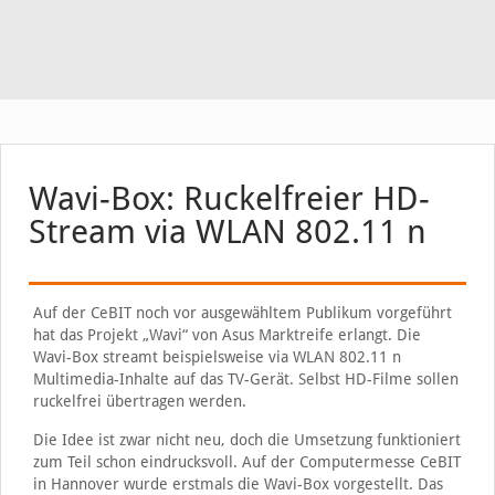
Wavi-Box: Ruckelfreier HD-
Stream via WLAN 802.11 n
Auf der CeBIT noch vor ausgewähltem Publikum vorgeführt
hat das Projekt „Wavi“ von Asus Marktreife erlangt. Die
Wavi-Box streamt beispielsweise via WLAN 802.11 n
Multimedia-Inhalte auf das TV-Gerät. Selbst HD-Filme sollen
ruckelfrei übertragen werden.
Die Idee ist zwar nicht neu, doch die Umsetzung funktioniert
zum Teil schon eindrucksvoll. Auf der Computermesse CeBIT
in Hannover wurde erstmals die Wavi-Box vorgestellt. Das