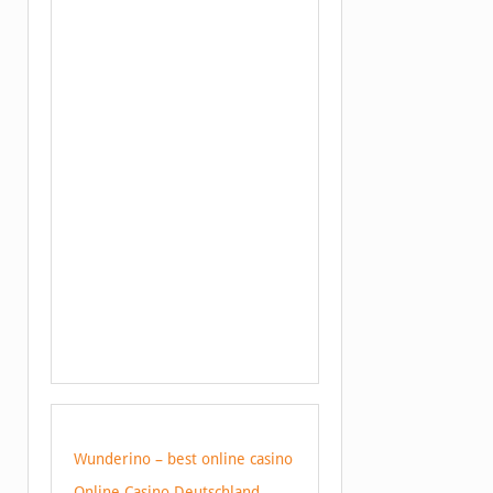
Wunderino – best online casino
Online Casino Deutschland