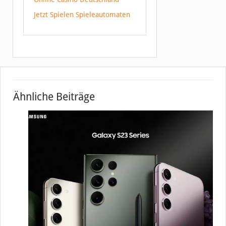
Jetzt Spielen Spieleautomaten
Ähnliche Beiträge