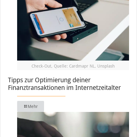
Check-Out, Quelle: Cardmapr NL, Unsplash
Tipps zur Optimierung deiner
Finanztransaktionen im Internetzeitalter
Mehr