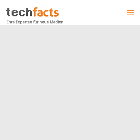
Ihre Experten für neue Medien