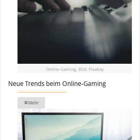
Online-Gaming, Bild: Pixabay
Neue Trends beim Online-Gaming
Mehr