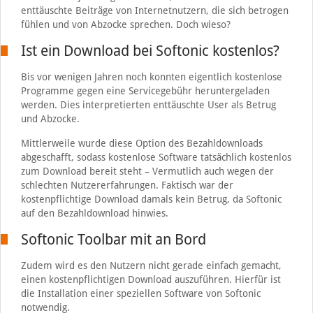
enttäuschte Beiträge von Internetnutzern, die sich betrogen
fühlen und von Abzocke sprechen. Doch wieso?
Ist ein Download bei Softonic kostenlos?
Bis vor wenigen Jahren noch konnten eigentlich kostenlose
Programme gegen eine Servicegebühr heruntergeladen
werden. Dies interpretierten enttäuschte User als Betrug
und Abzocke.
Mittlerweile wurde diese Option des Bezahldownloads
abgeschafft, sodass kostenlose Software tatsächlich kostenlos
zum Download bereit steht – Vermutlich auch wegen der
schlechten Nutzererfahrungen. Faktisch war der
kostenpflichtige Download damals kein Betrug, da Softonic
auf den Bezahldownload hinwies.
Softonic Toolbar mit an Bord
Zudem wird es den Nutzern nicht gerade einfach gemacht,
einen kostenpflichtigen Download auszuführen. Hierfür ist
die Installation einer speziellen Software von Softonic
notwendig.