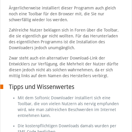
Ärgerlicherweise installiert dieser Programm auch gleich
noch eine Toolbar für den Browser mit, die Sie nur
schwerfällig wieder los werden.
Zahlreiche Nutzer beklagen sich in Foren über die Toolbar,
die sie eigentlich gar nicht wollten. Für das Herunterladen
des eigentlichen Programms ist die Installation des
Downloaders jedoch unumgänglich.
Zwar steht auch ein alternativer Download-Link der
Entwicklers zur Verfügung, die Mehrheit der Nutzer dürfte
diesen jedoch nicht als solchen wahrnehmen, da er sich
mittig links auf dem Namen des Herstellers verbirgt.
Tipps und Wissenwertes
Mit dem Softonic Downloader installiert sich eine
Toolbar, die von vielen Nutzern als nervig empfunden
wird, wie man zahlreichen Beschwerden im Internet
entnehmen kann.
Die kostenpflichtigen Downloads damals wurden per
SMS-Code beglichen.