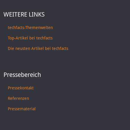
WEITERE LINKS
techfacts-Themenwelten
Top-Artikel bei techfacts
Die neusten Artikel bei techfacts
Pressebereich
Pressekontakt
Referenzen
Pressematerial