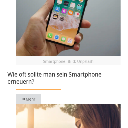
Smartphone, Bild: Unpslash
Wie oft sollte man sein Smartphone
erneuern?
Mehr