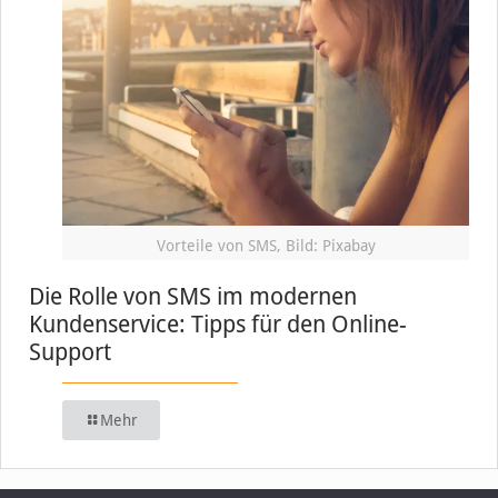
Vorteile von SMS, Bild: Pixabay
Die Rolle von SMS im modernen
Kundenservice: Tipps für den Online-
Support
Mehr