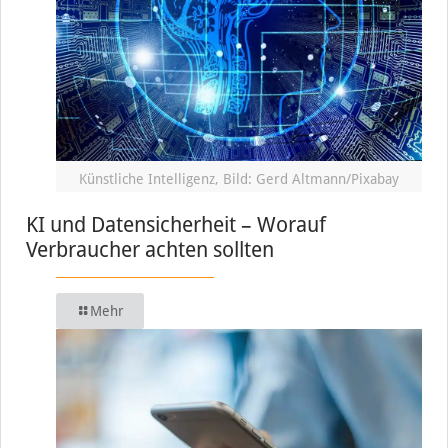
Künstliche Intelligenz, Bild: Gerd Altmann/Pixabay
KI und Datensicherheit – Worauf
Verbraucher achten sollten
Mehr