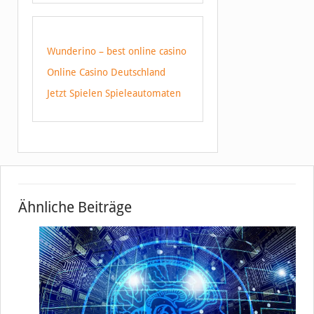
Wunderino – best online casino
Online Casino Deutschland
Jetzt Spielen Spieleautomaten
Ähnliche Beiträge