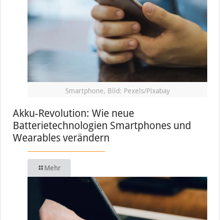
Smartphone, Bild: Pexels/Pixabay
Akku-Revolution: Wie neue
Batterietechnologien Smartphones und
Wearables verändern
Mehr