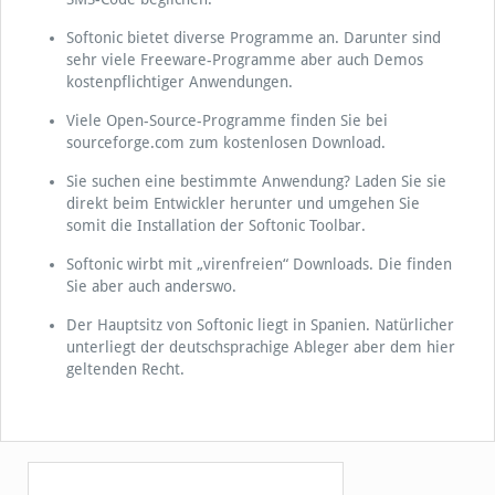
Softonic bietet diverse Programme an. Darunter sind
sehr viele Freeware-Programme aber auch Demos
kostenpflichtiger Anwendungen.
Viele Open-Source-Programme finden Sie bei
sourceforge.com zum kostenlosen Download.
Sie suchen eine bestimmte Anwendung? Laden Sie sie
direkt beim Entwickler herunter und umgehen Sie
somit die Installation der Softonic Toolbar.
Softonic wirbt mit „virenfreien“ Downloads. Die finden
Sie aber auch anderswo.
Der Hauptsitz von Softonic liegt in Spanien. Natürlicher
unterliegt der deutschsprachige Ableger aber dem hier
geltenden Recht.