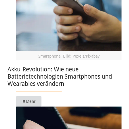
Smartphone, Bild: Pexels/Pixabay
Akku-Revolution: Wie neue
Batterietechnologien Smartphones und
Wearables verändern
Mehr