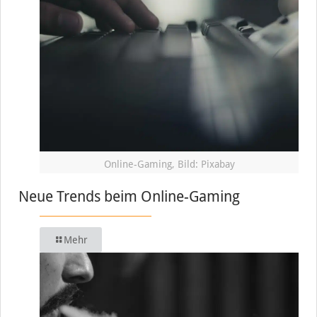
Online-Gaming, Bild: Pixabay
Neue Trends beim Online-Gaming
Mehr