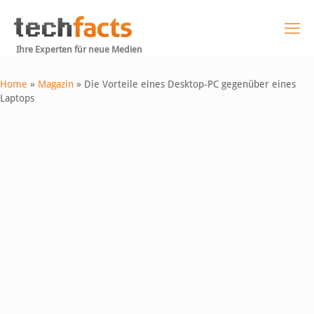
Ihre Experten für neue Medien
Home
»
Magazin
»
Die Vorteile eines Desktop-PC gegenüber eines
Laptops