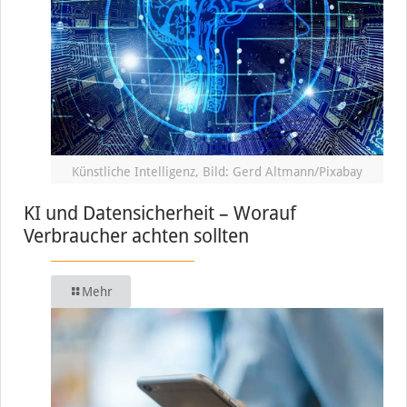
Künstliche Intelligenz, Bild: Gerd Altmann/Pixabay
KI und Datensicherheit – Worauf
Verbraucher achten sollten
Mehr