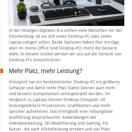
In der heutigen digitalen Ära stehen viele Menschen vor der
Entscheidung, ob sie sich einen Desktop-PC oder einen
Laptop zulegen sollen. Beide Optionen haben ihre Vorzüge,
aber im Home-Office sind Desktop-PCs meist die bessere
Wahl. In diesem Artikel werden wir uns auf die Vorteile von
Desktop-PCs konzentrieren.
Mehr Platz, mehr Leistung?
Prinzipiell hat ein herkömmlicher Desktop-PC ein größeres
Gehäuse und damit mehr Platz Damit können auch mehr
und bessere Komponenten untergebracht werden. Im
Vergleich zu Laptops können Desktop-Computer oft
leistungsstärkere Prozessoren, Grafikkarten und mehr
Speicher aufnehmen. Das ermöglicht eine reibungslose
Ausführung anspruchsvoller Anwendungen wie
Videobearbeitung, 3D-Modellierung und Gaming. Für
Nutzer, die nach Höchstleistung streben und viel Platz