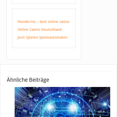
Wunderino – best online casino
Online Casino Deutschland
Jetzt Spielen Spieleautomaten
Ähnliche Beiträge