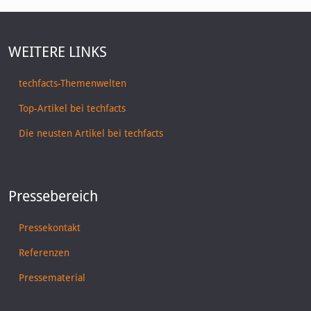
WEITERE LINKS
techfacts-Themenwelten
Top-Artikel bei techfacts
Die neusten Artikel bei techfacts
Pressebereich
Pressekontakt
Referenzen
Pressematerial