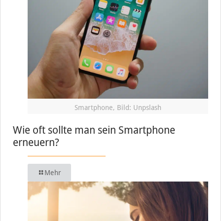
Smartphone, Bild: Unpslash
Wie oft sollte man sein Smartphone
erneuern?
Mehr