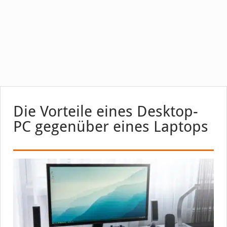
Die Vorteile eines Desktop-
PC gegenüber eines Laptops