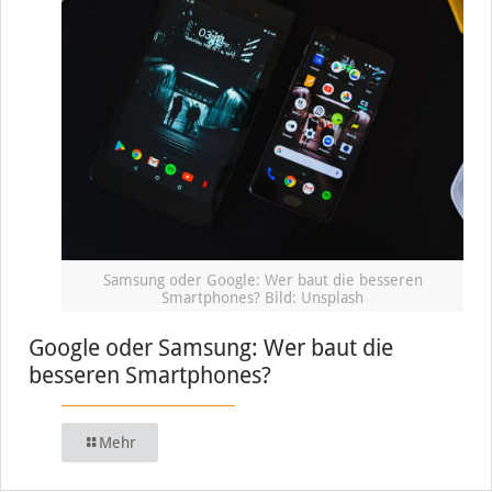
Samsung oder Google: Wer baut die besseren
Smartphones? Bild: Unsplash
Google oder Samsung: Wer baut die
besseren Smartphones?
Mehr