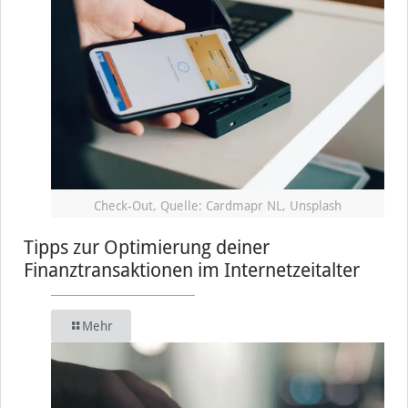
Check-Out, Quelle: Cardmapr NL, Unsplash
Tipps zur Optimierung deiner
Finanztransaktionen im Internetzeitalter
Mehr