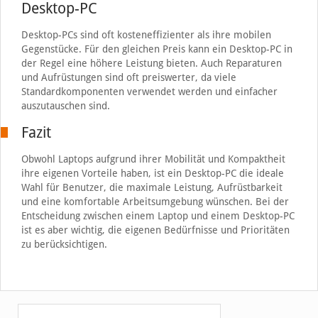
Desktop-PC
Desktop-PCs sind oft kosteneffizienter als ihre mobilen
Gegenstücke. Für den gleichen Preis kann ein Desktop-PC in
der Regel eine höhere Leistung bieten. Auch Reparaturen
und Aufrüstungen sind oft preiswerter, da viele
Standardkomponenten verwendet werden und einfacher
auszutauschen sind.
Fazit
Obwohl Laptops aufgrund ihrer Mobilität und Kompaktheit
ihre eigenen Vorteile haben, ist ein Desktop-PC die ideale
Wahl für Benutzer, die maximale Leistung, Aufrüstbarkeit
und eine komfortable Arbeitsumgebung wünschen. Bei der
Entscheidung zwischen einem Laptop und einem Desktop-PC
ist es aber wichtig, die eigenen Bedürfnisse und Prioritäten
zu berücksichtigen.