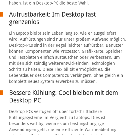
haben, ist ein Desktop-PC die beste Wahl.
Aufrüstbarkeit: Im Desktop fast
grenzenlos
Ein Laptop bleibt sein Leben lang so, wie er ausgeliefert
wird. Aufrüstungen sind nur unter großem Aufwand möglich.
Desktop-PCs sind in der Regel leichter aufrüstbar, Benutzer
können Komponenten wie Prozessor, Grafikkarte, Speicher
und Festplatten einfach austauschen oder verbessern, um
mit den sich ständig weiterentwickelnden Technologien
Schritt zu halten. Diese Flexibilität ermöglicht es, die
Lebensdauer des Computers zu verlängern, ohne gleich ein
komplett neues System erwerben zu müssen.
Bessere Kühlung: Cool bleiben mit dem
Desktop-PC
Desktop-PCs verfügen oft über fortschrittlichere
Kühlungssysteme im Vergleich zu Laptops. Dies ist
besonders wichtig, wenn es um leistungshungrige
Anwendungen geht, die eine effiziente Wärmeableitung