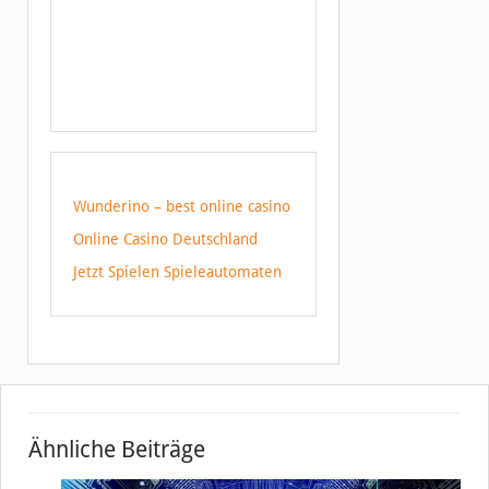
Wunderino – best online casino
Online Casino Deutschland
Jetzt Spielen Spieleautomaten
Ähnliche Beiträge