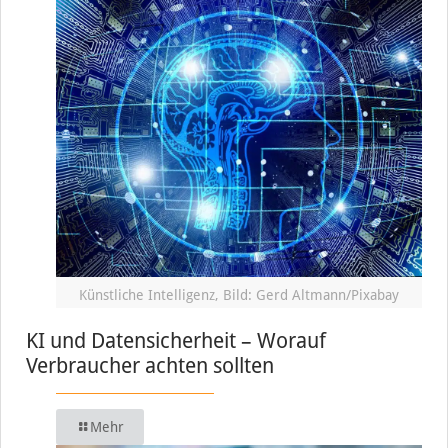
Künstliche Intelligenz, Bild: Gerd Altmann/Pixabay
KI und Datensicherheit – Worauf
Verbraucher achten sollten
Mehr