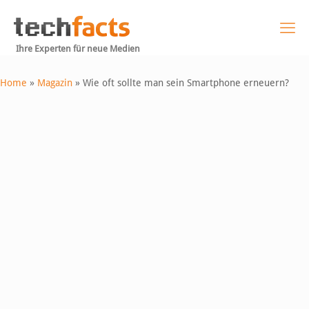
Ihre Experten für neue Medien
Home
»
Magazin
»
Wie oft sollte man sein Smartphone erneuern?