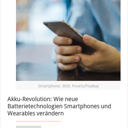
Smartphone, Bild: Pexels/Pixabay
Akku-Revolution: Wie neue
Batterietechnologien Smartphones und
Wearables verändern