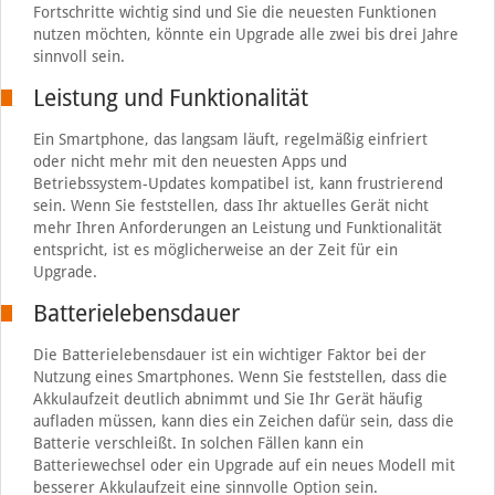
Fortschritte wichtig sind und Sie die neuesten Funktionen
nutzen möchten, könnte ein Upgrade alle zwei bis drei Jahre
sinnvoll sein.
Leistung und Funktionalität
Ein Smartphone, das langsam läuft, regelmäßig einfriert
oder nicht mehr mit den neuesten Apps und
Betriebssystem-Updates kompatibel ist, kann frustrierend
sein. Wenn Sie feststellen, dass Ihr aktuelles Gerät nicht
mehr Ihren Anforderungen an Leistung und Funktionalität
entspricht, ist es möglicherweise an der Zeit für ein
Upgrade.
Batterielebensdauer
Die Batterielebensdauer ist ein wichtiger Faktor bei der
Nutzung eines Smartphones. Wenn Sie feststellen, dass die
Akkulaufzeit deutlich abnimmt und Sie Ihr Gerät häufig
aufladen müssen, kann dies ein Zeichen dafür sein, dass die
Batterie verschleißt. In solchen Fällen kann ein
Batteriewechsel oder ein Upgrade auf ein neues Modell mit
besserer Akkulaufzeit eine sinnvolle Option sein.