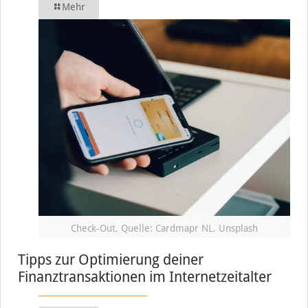
Mehr
Check-Out, Quelle: Cardmapr NL, Unsplash
Tipps zur Optimierung deiner
Finanztransaktionen im Internetzeitalter