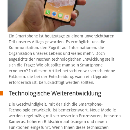
Ein Smartphone ist heutzutage zu einem unverzichtbaren
Teil unseres Alltags geworden. Es ermöglicht uns die
Kommunikation, den Zugriff auf Informationen, die
Organisation unseres Lebens und vieles mehr. Doch
angesichts der raschen technologischen Entwicklung stellt
sich die Frage: Wie oft sollte man sein Smartphone
erneuern? In diesem Artikel betrachten wir verschiedene
Faktoren, die bei der Entscheidung, wann ein Upgrade
erforderlich ist, berücksichtigt werden sollten.
Technologische Weiterentwicklung
Die Geschwindigkeit, mit der sich die Smartphone-
Technologie entwickelt, ist bemerkenswert. Neue Modelle
werden regelmäßig mit verbesserten Prozessoren, besseren
Kameras, höheren Bildschirmauflösungen und neuen
Funktionen eingeführt. Wenn Ihnen diese technischen