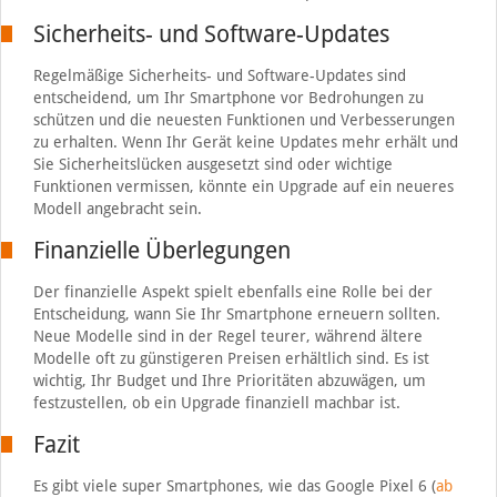
Sicherheits- und Software-Updates
Regelmäßige Sicherheits- und Software-Updates sind
entscheidend, um Ihr Smartphone vor Bedrohungen zu
schützen und die neuesten Funktionen und Verbesserungen
zu erhalten. Wenn Ihr Gerät keine Updates mehr erhält und
Sie Sicherheitslücken ausgesetzt sind oder wichtige
Funktionen vermissen, könnte ein Upgrade auf ein neueres
Modell angebracht sein.
Finanzielle Überlegungen
Der finanzielle Aspekt spielt ebenfalls eine Rolle bei der
Entscheidung, wann Sie Ihr Smartphone erneuern sollten.
Neue Modelle sind in der Regel teurer, während ältere
Modelle oft zu günstigeren Preisen erhältlich sind. Es ist
wichtig, Ihr Budget und Ihre Prioritäten abzuwägen, um
festzustellen, ob ein Upgrade finanziell machbar ist.
Fazit
Es gibt viele super Smartphones, wie das Google Pixel 6 (
ab