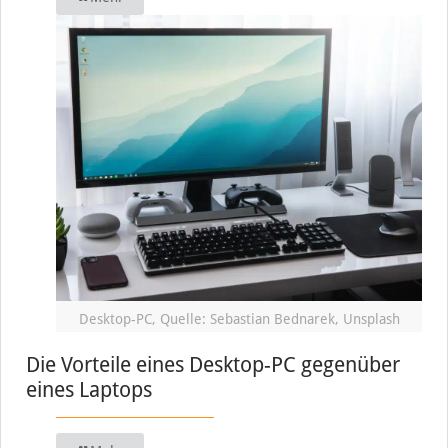
Desktop-PC, Quelle: Sebastian Bednarek, Unsplash
Die Vorteile eines Desktop-PC gegenüber
eines Laptops