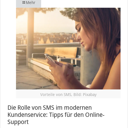
Mehr
Vorteile von SMS, Bild: Pixabay
Die Rolle von SMS im modernen
Kundenservice: Tipps für den Online-
Support