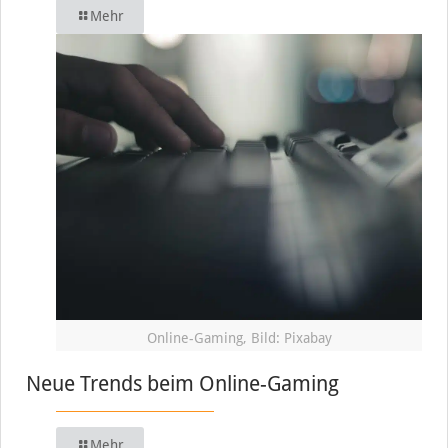
Mehr
Online-Gaming, Bild: Pixabay
Neue Trends beim Online-Gaming
Mehr