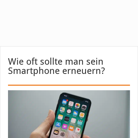
Wie oft sollte man sein
Smartphone erneuern?