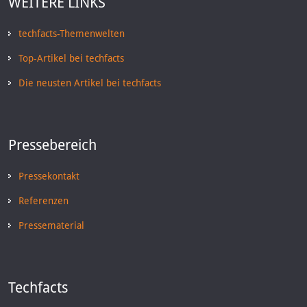
WEITERE LINKS
techfacts-Themenwelten
Top-Artikel bei techfacts
Die neusten Artikel bei techfacts
Pressebereich
Pressekontakt
Referenzen
Pressematerial
Techfacts