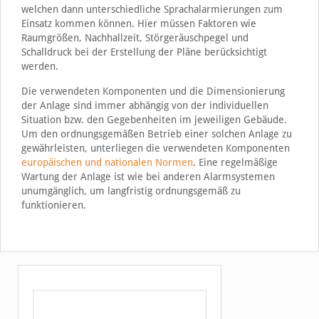
welchen dann unterschiedliche Sprachalarmierungen zum
Einsatz kommen können. Hier müssen Faktoren wie
Raumgrößen, Nachhallzeit, Störgeräuschpegel und
Schalldruck bei der Erstellung der Pläne berücksichtigt
werden.
Die verwendeten Komponenten und die Dimensionierung
der Anlage sind immer abhängig von der individuellen
Situation bzw. den Gegebenheiten im jeweiligen Gebäude.
Um den ordnungsgemäßen Betrieb einer solchen Anlage zu
gewährleisten, unterliegen die verwendeten Komponenten
europäischen und nationalen Normen
. Eine regelmäßige
Wartung der Anlage ist wie bei anderen Alarmsystemen
unumgänglich, um langfristig ordnungsgemäß zu
funktionieren.