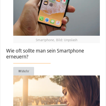
Smartphone, Bild: Unpslash
Wie oft sollte man sein Smartphone
erneuern?
Mehr