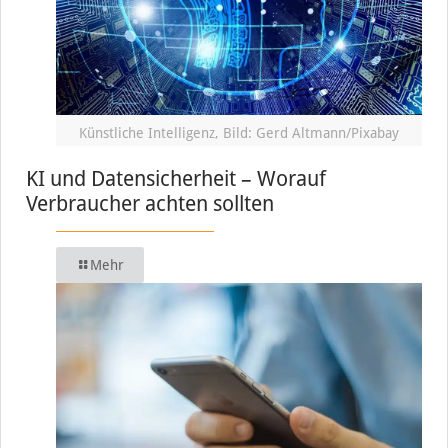
Künstliche Intelligenz, Bild: Gerd Altmann/Pixabay
KI und Datensicherheit – Worauf
Verbraucher achten sollten
Mehr