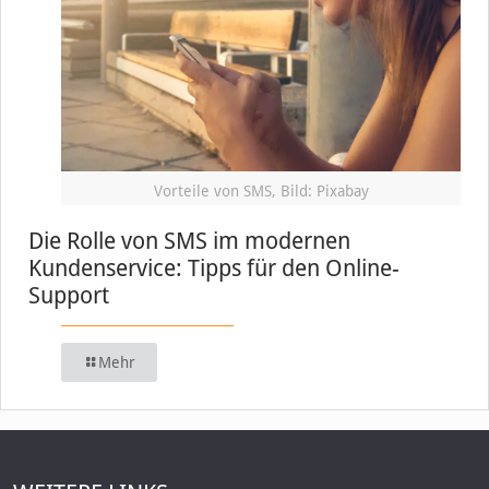
Vorteile von SMS, Bild: Pixabay
Die Rolle von SMS im modernen
Kundenservice: Tipps für den Online-
Support
Mehr