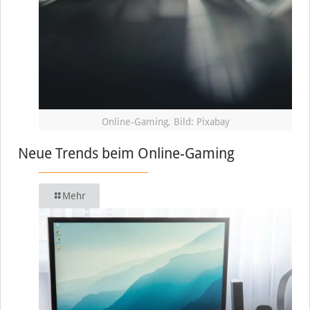
Online-Gaming, Bild: Pixabay
Neue Trends beim Online-Gaming
Mehr