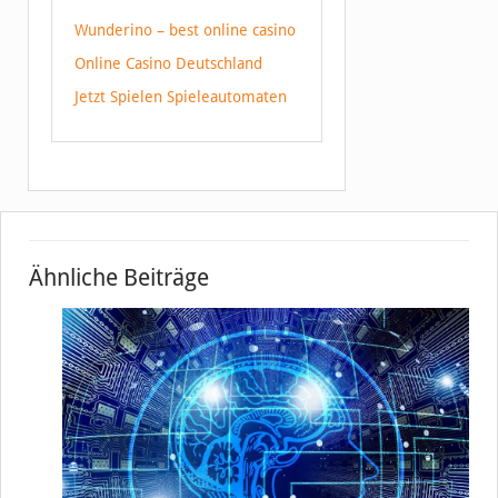
Wunderino – best online casino
Online Casino Deutschland
Jetzt Spielen Spieleautomaten
Ähnliche Beiträge