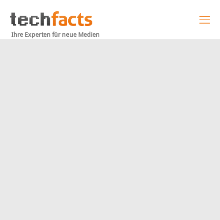
Ihre Experten für neue Medien