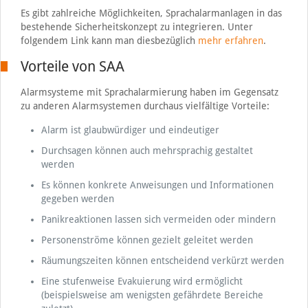
Es gibt zahlreiche Möglichkeiten, Sprachalarmanlagen in das
bestehende Sicherheitskonzept zu integrieren. Unter
folgendem Link kann man diesbezüglich
mehr erfahren
.
Vorteile von SAA
Alarmsysteme mit Sprachalarmierung haben im Gegensatz
zu anderen Alarmsystemen durchaus vielfältige Vorteile:
Alarm ist glaubwürdiger und eindeutiger
Durchsagen können auch mehrsprachig gestaltet
werden
Es können konkrete Anweisungen und Informationen
gegeben werden
Panikreaktionen lassen sich vermeiden oder mindern
Personenströme können gezielt geleitet werden
Räumungszeiten können entscheidend verkürzt werden
Eine stufenweise Evakuierung wird ermöglicht
(beispielsweise am wenigsten gefährdete Bereiche