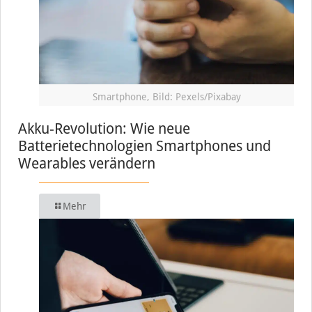
Smartphone, Bild: Pexels/Pixabay
Akku-Revolution: Wie neue
Batterietechnologien Smartphones und
Wearables verändern
Mehr