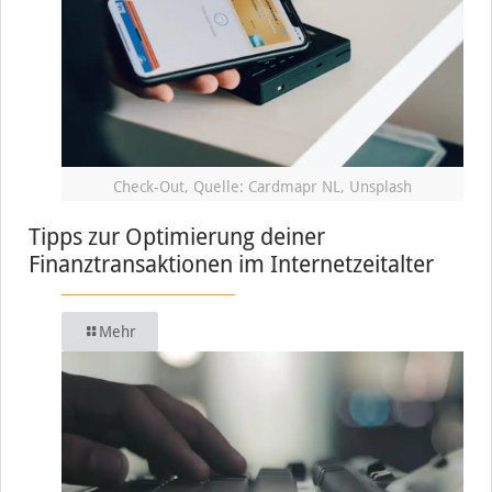
Check-Out, Quelle: Cardmapr NL, Unsplash
Tipps zur Optimierung deiner
Finanztransaktionen im Internetzeitalter
Mehr