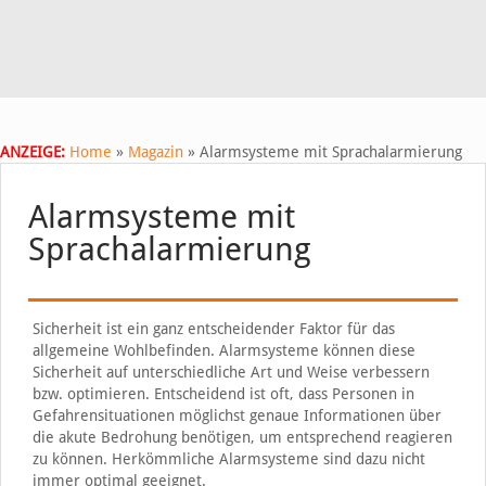
ANZEIGE:
Home
»
Magazin
»
Alarmsysteme mit Sprachalarmierung
Alarmsysteme mit
Sprachalarmierung
Sicherheit ist ein ganz entscheidender Faktor für das
allgemeine Wohlbefinden. Alarmsysteme können diese
Sicherheit auf unterschiedliche Art und Weise verbessern
bzw. optimieren. Entscheidend ist oft, dass Personen in
Gefahrensituationen möglichst genaue Informationen über
die akute Bedrohung benötigen, um entsprechend reagieren
zu können. Herkömmliche Alarmsysteme sind dazu nicht
immer optimal geeignet.