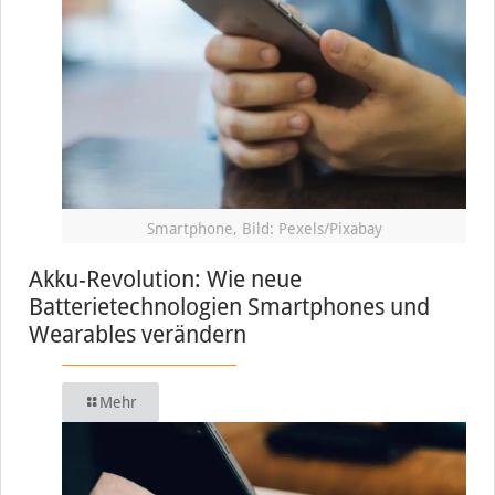
Smartphone, Bild: Pexels/Pixabay
Akku-Revolution: Wie neue
Batterietechnologien Smartphones und
Wearables verändern
Mehr