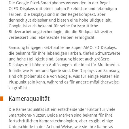
Die Google Pixel-Smartphones verwenden in der Regel
OLED-Displays mit einer hohen Pixeldichte und lebendigen
Farben. Die Displays sind in der Regel kompakt, aber
dennoch gut ablesbar und bieten eine hohe Bildqualität.
Google ist auch bekannt für seine fortschrittliche
Bildverarbeitungstechnologie, die die Bildqualität weiter
verbessert und lebensechte Farben ermöglicht.
Samsung hingegen setzt auf seine Super-AMOLED-Displays,
die bekannt für ihre lebendigen Farben, tiefen Schwarzwerte
und hohe Helligkeit sind. Samsung bietet auch größere
Displays mit höheren Auflösungen, die ideal für Multimedia-
Inhalte wie Filme und Spiele sind. Die Displays von Samsung
sind oft größer als die von Google, was für einige Nutzer ein
Pluspunkt sein kann, während es für andere möglicherweise
zu groß ist.
Kameraqualität
Die Kameraqualität ist ein entscheidender Faktor für viele
Smartphone-Nutzer. Beide Marken sind bekannt für ihre
fortschrittlichen Kameratechnologien, aber es gibt einige
Unterschiede in der Art und Weise, wie sie ihre Kameras