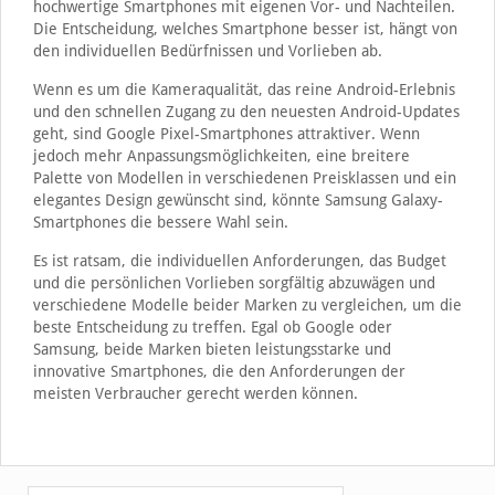
hochwertige Smartphones mit eigenen Vor- und Nachteilen.
Die Entscheidung, welches Smartphone besser ist, hängt von
den individuellen Bedürfnissen und Vorlieben ab.
Wenn es um die Kameraqualität, das reine Android-Erlebnis
und den schnellen Zugang zu den neuesten Android-Updates
geht, sind Google Pixel-Smartphones attraktiver. Wenn
jedoch mehr Anpassungsmöglichkeiten, eine breitere
Palette von Modellen in verschiedenen Preisklassen und ein
elegantes Design gewünscht sind, könnte Samsung Galaxy-
Smartphones die bessere Wahl sein.
Es ist ratsam, die individuellen Anforderungen, das Budget
und die persönlichen Vorlieben sorgfältig abzuwägen und
verschiedene Modelle beider Marken zu vergleichen, um die
beste Entscheidung zu treffen. Egal ob Google oder
Samsung, beide Marken bieten leistungsstarke und
innovative Smartphones, die den Anforderungen der
meisten Verbraucher gerecht werden können.