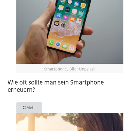
Smartphone, Bild: Unpslash
Wie oft sollte man sein Smartphone
erneuern?
Mehr