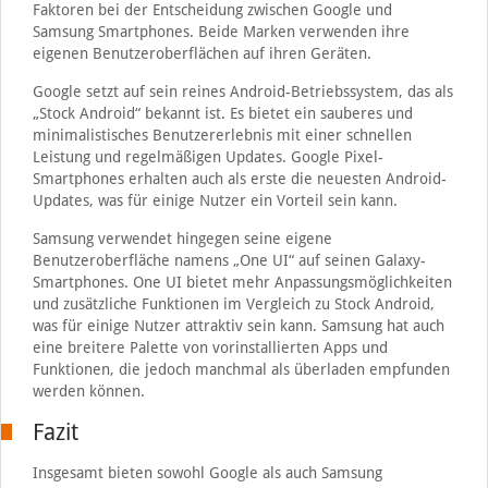
Faktoren bei der Entscheidung zwischen Google und
Samsung Smartphones. Beide Marken verwenden ihre
eigenen Benutzeroberflächen auf ihren Geräten.
Google setzt auf sein reines Android-Betriebssystem, das als
„Stock Android“ bekannt ist. Es bietet ein sauberes und
minimalistisches Benutzererlebnis mit einer schnellen
Leistung und regelmäßigen Updates. Google Pixel-
Smartphones erhalten auch als erste die neuesten Android-
Updates, was für einige Nutzer ein Vorteil sein kann.
Samsung verwendet hingegen seine eigene
Benutzeroberfläche namens „One UI“ auf seinen Galaxy-
Smartphones. One UI bietet mehr Anpassungsmöglichkeiten
und zusätzliche Funktionen im Vergleich zu Stock Android,
was für einige Nutzer attraktiv sein kann. Samsung hat auch
eine breitere Palette von vorinstallierten Apps und
Funktionen, die jedoch manchmal als überladen empfunden
werden können.
Fazit
Insgesamt bieten sowohl Google als auch Samsung