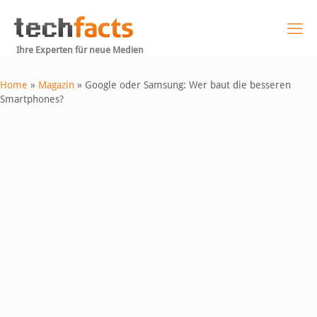
Ihre Experten für neue Medien
Home
»
Magazin
»
Google oder Samsung: Wer baut die besseren
Smartphones?