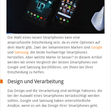
Die Wahl eines neuen Smartphones kann eine
anspruchsvolle Entscheidung sein, da es viele Optionen auf
dem Markt gibt. Zwei der bekanntesten Marken sind
Google
und
Samsung
, die beide hochwertige Smartphones
herstellen. Aber welche Marke ist besser? In diesem Artikel
werden wir einen Vergleich der besten Smartphones von
Google und Samsung durchführen, um Ihnen bei Ihrer
Entscheidung zu helfen.
Design und Verarbeitung
Das Design und die Verarbeitung sind wichtige Faktoren, die
bei der Auswahl eines Smartphones berücksichtigt werden
sollten. Google und Samsung haben unterschiedliche
Ansätze, wenn es um das Design ihrer Smartphones geht.