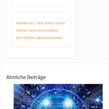
Wunderino – best online casino
Online Casino Deutschland
Jetzt Spielen Spieleautomaten
Ähnliche Beiträge