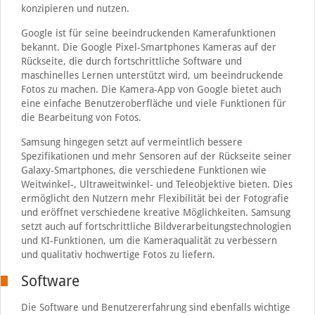
konzipieren und nutzen.
Google ist für seine beeindruckenden Kamerafunktionen
bekannt. Die Google Pixel-Smartphones Kameras auf der
Rückseite, die durch fortschrittliche Software und
maschinelles Lernen unterstützt wird, um beeindruckende
Fotos zu machen. Die Kamera-App von Google bietet auch
eine einfache Benutzeroberfläche und viele Funktionen für
die Bearbeitung von Fotos.
Samsung hingegen setzt auf vermeintlich bessere
Spezifikationen und mehr Sensoren auf der Rückseite seiner
Galaxy-Smartphones, die verschiedene Funktionen wie
Weitwinkel-, Ultraweitwinkel- und Teleobjektive bieten. Dies
ermöglicht den Nutzern mehr Flexibilität bei der Fotografie
und eröffnet verschiedene kreative Möglichkeiten. Samsung
setzt auch auf fortschrittliche Bildverarbeitungstechnologien
und KI-Funktionen, um die Kameraqualität zu verbessern
und qualitativ hochwertige Fotos zu liefern.
Software
Die Software und Benutzererfahrung sind ebenfalls wichtige