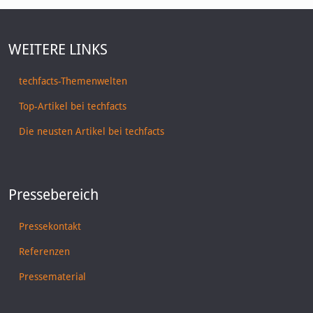
WEITERE LINKS
techfacts-Themenwelten
Top-Artikel bei techfacts
Die neusten Artikel bei techfacts
Pressebereich
Pressekontakt
Referenzen
Pressematerial