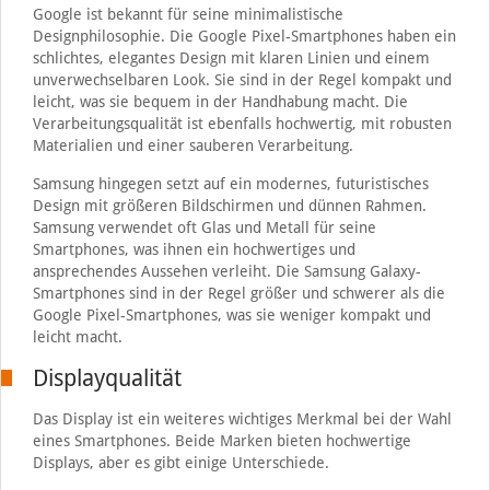
Google ist bekannt für seine minimalistische
Designphilosophie. Die Google Pixel-Smartphones haben ein
schlichtes, elegantes Design mit klaren Linien und einem
unverwechselbaren Look. Sie sind in der Regel kompakt und
leicht, was sie bequem in der Handhabung macht. Die
Verarbeitungsqualität ist ebenfalls hochwertig, mit robusten
Materialien und einer sauberen Verarbeitung.
Samsung hingegen setzt auf ein modernes, futuristisches
Design mit größeren Bildschirmen und dünnen Rahmen.
Samsung verwendet oft Glas und Metall für seine
Smartphones, was ihnen ein hochwertiges und
ansprechendes Aussehen verleiht. Die Samsung Galaxy-
Smartphones sind in der Regel größer und schwerer als die
Google Pixel-Smartphones, was sie weniger kompakt und
leicht macht.
Displayqualität
Das Display ist ein weiteres wichtiges Merkmal bei der Wahl
eines Smartphones. Beide Marken bieten hochwertige
Displays, aber es gibt einige Unterschiede.