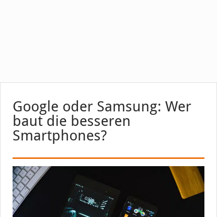
Google oder Samsung: Wer
baut die besseren
Smartphones?