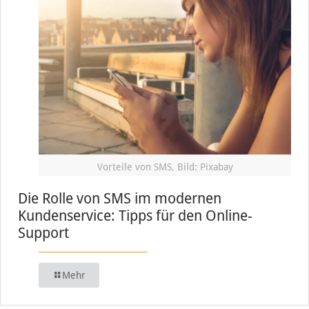
Vorteile von SMS, Bild: Pixabay
Die Rolle von SMS im modernen
Kundenservice: Tipps für den Online-
Support
Mehr