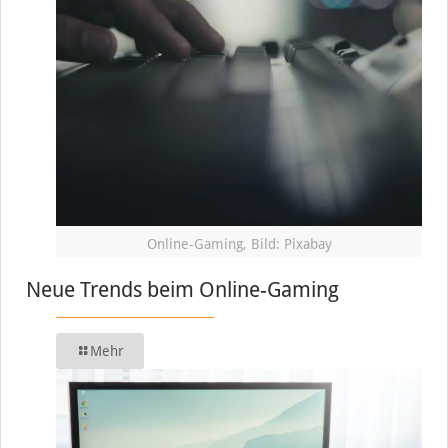
Online-Gaming, Bild: Pixabay
Neue Trends beim Online-Gaming
Mehr