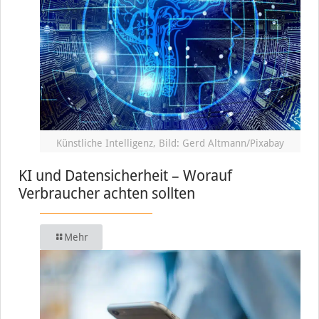
Künstliche Intelligenz, Bild: Gerd Altmann/Pixabay
KI und Datensicherheit – Worauf
Verbraucher achten sollten
Mehr