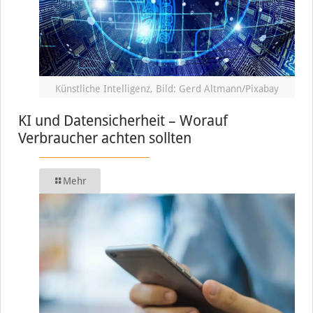
Künstliche Intelligenz, Bild: Gerd Altmann/Pixabay
KI und Datensicherheit – Worauf
Verbraucher achten sollten
Mehr