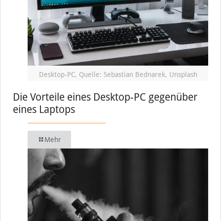
Desktop-PC, Quelle: Sebastian Bednarek, Unsplash
Die Vorteile eines Desktop-PC gegenüber
eines Laptops
Mehr