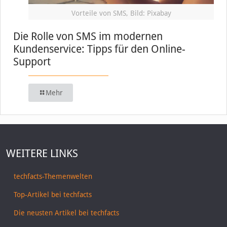
Vorteile von SMS, Bild: Pixabay
Die Rolle von SMS im modernen
Kundenservice: Tipps für den Online-
Support
Mehr
WEITERE LINKS
techfacts-Themenwelten
Top-Artikel bei techfacts
Die neusten Artikel bei techfacts