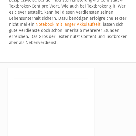
Textbroker-Cent pro Wort. Wie auch bei Textbroker gilt: Wer
es clever anstellt, kann bei diesen Verdiensten seinen
Lebensunterhalt sichern. Dazu benötigen erfolgreiche Texter
nicht mal ein
Notebook mit langer Akkulaufzeit
, lassen sich
gute Verdienste doch schon innerhalb mehrerer Stunden
erreichen. Das Gros der Texter nutzt Content und Textbroker
aber als Nebenverdienst.