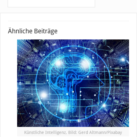
Ähnliche Beiträge
Künstliche Intelligenz, Bild: Gerd Altmann/Pixabay