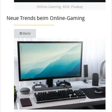
Online-Gaming, Bild: Pixabay
Neue Trends beim Online-Gaming
Mehr