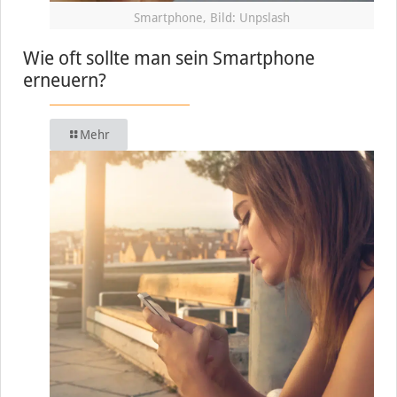
Smartphone, Bild: Unpslash
Wie oft sollte man sein Smartphone
erneuern?
Mehr