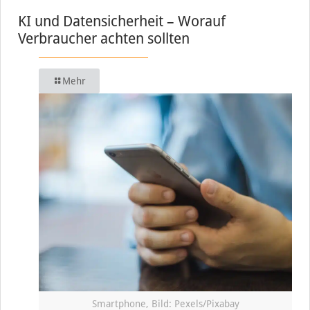
KI und Datensicherheit – Worauf
Verbraucher achten sollten
Mehr
Smartphone, Bild: Pexels/Pixabay