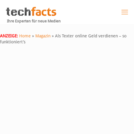
Ihre Experten für neue Medien
ANZEIGE:
Home
»
Magazin
»
Als Texter online Geld verdienen – so
funktioniert’s