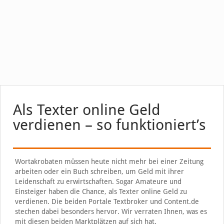
Als Texter online Geld
verdienen – so funktioniert’s
Wortakrobaten müssen heute nicht mehr bei einer Zeitung
arbeiten oder ein Buch schreiben, um Geld mit ihrer
Leidenschaft zu erwirtschaften. Sogar Amateure und
Einsteiger haben die Chance, als Texter online Geld zu
verdienen. Die beiden Portale Textbroker und Content.de
stechen dabei besonders hervor. Wir verraten Ihnen, was es
mit diesen beiden Marktplätzen auf sich hat.