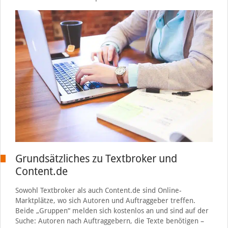
Grundsätzliches zu Textbroker und
Content.de
Sowohl Textbroker als auch Content.de sind Online-
Marktplätze, wo sich Autoren und Auftraggeber treffen.
Beide „Gruppen“ melden sich kostenlos an und sind auf der
Suche: Autoren nach Auftraggebern, die Texte benötigen –