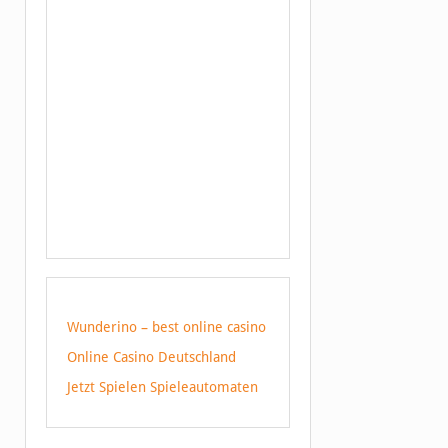
Wunderino – best online casino
Online Casino Deutschland
Jetzt Spielen Spieleautomaten