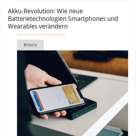
Akku-Revolution: Wie neue
Batterietechnologien Smartphones und
Wearables verändern
Mehr