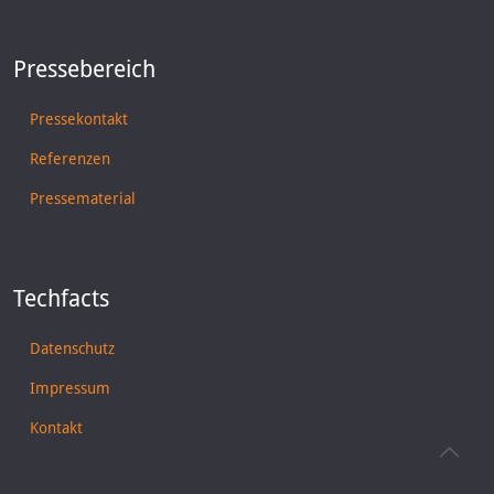
Pressebereich
Pressekontakt
Referenzen
Pressematerial
Techfacts
Datenschutz
Impressum
Kontakt