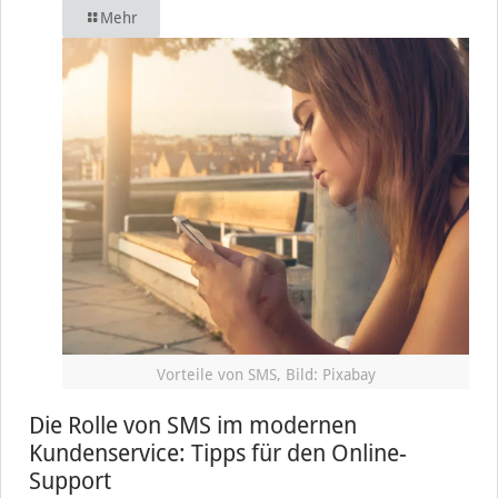
Mehr
Vorteile von SMS, Bild: Pixabay
Die Rolle von SMS im modernen
Kundenservice: Tipps für den Online-
Support