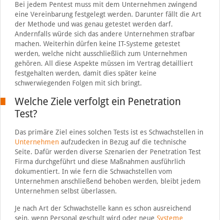
Bei jedem Pentest muss mit dem Unternehmen zwingend
eine Vereinbarung festgelegt werden. Darunter fällt die Art
der Methode und was genau getestet werden darf.
Andernfalls würde sich das andere Unternehmen strafbar
machen. Weiterhin dürfen keine IT-Systeme getestet
werden, welche nicht ausschließlich zum Unternehmen
gehören. All diese Aspekte müssen im Vertrag detailliert
festgehalten werden, damit dies später keine
schwerwiegenden Folgen mit sich bringt.
Welche Ziele verfolgt ein Penetration
Test?
Das primäre Ziel eines solchen Tests ist es Schwachstellen in
Unternehmen
aufzudecken in Bezug auf die technische
Seite. Dafür werden diverse Szenarien der Penetration Test
Firma durchgeführt und diese Maßnahmen ausführlich
dokumentiert. In wie fern die Schwachstellen vom
Unternehmen anschließend behoben werden, bleibt jedem
Unternehmen selbst überlassen.
Je nach Art der Schwachstelle kann es schon ausreichend
sein, wenn Personal geschult wird oder neue
Systeme