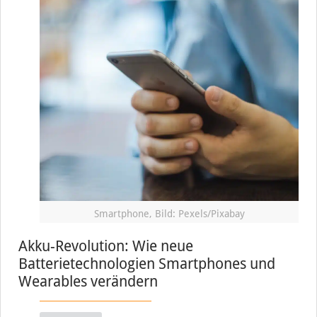
Smartphone, Bild: Pexels/Pixabay
Akku-Revolution: Wie neue
Batterietechnologien Smartphones und
Wearables verändern