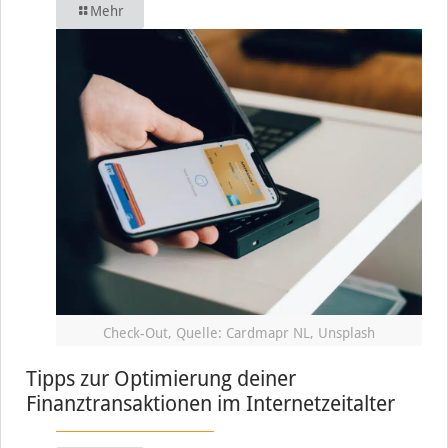
Mehr
Check-Out, Quelle: Cardmapr NL, Unsplash
Tipps zur Optimierung deiner
Finanztransaktionen im Internetzeitalter