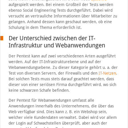
aufgespielt werden. Bei einem Großteil der Tests werden
ebenso Social Engineering Tests durchgeführt. Dabei wird
versucht an vertrauliche Informationen über Mitarbeiter zu
gelangen. Anhand dessen kann geschaut werden, ob eine
Schulung in dem Thema erforderlich ist.
Der Unterschied zwischen der IT-
Infrastruktur und Webanwendungen
Der Pentest kann auf zwei verschiedenen Arten ausgeführt
werden. Auf der IT-Infrastrukturebene und auf der
Webanwendungsebene. Zu dieser Kategorie gehört u. a. der
Test von diversen Servern, der Firewalls und den
IT-Netzen
.
Bei solchen Tests muss stets darauf geachtet werden, dass
dieser von einer seriösen Firma durchgeführt wird, wo sich
keine schwarzen Schafe befinden.
Der Pentest für Webanwendungen umfasst alle
Anwendungen innerhalb des Unternehmens, die über das
Web verfügbar sind. Dies kann z. B. ein Webshop sein,
welcher viele Kundendaten verwaltet. Dabei wird vor allem
der Login auf Schwachstellen überprüft, aber auch der