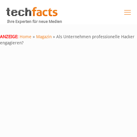
Ihre Experten für neue Medien
ANZEIGE:
Home
»
Magazin
»
Als Unternehmen professionelle Hacker
engagieren?