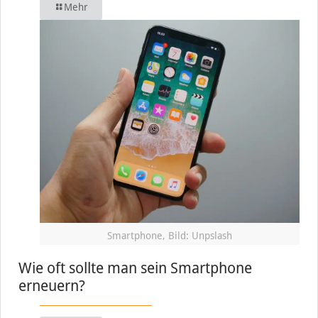
Mehr
Smartphone, Bild: Unpslash
Wie oft sollte man sein Smartphone
erneuern?