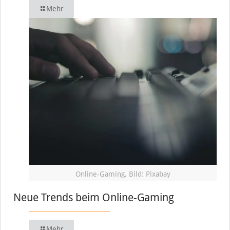
Mehr
Online-Gaming, Bild: Pixabay
Neue Trends beim Online-Gaming
Mehr