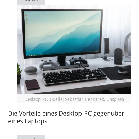
Desktop-PC, Quelle: Sebastian Bednarek, Unsplash
Die Vorteile eines Desktop-PC gegenüber
eines Laptops