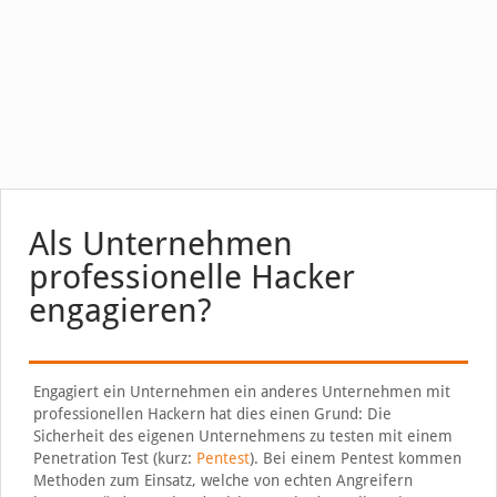
Als Unternehmen
professionelle Hacker
engagieren?
Engagiert ein Unternehmen ein anderes Unternehmen mit
professionellen Hackern hat dies einen Grund: Die
Sicherheit des eigenen Unternehmens zu testen mit einem
Penetration Test (kurz:
Pentest
). Bei einem Pentest kommen
Methoden zum Einsatz, welche von echten Angreifern