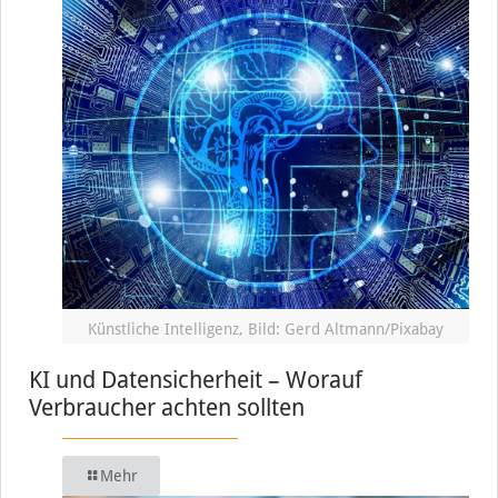
Künstliche Intelligenz, Bild: Gerd Altmann/Pixabay
KI und Datensicherheit – Worauf
Verbraucher achten sollten
Mehr