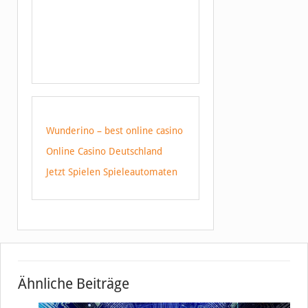
Wunderino – best online casino
Online Casino Deutschland
Jetzt Spielen Spieleautomaten
Ähnliche Beiträge