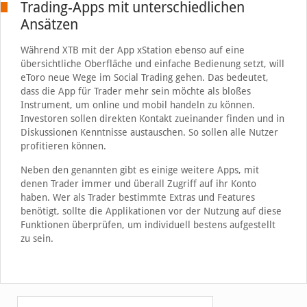
Trading-Apps mit unterschiedlichen
Ansätzen
Während XTB mit der App xStation ebenso auf eine
übersichtliche Oberfläche und einfache Bedienung setzt, will
eToro neue Wege im Social Trading gehen. Das bedeutet,
dass die App für Trader mehr sein möchte als bloßes
Instrument, um online und mobil handeln zu können.
Investoren sollen direkten Kontakt zueinander finden und in
Diskussionen Kenntnisse austauschen. So sollen alle Nutzer
profitieren können.
Neben den genannten gibt es einige weitere Apps, mit
denen Trader immer und überall Zugriff auf ihr Konto
haben. Wer als Trader bestimmte Extras und Features
benötigt, sollte die Applikationen vor der Nutzung auf diese
Funktionen überprüfen, um individuell bestens aufgestellt
zu sein.