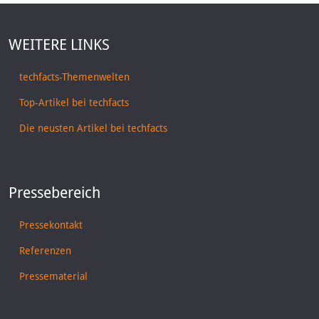
WEITERE LINKS
techfacts-Themenwelten
Top-Artikel bei techfacts
Die neusten Artikel bei techfacts
Pressebereich
Pressekontakt
Referenzen
Pressematerial