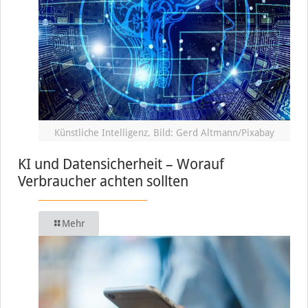
Künstliche Intelligenz, Bild: Gerd Altmann/Pixabay
KI und Datensicherheit – Worauf
Verbraucher achten sollten
Mehr