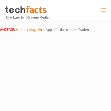
Ihre Experten für neue Medien
ANZEIGE:
Home
»
Magazin
»
Apps für das mobile Traden