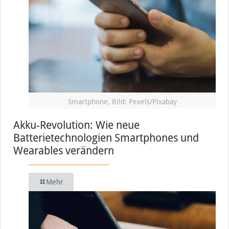
Smartphone, Bild: Pexels/Pixabay
Akku-Revolution: Wie neue
Batterietechnologien Smartphones und
Wearables verändern
Mehr