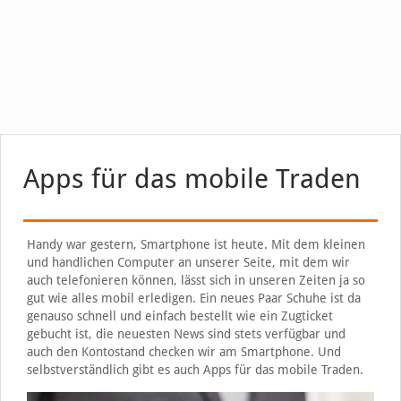
Apps für das mobile Traden
Handy war gestern, Smartphone ist heute. Mit dem kleinen
und handlichen Computer an unserer Seite, mit dem wir
auch telefonieren können, lässt sich in unseren Zeiten ja so
gut wie alles mobil erledigen. Ein neues Paar Schuhe ist da
genauso schnell und einfach bestellt wie ein Zugticket
gebucht ist, die neuesten News sind stets verfügbar und
auch den Kontostand checken wir am Smartphone. Und
selbstverständlich gibt es auch Apps für das mobile Traden.