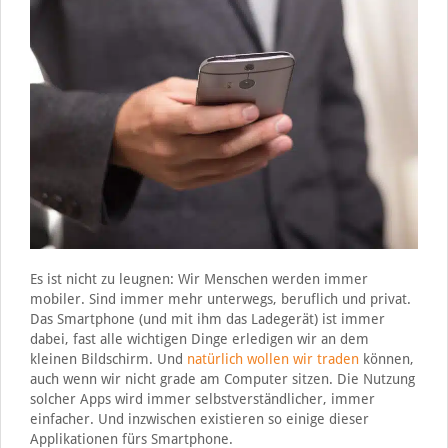
Es ist nicht zu leugnen: Wir Menschen werden immer
mobiler. Sind immer mehr unterwegs, beruflich und privat.
Das Smartphone (und mit ihm das Ladegerät) ist immer
dabei, fast alle wichtigen Dinge erledigen wir an dem
kleinen Bildschirm. Und
natürlich wollen wir traden
können,
auch wenn wir nicht grade am Computer sitzen. Die Nutzung
solcher Apps wird immer selbstverständlicher, immer
einfacher. Und inzwischen existieren so einige dieser
Applikationen fürs Smartphone.