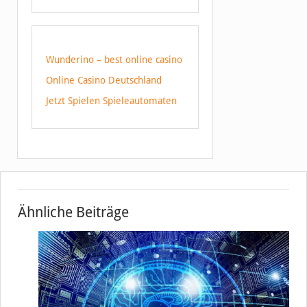
Wunderino – best online casino
Online Casino Deutschland
Jetzt Spielen Spieleautomaten
Ähnliche Beiträge