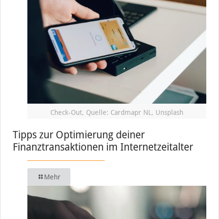
Check-Out, Quelle: Cardmapr NL, Unsplash
Tipps zur Optimierung deiner
Finanztransaktionen im Internetzeitalter
Mehr