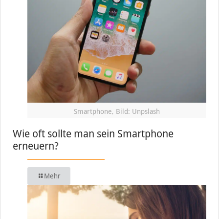
Smartphone, Bild: Unpslash
Wie oft sollte man sein Smartphone
erneuern?
Mehr