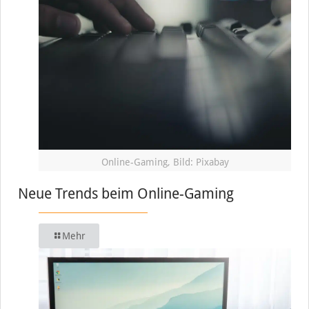
Online-Gaming, Bild: Pixabay
Neue Trends beim Online-Gaming
Mehr