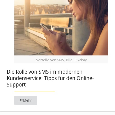
Vorteile von SMS, Bild: Pixabay
Die Rolle von SMS im modernen
Kundenservice: Tipps für den Online-
Support
Mehr