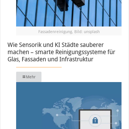
Fassadenreinigung, Bild: unsplash
Wie Sensorik und KI Städte sauberer
machen – smarte Reinigungssysteme für
Glas, Fassaden und Infrastruktur
Mehr