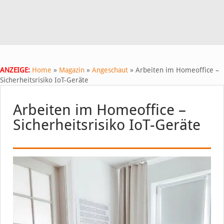
ANZEIGE:
Home
»
Magazin
»
Angeschaut
»
Arbeiten im Homeoffice –
Sicherheitsrisiko IoT-Geräte
Arbeiten im Homeoffice –
Sicherheitsrisiko IoT-Geräte