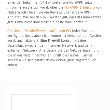
einer der bekannten VPN-Anbieter wie NordVPN setzen.
Informieren Sie sich vorab über die
NordVPN-Erfahrung
von
Nutzern oder lesen Sie die Reviews über andere VPN-
Anbieter. Wie bei den IoT-Geräten gilt, dass das unbekannte
gratis VPN nicht unbedingt die beste Wahl darstellt.
Aktivieren Sie die Firewall auf Ihrem PC
. Jeder Computer
verfügt darüber, aber nicht immer ist diese auf den Geräten
vorab auch aktiviert.
Eine Firewall
kontrolliert den
Datenfluss zwischen dem internen Netzwerk und dem
externen Netzwerk. Alle Daten, die das Netz verlassen und
die in das Netz hineinwollen, prüft die Firewall. Damit
schützen Sie sich zusätzlich vor unbefugten Zugriffen von
außen.