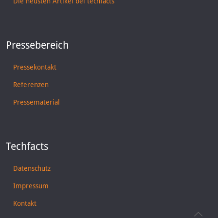
Die neusten Artikel bei techfacts
Pressebereich
Pressekontakt
Referenzen
Pressematerial
Techfacts
Datenschutz
Impressum
Kontakt