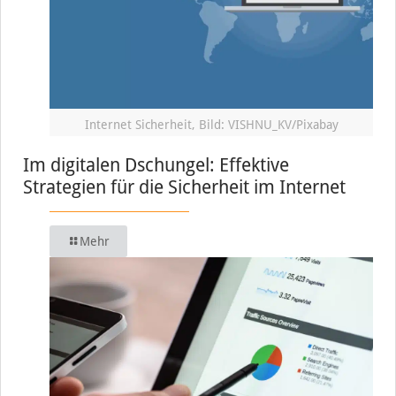
Internet Sicherheit, Bild: VISHNU_KV/Pixabay
Im digitalen Dschungel: Effektive
Strategien für die Sicherheit im Internet
Mehr