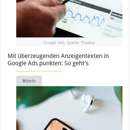
Google Ads, Quelle: Pixabay
Mit überzeugenden Anzeigentexten in
Google Ads punkten: So geht’s
Mehr