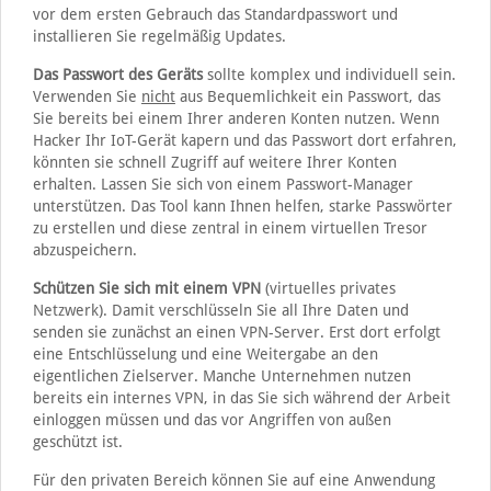
vor dem ersten Gebrauch das Standardpasswort und
installieren Sie regelmäßig Updates.
Das Passwort des Geräts
sollte komplex und individuell sein.
Verwenden Sie
nicht
aus Bequemlichkeit ein Passwort, das
Sie bereits bei einem Ihrer anderen Konten nutzen. Wenn
Hacker Ihr IoT-Gerät kapern und das Passwort dort erfahren,
könnten sie schnell Zugriff auf weitere Ihrer Konten
erhalten. Lassen Sie sich von einem Passwort-Manager
unterstützen. Das Tool kann Ihnen helfen, starke Passwörter
zu erstellen und diese zentral in einem virtuellen Tresor
abzuspeichern.
Schützen Sie sich mit einem VPN
(virtuelles privates
Netzwerk). Damit verschlüsseln Sie all Ihre Daten und
senden sie zunächst an einen VPN-Server. Erst dort erfolgt
eine Entschlüsselung und eine Weitergabe an den
eigentlichen Zielserver. Manche Unternehmen nutzen
bereits ein internes VPN, in das Sie sich während der Arbeit
einloggen müssen und das vor Angriffen von außen
geschützt ist.
Für den privaten Bereich können Sie auf eine Anwendung