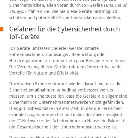
Sicherheitsrisiken, allen voran durch IoT-Geräte (
Internet of
Things)
. Erfahren Sie, wie Sie diese Geräte bestmöglich
schützen und potenzielle Sicherheitsrisiken ausschließen.
Gefahren für die Cybersicherheit durch
IoT-Geräte
IoT-Geräte umfassen vielerlei Geräte: smarte
Kaffeemaschinen, Staubsauger, Beleuchtung oder
Herzfrequenzmesser; um nur ein paar Beispiele zu nennen.
Die Vernetzung dieser Geräte mit dem Internet hat viele
Vorteile für Nutzen und Effektivität.
Doch weisen Experten immer wieder darauf hin, dass die
Sicherheitsmaßnahmen unbedingt verbessert werden
müssen, um sicherzustellen, dass die Geräte die allgemeine
Sicherheit von Unternehmensnetzwerken nicht gefährden.
Dies gilt insbesondere in einer Zeit, in der die Fernarbeit
erheblich zugenommen hat und daher die Zuverlässigkeit
der IT-Netzwerke der Arbeitnehmer zu Hause ein Faktor für
die Gesamtsicherheit der Unternehmensnetzwerke ist.
Denn wer im Homeoffice arbeitet, greift meist auf das