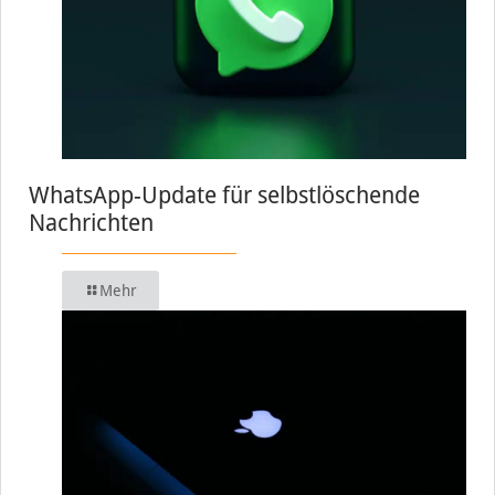
WhatsApp-Update für selbstlöschende
Nachrichten
Mehr