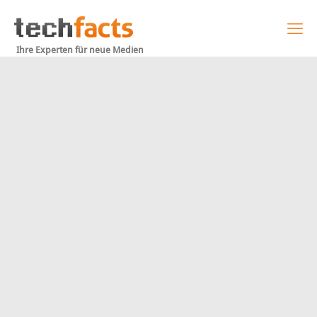
Ihre Experten für neue Medien