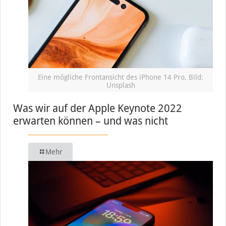
Eine mögliche Frontansicht des iPhone 14 Pro, Bild:
Unsplash
Was wir auf der Apple Keynote 2022
erwarten können – und was nicht
Mehr