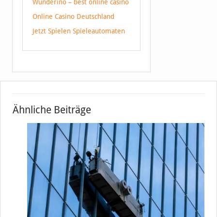
Wunderino – best online casino
Online Casino Deutschland
Jetzt Spielen Spieleautomaten
Ähnliche Beiträge