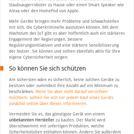
Staubsaugerroboter zu Hause oder einen Smart Speaker wie
Alexa oder den HomePod von Apple.
Mehr Geräte bringen mehr Probleme und Schwachstellen
mit sich, die Cyberkriminelle ausnutzen können. Mit dem
Wachstum des IoT gibt es aber hoffentlich auch ein stärkeres
Engagement der Regierungen, bessere
Regulierungsinitiativen und eine stärkere Sensibilisierung
der Nutzer. Sie können und sollten ebenfalls aktiv für Ihre
eigene Cybersicherheit sorgen:
So können Sie sich schützen
Am sichersten wäre es sicherlich, keine solchen Geräte zu
besitzen oder zumindest ihre Anzahl auf ein Minimum zu
beschränken.
Wenn Sie aber nicht darauf verzichten
möchtem, sollten Sie sich vor jedem Kauf eines Geräts
zunächst online über dieses informieren.
Vermeiden Sie es, das günstigste Gerät von einem
unbekannten Hersteller
zu kaufen. Der Markt wird
überschwemmt mit unfertigen Produkten, welche
Sicherheitslücken enthalten können. Ändern Sie außerdem