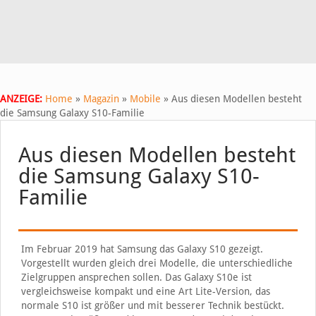
ANZEIGE:
Home
»
Magazin
»
Mobile
»
Aus diesen Modellen besteht
die Samsung Galaxy S10-Familie
Aus diesen Modellen besteht
die Samsung Galaxy S10-
Familie
Im Februar 2019 hat Samsung das Galaxy S10 gezeigt.
Vorgestellt wurden gleich drei Modelle, die unterschiedliche
Zielgruppen ansprechen sollen. Das Galaxy S10e ist
vergleichsweise kompakt und eine Art Lite-Version, das
normale S10 ist größer und mit besserer Technik bestückt.