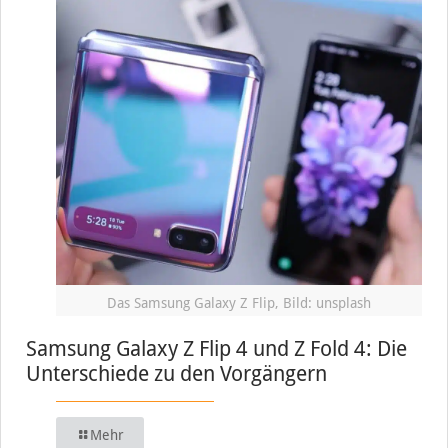
Das Samsung Galaxy Z Flip, Bild: unsplash
Samsung Galaxy Z Flip 4 und Z Fold 4: Die
Unterschiede zu den Vorgängern
Mehr