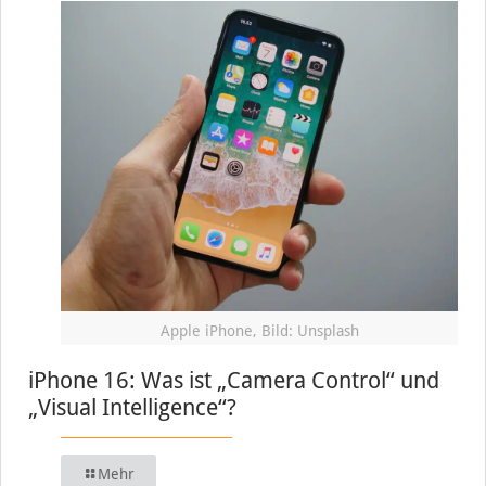
Apple iPhone, Bild: Unsplash
iPhone 16: Was ist „Camera Control“ und
„Visual Intelligence“?
Mehr