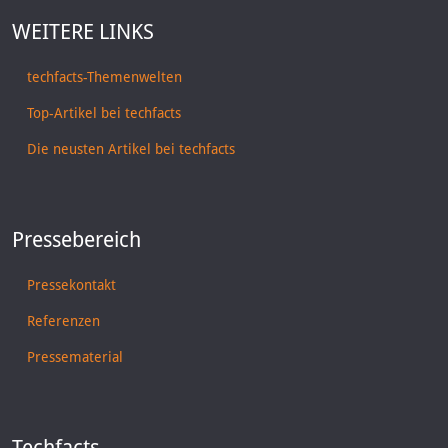
WEITERE LINKS
techfacts-Themenwelten
Top-Artikel bei techfacts
Die neusten Artikel bei techfacts
Pressebereich
Pressekontakt
Referenzen
Pressematerial
Techfacts