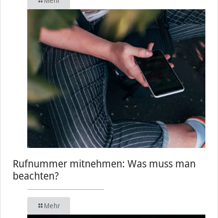
Mehr
Rufnummer mitnehmen: Was muss man
beachten?
Mehr