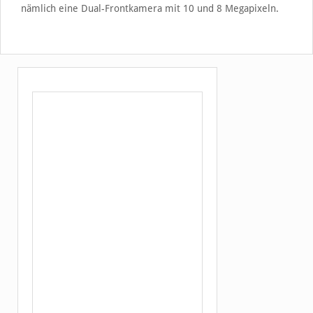
nämlich eine Dual-Frontkamera mit 10 und 8 Megapixeln.