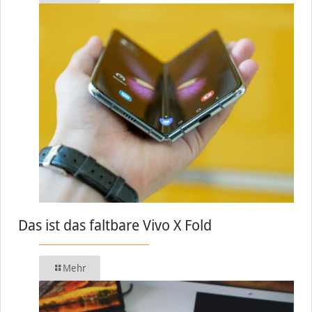
Das ist das faltbare Vivo X Fold
Mehr