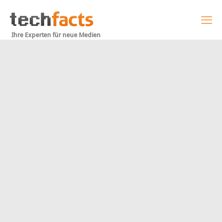
Ihre Experten für neue Medien