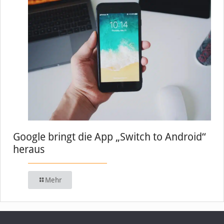
Google bringt die App „Switch to Android“
heraus
Mehr