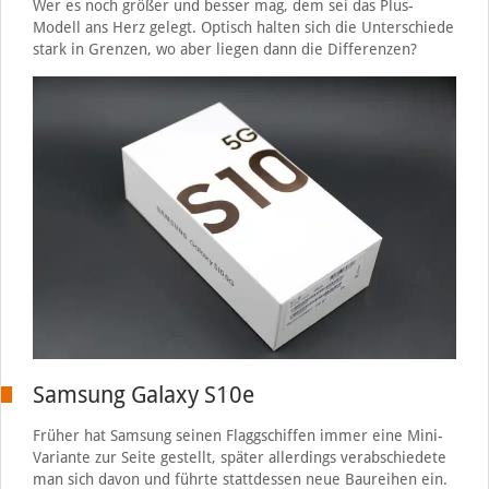
Wer es noch größer und besser mag, dem sei das Plus-
Modell ans Herz gelegt. Optisch halten sich die Unterschiede
stark in Grenzen, wo aber liegen dann die Differenzen?
Samsung Galaxy S10e
Früher hat Samsung seinen Flaggschiffen immer eine Mini-
Variante zur Seite gestellt, später allerdings verabschiedete
man sich davon und führte stattdessen neue Baureihen ein.