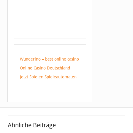
Wunderino – best online casino
Online Casino Deutschland
Jetzt Spielen Spieleautomaten
Ähnliche Beiträge