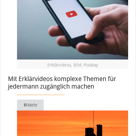
Erklärvideos, Bild: Pixabay
Mit Erklärvideos komplexe Themen für
jedermann zugänglich machen
Mehr