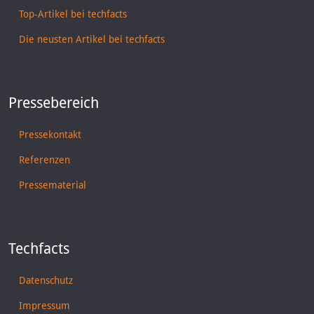
Top-Artikel bei techfacts
Die neusten Artikel bei techfacts
Pressebereich
Pressekontakt
Referenzen
Pressematerial
Techfacts
Datenschutz
Impressum