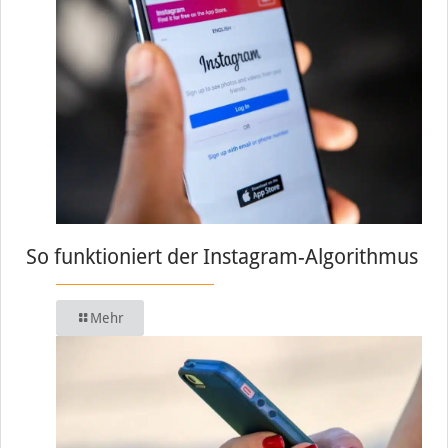
So funktioniert der Instagram-Algorithmus
Mehr