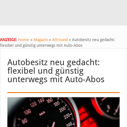
ANZEIGE:
Home
»
Magazin
»
Allround
»
Autobesitz neu gedacht:
flexibel und günstig unterwegs mit Auto-Abos
Autobesitz neu gedacht:
flexibel und günstig
unterwegs mit Auto-Abos