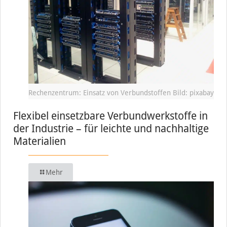
Rechenzentrum: Einsatz von Verbundstoffen Bild: pixabay
Flexibel einsetzbare Verbundwerkstoffe in
der Industrie – für leichte und nachhaltige
Materialien
Mehr