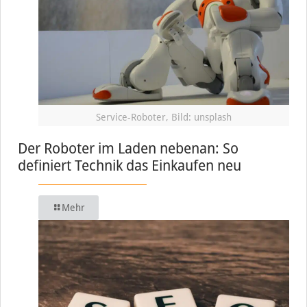
Service-Roboter, Bild: unsplash
Der Roboter im Laden nebenan: So
definiert Technik das Einkaufen neu
Mehr