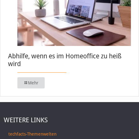
Abhilfe, wenn es im Homeoffice zu heiß
wird
Mehr
WEITERE LINKS
techfacts-Themenwelten