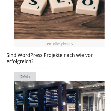
Seo, Bild: pixabay
Sind WordPress Projekte nach wie vor
erfolgreich?
Mehr