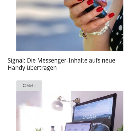
Signal: Die Messenger-Inhalte aufs neue
Handy übertragen
Mehr