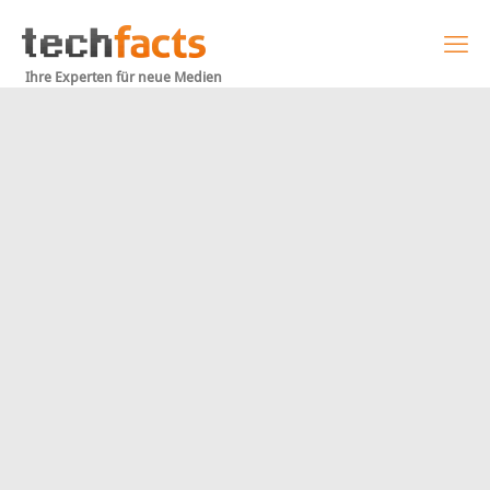
Ihre Experten für neue Medien