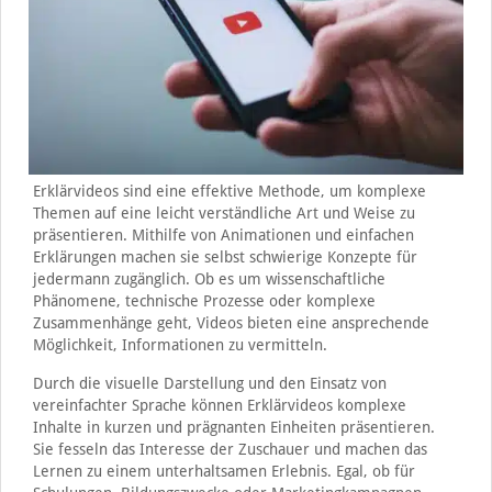
Erklärvideos sind eine effektive Methode, um komplexe
Themen auf eine leicht verständliche Art und Weise zu
präsentieren. Mithilfe von Animationen und einfachen
Erklärungen machen sie selbst schwierige Konzepte für
jedermann zugänglich. Ob es um wissenschaftliche
Phänomene, technische Prozesse oder komplexe
Zusammenhänge geht, Videos bieten eine ansprechende
Möglichkeit, Informationen zu vermitteln.
Durch die visuelle Darstellung und den Einsatz von
vereinfachter Sprache können Erklärvideos komplexe
Inhalte in kurzen und prägnanten Einheiten präsentieren.
Sie fesseln das Interesse der Zuschauer und machen das
Lernen zu einem unterhaltsamen Erlebnis. Egal, ob für