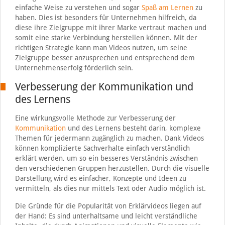
einfache Weise zu verstehen und sogar
Spaß am Lernen
zu
haben. Dies ist besonders für Unternehmen hilfreich, da
diese ihre Zielgruppe mit ihrer Marke vertraut machen und
somit eine starke Verbindung herstellen können. Mit der
richtigen Strategie kann man Videos nutzen, um seine
Zielgruppe besser anzusprechen und entsprechend dem
Unternehmenserfolg förderlich sein.
Verbesserung der Kommunikation und
des Lernens
Eine wirkungsvolle Methode zur Verbesserung der
Kommunikation
und des Lernens besteht darin, komplexe
Themen für jedermann zugänglich zu machen. Dank Videos
können komplizierte Sachverhalte einfach verständlich
erklärt werden, um so ein besseres Verständnis zwischen
den verschiedenen Gruppen herzustellen. Durch die visuelle
Darstellung wird es einfacher, Konzepte und Ideen zu
vermitteln, als dies nur mittels Text oder Audio möglich ist.
Die Gründe für die Popularität von Erklärvideos liegen auf
der Hand: Es sind unterhaltsame und leicht verständliche