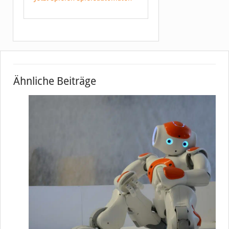
Ähnliche Beiträge