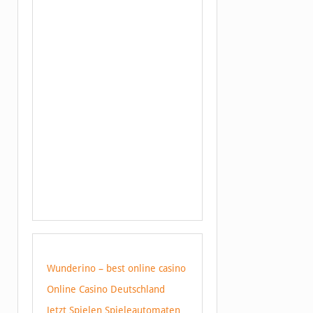
Wunderino – best online casino
Online Casino Deutschland
Jetzt Spielen Spieleautomaten