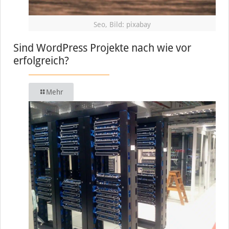
Seo, Bild: pixabay
Sind WordPress Projekte nach wie vor
erfolgreich?
Mehr