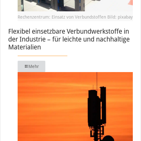
Rechenzentrum: Einsatz von Verbundstoffen Bild: pixabay
Flexibel einsetzbare Verbundwerkstoffe in
der Industrie – für leichte und nachhaltige
Materialien
Mehr