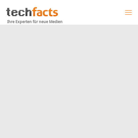
Ihre Experten für neue Medien