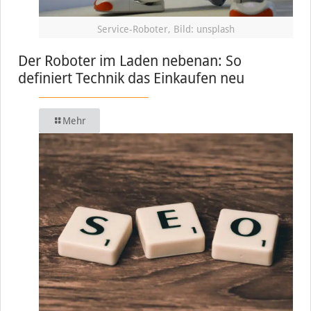
Service-Roboter, Bild: unsplash
Der Roboter im Laden nebenan: So
definiert Technik das Einkaufen neu
Mehr