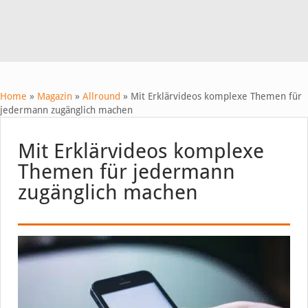
Home
»
Magazin
»
Allround
»
Mit Erklärvideos komplexe Themen für
jedermann zugänglich machen
Mit Erklärvideos komplexe
Themen für jedermann
zugänglich machen