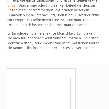
Inhalte, die durch Animationen und visuelle Elemente wie
Bilder
, Diagramme oder Infografiken belebt werden. Im
Gegensatz zu herkömmlichen Textinhalten bietet ein
Erklärvideo mehr Interaktivität, sodass der Zuschauer aktiv
am Lernprozess teilnehmen kann. So kann man schneller
lernen und sich besser merken, was man gelesen hat.
Erklärvideos sind eine effektive Möglichkeit, komplexe
Themen für jedermann verständlich zu machen. Sie helfen
Menschen dabei, neue Ideen schneller zu verstehen und so
die Kommunikation und den Lernprozess zu verbessern.