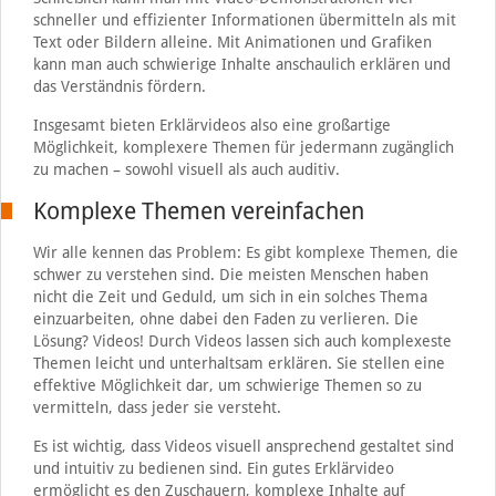
schneller und effizienter Informationen übermitteln als mit
Text oder Bildern alleine. Mit Animationen und Grafiken
kann man auch schwierige Inhalte anschaulich erklären und
das Verständnis fördern.
Insgesamt bieten Erklärvideos also eine großartige
Möglichkeit, komplexere Themen für jedermann zugänglich
zu machen – sowohl visuell als auch auditiv.
Komplexe Themen vereinfachen
Wir alle kennen das Problem: Es gibt komplexe Themen, die
schwer zu verstehen sind. Die meisten Menschen haben
nicht die Zeit und Geduld, um sich in ein solches Thema
einzuarbeiten, ohne dabei den Faden zu verlieren. Die
Lösung? Videos! Durch Videos lassen sich auch komplexeste
Themen leicht und unterhaltsam erklären. Sie stellen eine
effektive Möglichkeit dar, um schwierige Themen so zu
vermitteln, dass jeder sie versteht.
Es ist wichtig, dass Videos visuell ansprechend gestaltet sind
und intuitiv zu bedienen sind. Ein gutes Erklärvideo
ermöglicht es den Zuschauern, komplexe Inhalte auf