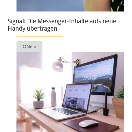
Signal: Die Messenger-Inhalte aufs neue
Handy übertragen
Mehr