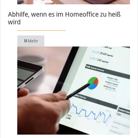
Abhilfe, wenn es im Homeoffice zu heiß
wird
Mehr