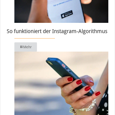
So funktioniert der Instagram-Algorithmus
Mehr