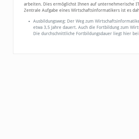
arbeiten. Dies ermöglichst Ihnen auf unternehmerische IT
Zentrale Aufgabe eines Wirtschaftsinformatikers ist es da
Ausbildungsweg: Der Weg zum Wirtschaftsinformatiker
etwa 3,5 Jahre dauert. Auch die Fortbildung zum Wirt
Die durchschnittliche Fortbildungsdauer liegt hier bei