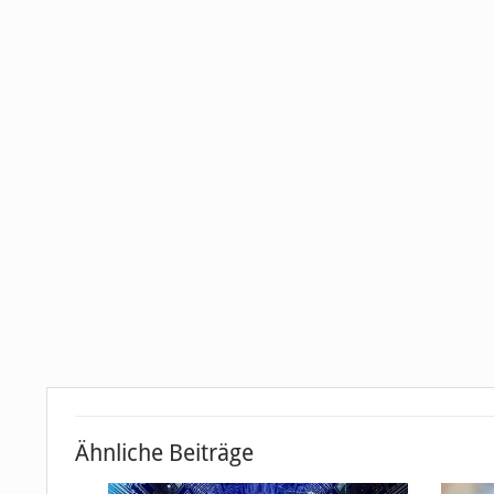
Ähnliche Beiträge