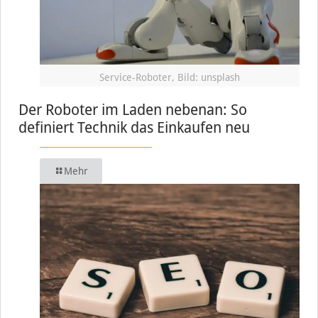
Service-Roboter, Bild: unsplash
Der Roboter im Laden nebenan: So
definiert Technik das Einkaufen neu
Mehr