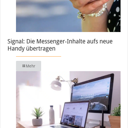
Signal: Die Messenger-Inhalte aufs neue
Handy übertragen
Mehr