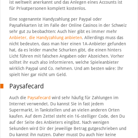
ist weltweit anerkannt und das Anlegen eines Accounts ist
für Privatpersonen komplett kostenlos.
Eine sogenannte Handyzahlung per Paypal oder
Paysafekarten ist im Falle der Online Casinos in der Schweiz
sehr gut zu beobachten: Auch hier gibt es immer mehr
Anbieter, die Handyzahlung anbieten
. Allerdings muss das
nicht bedeuten, dass man hier einen 1A-Anbieter gefunden
hat, da es leider manche Schurken gibt, die einen hinters
Licht führen mit falschen Angaben oder Abzeichen. Vorher
solltet ihr euch also informieren, welche Spieleanbieter
wirklich Paypal und Co. nehmen. Und am besten wäre: Ihr
spielt hier gar nicht um Geld.
Paysafecard
Auch die
Paysafecard
wird sehr häufig für Zahlungen im
Internet verwendet. Du kannst Sie in fast jedem
Supermarkt, in Tankstellen und an vielen anderen Orten
kaufen. Auf dem Zettel steht ein 16-stelliger Code, den Du
auf der Seite des Anbieters eingibst. Nach wenigen
Sekunden wird Dir der jeweilige Betrag gutgeschrieben und
Du kannst ihn nutzen. Daher musst Du auch hier keine